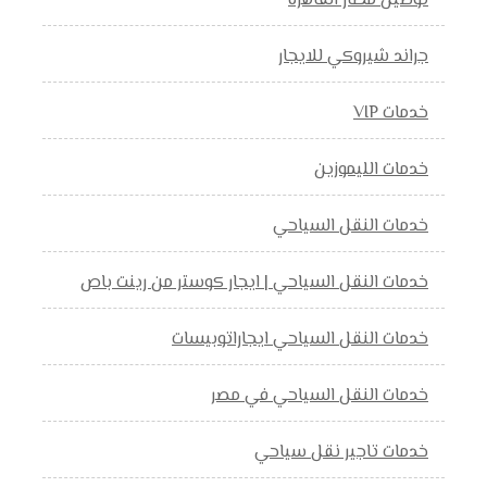
توصيل مطار القاهرة
جراند شيروكي للايجار
خدمات VIP
خدمات الليموزين
خدمات النقل السياحي
خدمات النقل السياحي | ايجار كوستر من رينت باص
خدمات النقل السياحي ايجاراتوبيسات
خدمات النقل السياحي في مصر
خدمات تاجير نقل سياحي