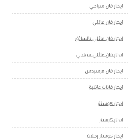
ايجار فان سياحي
ايجار فان عائلي
ايجار فان عائلي بالسائق
ايجار فان عائلي سياحي
ايجار فان مرسيدس
ايجار فانات عائلية
ايجار كوستتر
ايجار كوستر
ايجار كوستر رحلات