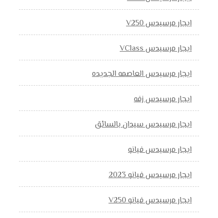
ايجار مرسيدس V250
ايجار مرسيدس VClass
ايجار مرسيدس العاصمه الجديده
ايجار مرسيدس زفه
ايجار مرسيدس سيدان بالسائق
ايجار مرسيدس فيانو
ايجار مرسيدس فيانو 2023
ايجار مرسيدس فيانو V250