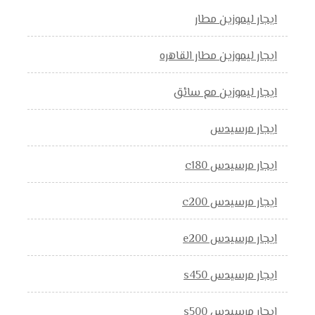
ايجار ليموزين مطار
ايجار ليموزين مطار القاهره
ايجار ليموزين مع سائق
ايجار مرسيدس
ايجار مرسيدس c180
ايجار مرسيدس c200
ايجار مرسيدس e200
ايجار مرسيدس s450
ايجار مرسيدس s500