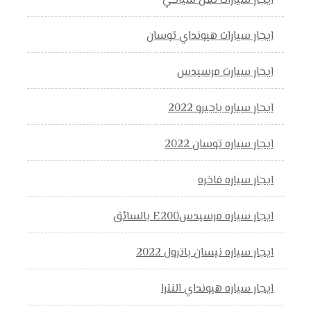
ايجار سيارات نقل سياحي
ايجار سيارات هيونداي توسان
ايجار سيارت مرسيدس
ايجار سياره باجيرو 2022
ايجار سياره توسان 2022
ايجار سياره فاخره
ايجار سياره مرسيدسE200 بالسائق
ايجار سياره نيسان باترول 2022
ايجار سياره هيونداي النترا