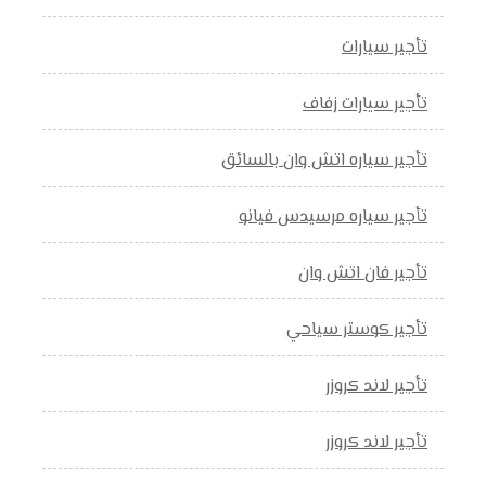
تأجير سيارات
تأجير سيارات زفاف
تأجير سياره اتش وان بالسائق
تأجير سياره مرسيدس فيانو
تأجير فان اتش وان
تأجير كوستر سياحي
تأجير لاند كروزر
تأجير لاند كروزر