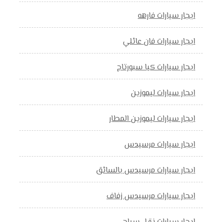
ايجار سيارات فارهه
ايجار سيارات فان عائلي
ايجار سيارات كيا سبورتاج
ايجار سيارات ليموزين
ايجار سيارات ليموزين المطار
ايجار سيارات مرسيدس
ايجار سيارات مرسيدس بالسائق
ايجار سيارات مرسيدس زفاف