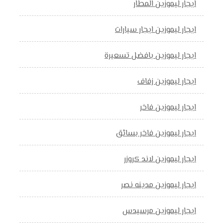
ايجار ليموزين المطار
ايجار ليموزين ايجار سيارات
ايجار ليموزين بافضل تسعيرة
ايجار ليموزين زفاف
ايجار ليموزين فاخر
ايجار ليموزين فاخر بسائق
ايجار ليموزين لاند كروزر
ايجار ليموزين مدينه نصر
ايجار ليموزين مرسيدس