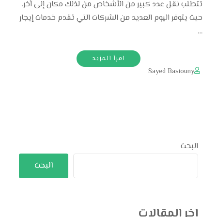
تتطلب نقل عدد كبير من الأشخاص من لذلك مكان إلى آخر.
حيث يتوفر اليوم العديد من الشركات التي تقدم خدمات إيجار
…
اقرأ المزيد
Sayed Basiouny
البحث
البحث
اخر المقالات