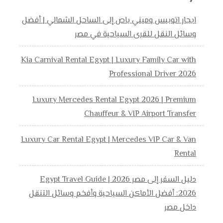
ايجار اتوبيس وميني باص إلى الساحل الشمالي | أفضل
وسائل النقل للقرى السياحية في مصر
Kia Carnival Rental Egypt | Luxury Family Car with
Professional Driver 2026
Luxury Mercedes Rental Egypt 2026 | Premium
Chauffeur & VIP Airport Transfer
Luxury Car Rental Egypt | Mercedes VIP Car & Van
Rental
دليل السفر إلى مصر 2026 | Egypt Travel Guide
2026: أفضل الأماكن السياحية وأفخم وسائل التنقل
داخل مصر