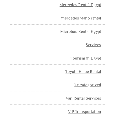
Mercedes Rental Egypt
mercedes viano rental
Microbus Rental Egypt
Services
Tourism in Egypt
Toyota Hiace Rental
Uncategorized
Van Rental Services
VIP Transportation