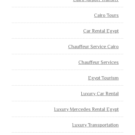
Cairo Airport Transfer
Cairo Tours
Car Rental Egypt
Chauffeur Service Cairo
Chauffeur Services
Egypt Tourism
Luxury Car Rental
Luxury Mercedes Rental Egypt
Luxury Transportation