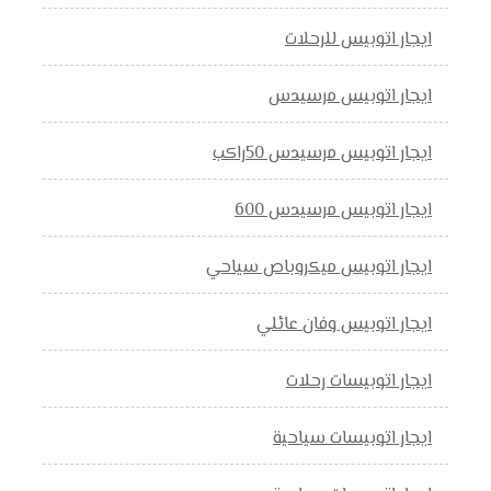
ايجار اتوبيس للرحلات
ايجار اتوبيس مرسيدس
ايجار اتوبيس مرسيدس 50راكب
ايجار اتوبيس مرسيدس 600
ايجار اتوبيس ميكروباص سياحي
ايجار اتوبيس وفان عائلي
ايجار اتوبيسات رحلات
ايجار اتوبيسات سياحية