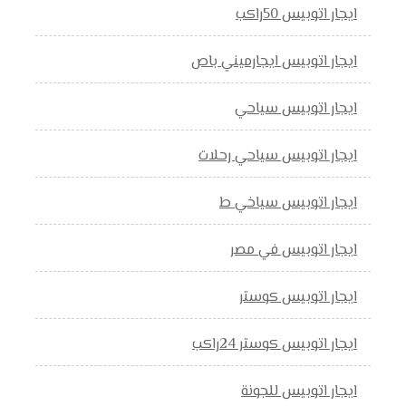
ايجار اتوبيس 50راكب
ايجار اتوبيس ايجارميني باص
ايجار اتوبيس سياحي
ايجار اتوبيس سياحي رحلات
ايجار اتوبيس سياخي ط
ايجار اتوبيس في مصر
ايجار اتوبيس كوستر
ايجار اتوبيس كوستر 24راكب
ايجار اتوبيس للجونة