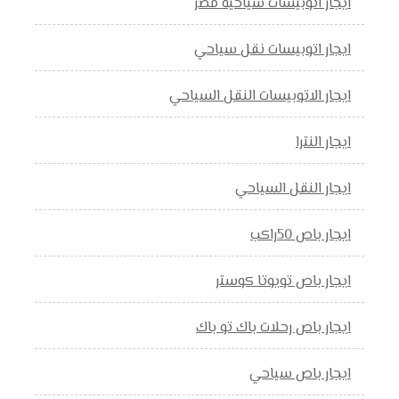
ايجار اتوبيسات سياحية مصر
ايجار اتوبيسات نقل سياحي
ايجار الاتوبيسات النقل السياحي
ايجار النترا
ايجار النقل السياحي
ايجار باص 50راكب
ايجار باص تويوتا كوستر
ايجار باص رحلات باك تو باك
ايجار باص سياحي