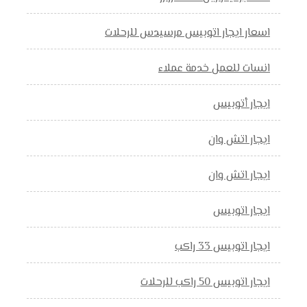
اسعار ايجار اتوبيس مرسيدس للرحلات
انسات للعمل خدمة عملاء
ايجار أتوبيس
ايجار اتش وان
ايجار اتش وان
ايجار اتوبيس
ايجار اتوبيس 33 راكب
ايجار اتوبيس 50 راكب للرحلات