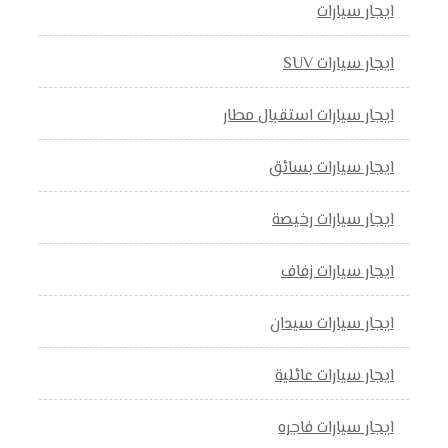
ايجار سيارات
ايجار سيارات SUV
ايجار سيارات استقبال مطار
ايجار سيارات بسائق
ايجار سيارات رخيصة
ايجار سيارات زفاف
ايجار سيارات سيدان
ايجار سيارات عائلية
ايجار سيارات فاجره