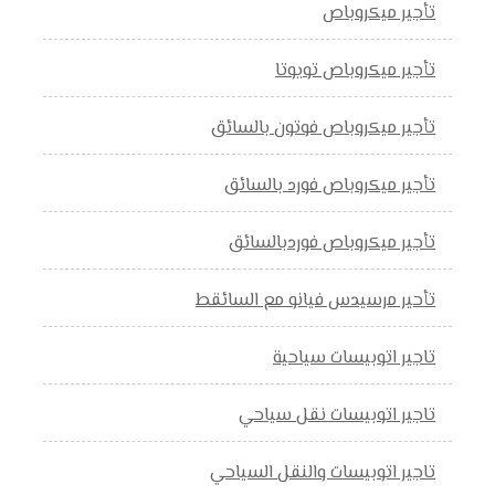
تأجير ميكروباص
تأجير ميكروباص تويوتا
تأجير ميكروباص فوتون بالسائق
تأجير ميكروباص فورد بالسائق
تأجير ميكروباص فوردبالسائق
تأحير مرسيدس فيانو مع السائقط
تاجير اتوبيسات سياحية
تاجير اتوبيسات نقل سياحي
تاجير اتوبيسات والنقل السياحي