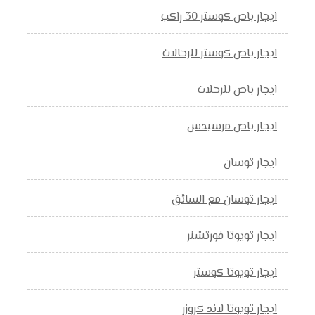
ايجار باص كوستر 30 راكب
ايجار باص كوستر للرحالات
ايجار باص للرحلات
ايجار باص مرسيدس
ايجار توسان
ايجار توسان مع السائق
ايجار تويوتا فورتشنر
ايجار تويوتا كوستر
ايجار تويوتا لاند كروزر