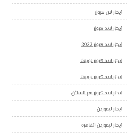
ايجار لان كروزر
ايجار لاند كروزر
ايجار لاند كروزر 2022
ايجار لاند كروزر تويوتا
ايجار لاند كروزر تويوتا
ايجار لاند كروزر مع السائق
ايجار ليموزين
ايجار ليموزين القاهره