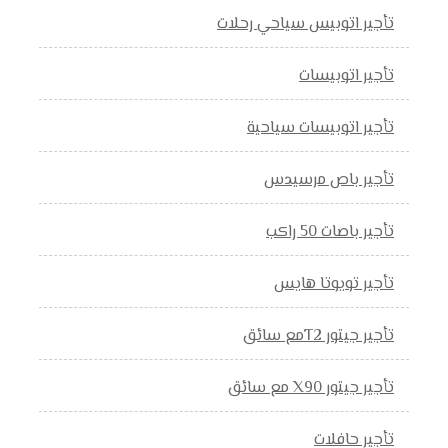
تأجير اتوبيس سياحي رحلات
تأجير اتوبيسات
تأجير اتوبيسات سياحية
تأجير باص مرسيدس
تأجير باصات 50 راكب
تأجير تويوتا هايس
تأجير جيتور T2مع سائق
تأجير جيتور X90 مع سائق
تأجير حافلات