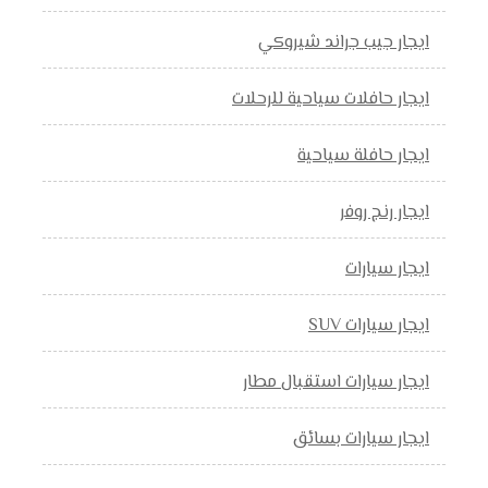
ايجار جيب جراند شيروكي
ايجار حافلات سياحية للرحلات
ايجار حافلة سياحية
ايجار رنج روفر
ايجار سيارات
ايجار سيارات SUV
ايجار سيارات استقبال مطار
ايجار سيارات بسائق