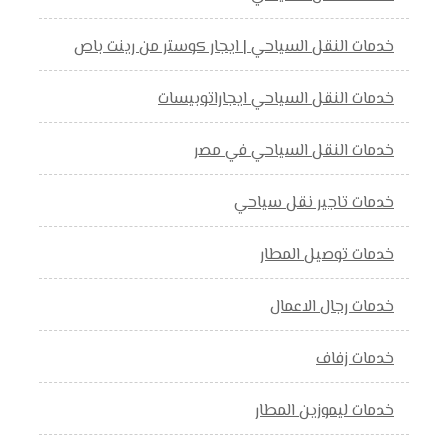
خدمات النقل السياحي | ايجار كوستر من رينت باص
خدمات النقل السياحي ايجاراتوبيسات
خدمات النقل السياحي في مصر
خدمات تاجير نقل سياحي
خدمات توصيل المطار
خدمات رجال الاعمال
خدمات زفاف
خدمات ليموزين المطار