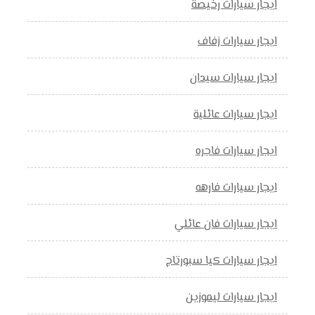
ايجار سيارات رخيصة
ايجار سيارات زفاف
ايجار سيارات سيدان
ايجار سيارات عائلية
ايجار سيارات فاجره
ايجار سيارات فارهه
ايجار سيارات فان عائلي
ايجار سيارات كيا سبورتاج
ايجار سيارات ليموزين