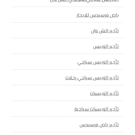
باص مرسيدس للايجار
تأجير اتش وان
تأجير اتوبيس
تأجير اتوبيس سياحي
تأجير اتوبيس سياحي رحلات
تأجير اتوبيسات
تأجير اتوبيسات سياحية
تأجير باص مرسيدس