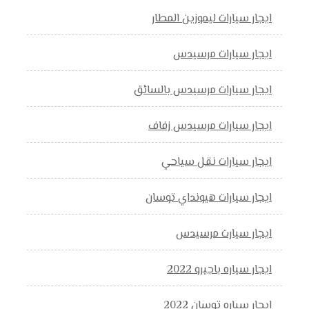
ايجار سيارات ليموزين المطار
ايجار سيارات مرسيدس
ايجار سيارات مرسيدس بالسائق
ايجار سيارات مرسيدس زفاف
ايجار سيارات نقل سياحي
ايجار سيارات هيونداي توسان
ايجار سيارت مرسيدس
ايجار سياره باجيرو 2022
ايجار سياره توسان 2022