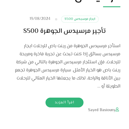
19/08/2024
ايجار مرسيدس S500
تأجير مرسيدس الجوهرة S500
استأجر مرسيدس الجوهرة من رينت باص للرحلات ايجار
مرسيدس بسائق إذا كنت تبحث عن تجربة فاخرة ومريحة
للرحلات، فإن استئجار مرسيدس الجوهرة بالتالي من شركة
رينت باص هو الخيار الأمثل. سيارة مرسيدس الجوهرة تجمع
بين الأناقة والراحة، لذلك ما يجعلها الخيار المثالي للرحلات
الطويلة أو …
اقرأ المزيد
Sayed Basiouny