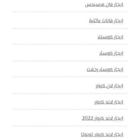
ايجار فان مرسيدس
ايجار فانات عائلية
ايجار كوستتر
ايجار كوستر
ايجار كوستر رحلات
ايجار لان كروزر
ايجار لاند كروزر
ايجار لاند كروزر 2022
ايجار لاند كروزر تويوتا