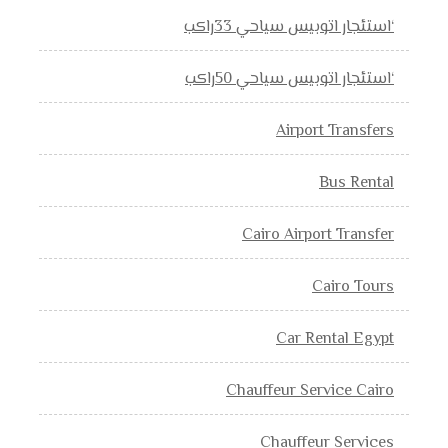
‘استئجار اتوبيس سياحي 33راكب
‘استئجار اتوبيس سياحي 50راكب
Airport Transfers
Bus Rental
Cairo Airport Transfer
Cairo Tours
Car Rental Egypt
Chauffeur Service Cairo
Chauffeur Services