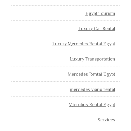
Egypt Tourism
Luxury Car Rental
Luxury Mercedes Rental Egypt
Luxury Transportation
Mercedes Rental Egypt
mercedes viano rental
Microbus Rental Egypt
Services