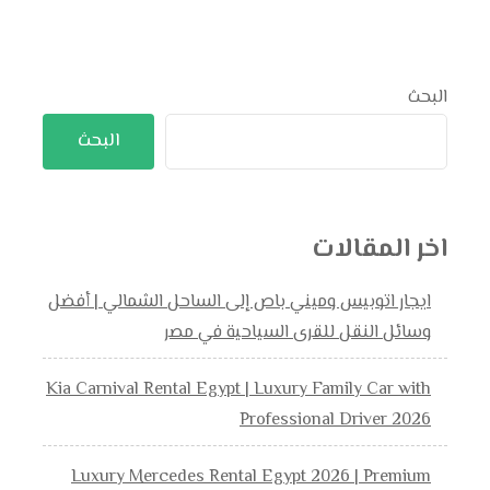
البحث
البحث
اخر المقالات
ايجار اتوبيس وميني باص إلى الساحل الشمالي | أفضل
وسائل النقل للقرى السياحية في مصر
Kia Carnival Rental Egypt | Luxury Family Car with
Professional Driver 2026
Luxury Mercedes Rental Egypt 2026 | Premium