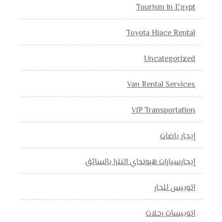
Tourism in Egypt
Toyota Hiace Rental
Uncategorized
Van Rental Services
VIP Transportation
إيجار باصات
إيجارسيارات هيونداي النترا بالسائق
اتوبيس للجار
اتوبيسات رحلات