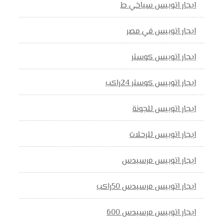
ايجار اتوبيس سياخي ط
ايجار اتوبيس في مصر
ايجار اتوبيس كوستر
ايجار اتوبيس كوستر 24راكب
ايجار اتوبيس للجونة
ايجار اتوبيس للرحلات
ايجار اتوبيس مرسيدس
ايجار اتوبيس مرسيدس 50راكب
ايجار اتوبيس مرسيدس 600