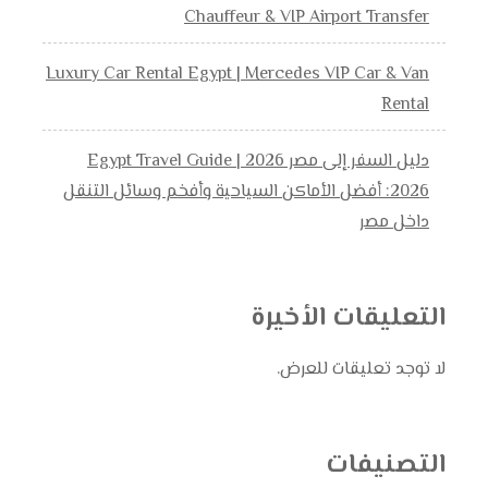
Chauffeur & VIP Airport Transfer
Luxury Car Rental Egypt | Mercedes VIP Car & Van
Rental
دليل السفر إلى مصر 2026 | Egypt Travel Guide
2026: أفضل الأماكن السياحية وأفخم وسائل التنقل
داخل مصر
التعليقات الأخيرة
لا توجد تعليقات للعرض.
التصنيفات