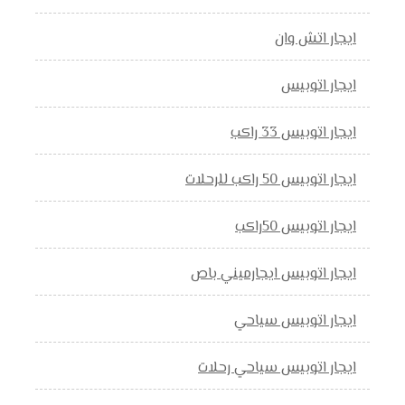
ايجار اتش وان
ايجار اتوبيس
ايجار اتوبيس 33 راكب
ايجار اتوبيس 50 راكب للرحلات
ايجار اتوبيس 50راكب
ايجار اتوبيس ايجارميني باص
ايجار اتوبيس سياحي
ايجار اتوبيس سياحي رحلات