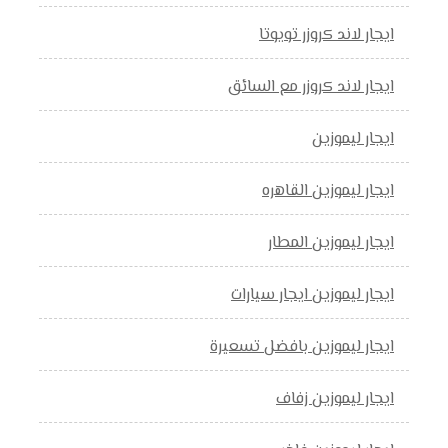
ايجار لاند كروزر تويوتا
ايجار لاند كروزر مع السائق
ايجار ليموزين
ايجار ليموزين القاهره
ايجار ليموزين المطار
ايجار ليموزين ايجار سيارات
ايجار ليموزين بافضل تسعيرة
ايجار ليموزين زفاف