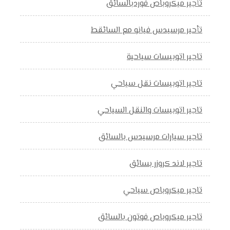
تأجير ميكروباص فوردبالسائق
تأحير مرسيدس فيانو مع السائقط
تاجير اتوبيسات سياحية
تاجير اتوبيسات نقل سياحي
تاجير اتوبيسات والنقل السياحي
تاجير سيارات مرسيدس بالسائق
تاجير لاند كروزر بسائق
تاجير ميكروباص سياحي
تاجير ميكروباص فوتون بالسائق