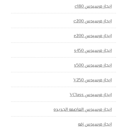
ايجار مرسيدس c180
ايجار مرسيدس c200
ايجار مرسيدس e200
ايجار مرسيدس s450
ايجار مرسيدس s500
ايجار مرسيدس V250
ايجار مرسيدس VClass
ايجار مرسيدس العاصمه الجديده
ايجار مرسيدس زفه