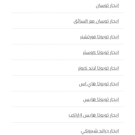
ايجار توسان
ايجار توسان مع السائق
ايجار تويوتا فورتشنر
ايجار تويوتا كوستر
ايجار تويوتا لاند كروزر
ايجار تويوتا هاي اس
ايجار تويوتا هايس
ايجار تويوتا هايس 14راكب
ايجار جراند شيروكي