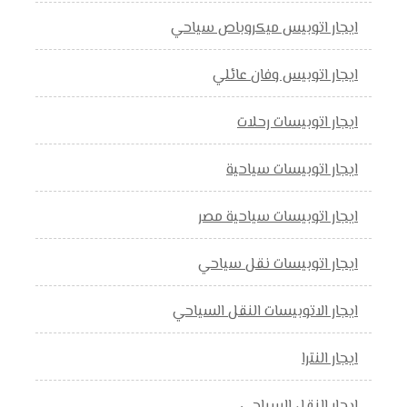
ايجار اتوبيس ميكروباص سياحي
ايجار اتوبيس وفان عائلي
ايجار اتوبيسات رحلات
ايجار اتوبيسات سياحية
ايجار اتوبيسات سياحية مصر
ايجار اتوبيسات نقل سياحي
ايجار الاتوبيسات النقل السياحي
ايجار النترا
ايجار النقل السياحي