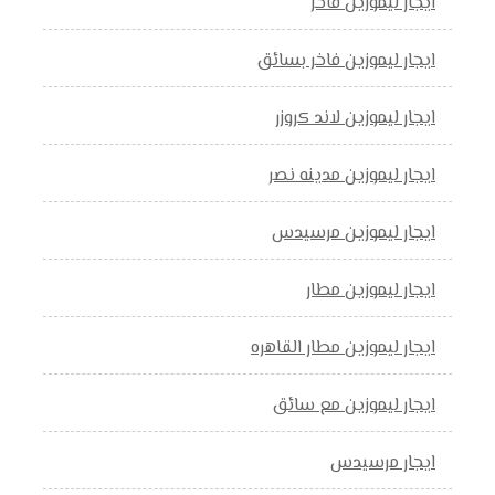
ايجار ليموزين فاخر
ايجار ليموزين فاخر بسائق
ايجار ليموزين لاند كروزر
ايجار ليموزين مدينه نصر
ايجار ليموزين مرسيدس
ايجار ليموزين مطار
ايجار ليموزين مطار القاهره
ايجار ليموزين مع سائق
ايجار مرسيدس