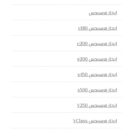
ايجار مرسيدس
ايجار مرسيدس c180
ايجار مرسيدس c200
ايجار مرسيدس e200
ايجار مرسيدس s450
ايجار مرسيدس s500
ايجار مرسيدس V250
ايجار مرسيدس VClass