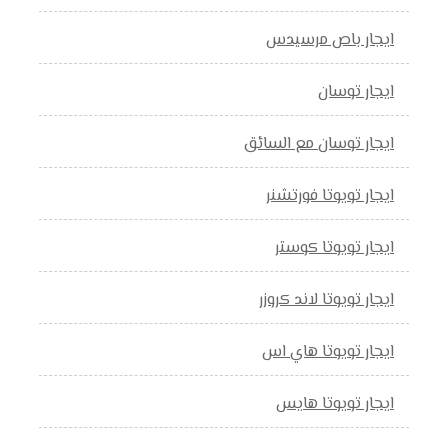
ايجار باص مرسيدس
ايجار توسان
ايجار توسان مع السائق
ايجار تويوتا فورتشنر
ايجار تويوتا كوستر
ايجار تويوتا لاند كروزر
ايجار تويوتا هاي اس
ايجار تويوتا هايس