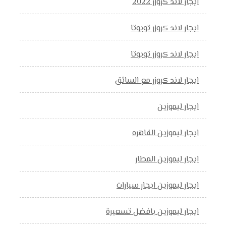
ايجار لاند كروزر 2022
ايجار لاند كروزر تويوتا
ايجار لاند كروزر تويوتا
ايجار لاند كروزر مع السائق
ايجار ليموزين
ايجار ليموزين القاهره
ايجار ليموزين المطار
ايجار ليموزين ايجار سيارات
ايجار ليموزين بافضل تسعيرة