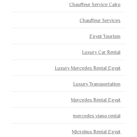
Chauffeur Service Cairo
Chauffeur Services
Egypt Tourism
Luxury Car Rental
Luxury Mercedes Rental Egypt
Luxury Transportation
Mercedes Rental Egypt
mercedes viano rental
Microbus Rental Egypt