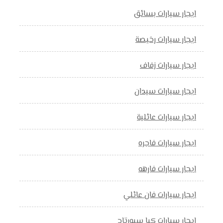
ايجار سيارات بسائق
ايجار سيارات رخيصة
ايجار سيارات زفاف
ايجار سيارات سيدان
ايجار سيارات عائلية
ايجار سيارات فاجره
ايجار سيارات فارهه
ايجار سيارات فان عائلي
ايجار سيارات كيا سبورتاج