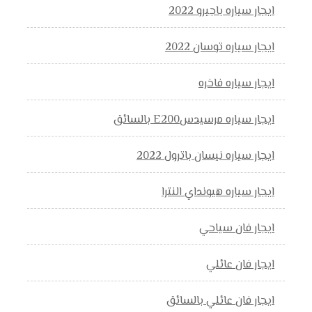
ايجار سياره باجيرو 2022
ايجار سياره توسان 2022
ايجار سياره فاخره
ايجار سياره مرسيدسE200 بالسائق
ايجار سياره نيسان باترول 2022
ايجار سياره هيونداي النترا
ايجار فان سياحي
ايجار فان عائلي
ايجار فان عائلي بالسائق