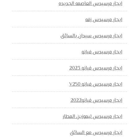
ايجار مرسيدس العاصمه الجديده
ايجار مرسيدس زفه
ايجار مرسيدس سيدان بالسائق
ايجار مرسيدس فيانو
ايجار مرسيدس فيانو 2023
ايجار مرسيدس فيانو V250
ايجار مرسيدس فيانو2022
ايجار مرسيدس ليموزين المطار
ايجار مرسيدس مع السائق