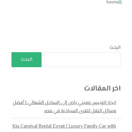
basma
البحث
البحث
اخر المقالات
ايجار اتوبيس وميني باص إلى الساحل الشمالي | أفضل
وسائل النقل للقرى السياحية في مصر
Kia Carnival Rental Egypt | Luxury Family Car with