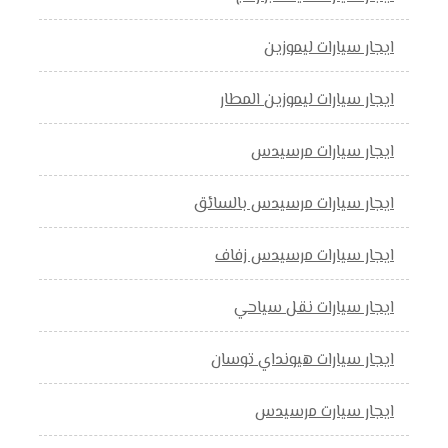
ايجار سيارات ليموزين
ايجار سيارات ليموزين المطار
ايجار سيارات مرسيدس
ايجار سيارات مرسيدس بالسائق
ايجار سيارات مرسيدس زفاف
ايجار سيارات نقل سياحي
ايجار سيارات هيونداي توسان
ايجار سيارت مرسيدس