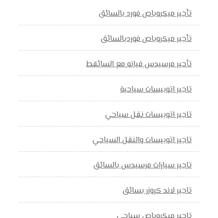
تأجير ميكروباص فورد بالسائق
تأجير ميكروباص فوردبالسائق
تأحير مرسيدس فيانو مع السائقط
تاجير اتوبيسات سياحية
تاجير اتوبيسات نقل سياحي
تاجير اتوبيسات والنقل السياحي
تاجير سيارات مرسيدس بالسائق
تاجير لاند كروزر بسائق
تاجير ميكروباص سياحي