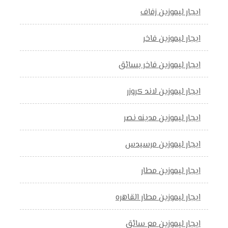
ايجار ليموزين زفاف
ايجار ليموزين فاخر
ايجار ليموزين فاخر بسائق
ايجار ليموزين لاند كروزر
ايجار ليموزين مدينه نصر
ايجار ليموزين مرسيدس
ايجار ليموزين مطار
ايجار ليموزين مطار القاهره
ايجار ليموزين مع سائق