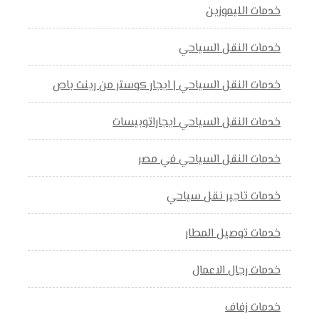
خدمات الليموزين
خدمات النقل السياحي
خدمات النقل السياحي | ايجار كوستر من رينت باص
خدمات النقل السياحي ايجاراتوبيسات
خدمات النقل السياحي في مصر
خدمات تاجير نقل سياحي
خدمات توصيل المطار
خدمات رجال الاعمال
خدمات زفاف