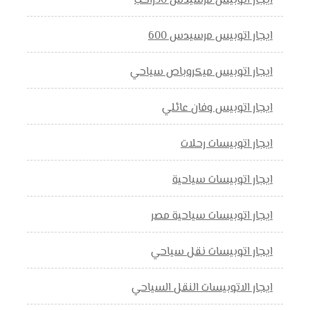
ايجار اتوبيس مرسيدس 50راكب
ايجار اتوبيس مرسيدس 600
ايجار اتوبيس ميكروباص سياحي
ايجار اتوبيس وفان عائلي
ايجار اتوبيسات رحلات
ايجار اتوبيسات سياحية
ايجار اتوبيسات سياحية مصر
ايجار اتوبيسات نقل سياحي
ايجار الاتوبيسات النقل السياحي