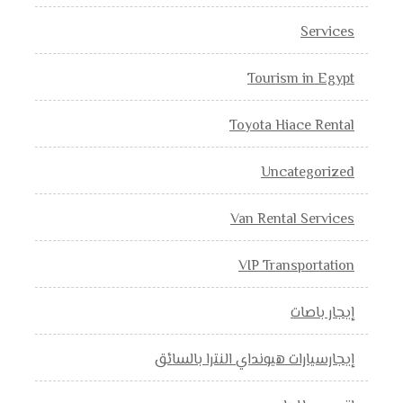
Services
Tourism in Egypt
Toyota Hiace Rental
Uncategorized
Van Rental Services
VIP Transportation
إيجار باصات
إيجارسيارات هيونداي النترا بالسائق