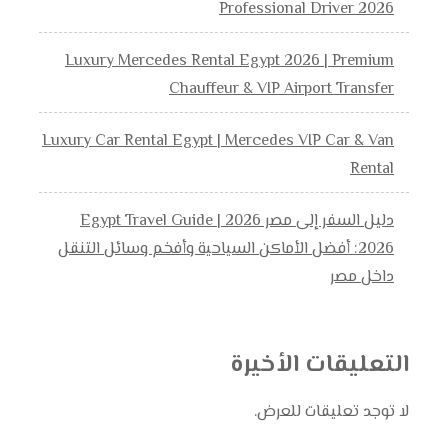
Professional Driver 2026
Luxury Mercedes Rental Egypt 2026 | Premium
Chauffeur & VIP Airport Transfer
Luxury Car Rental Egypt | Mercedes VIP Car & Van
Rental
دليل السفر إلى مصر 2026 | Egypt Travel Guide
2026: أفضل الأماكن السياحية وأفخم وسائل التنقل
داخل مصر
التعليقات الأخيرة
لا توجد تعليقات للعرض.