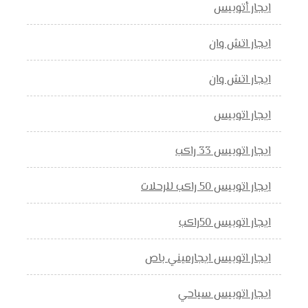
ايجار أتوبيس
ايجار اتش وان
ايجار اتش وان
ايجار اتوبيس
ايجار اتوبيس 33 راكب
ايجار اتوبيس 50 راكب للرحلات
ايجار اتوبيس 50راكب
ايجار اتوبيس ايجارميني باص
ايجار اتوبيس سياحي