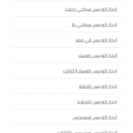
ايجار اتوبيس سياحي رحلات
ايجار اتوبيس سياخي ط
ايجار اتوبيس في مصر
ايجار اتوبيس كوستر
ايجار اتوبيس كوستر 24راكب
ايجار اتوبيس للجونة
ايجار اتوبيس للرحلات
ايجار اتوبيس مرسيدس