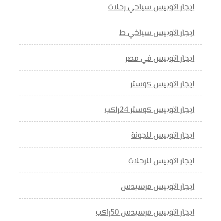
ايجار اتوبيس سياحي رحلات
ايجار اتوبيس سياخي ط
ايجار اتوبيس في مصر
ايجار اتوبيس كوستر
ايجار اتوبيس كوستر 24راكب
ايجار اتوبيس للجونة
ايجار اتوبيس للرحلات
ايجار اتوبيس مرسيدس
ايجار اتوبيس مرسيدس 50راكب