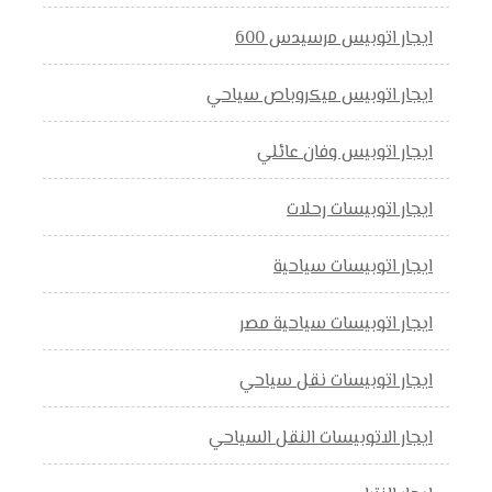
ايجار اتوبيس مرسيدس 600
ايجار اتوبيس ميكروباص سياحي
ايجار اتوبيس وفان عائلي
ايجار اتوبيسات رحلات
ايجار اتوبيسات سياحية
ايجار اتوبيسات سياحية مصر
ايجار اتوبيسات نقل سياحي
ايجار الاتوبيسات النقل السياحي