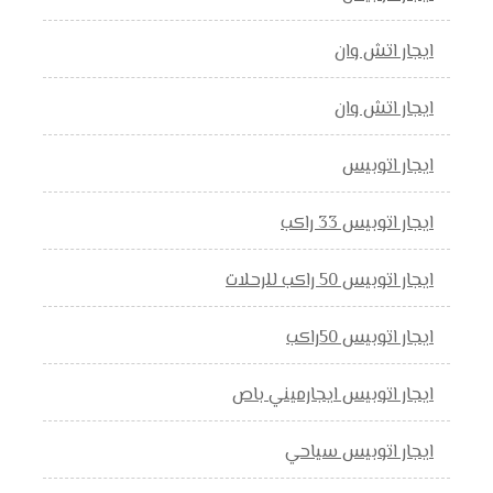
ايجار اتش وان
ايجار اتش وان
ايجار اتوبيس
ايجار اتوبيس 33 راكب
ايجار اتوبيس 50 راكب للرحلات
ايجار اتوبيس 50راكب
ايجار اتوبيس ايجارميني باص
ايجار اتوبيس سياحي