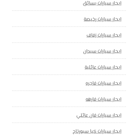
ايجار سيارات بسائق
ايجار سيارات رخيصة
ايجار سيارات زفاف
ايجار سيارات سيدان
ايجار سيارات عائلية
ايجار سيارات فاجره
ايجار سيارات فارهه
ايجار سيارات فان عائلي
ايجار سيارات كيا سبورتاج