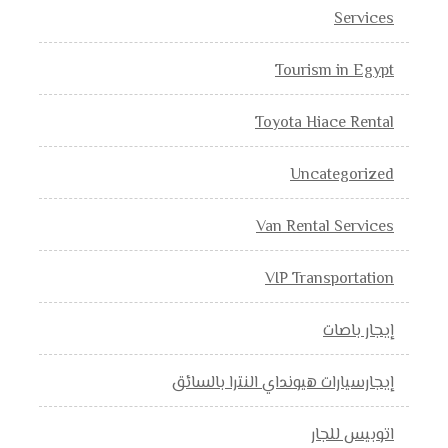
Services
Tourism in Egypt
Toyota Hiace Rental
Uncategorized
Van Rental Services
VIP Transportation
إيجار باصات
إيجارسيارات هيونداي النترا بالسائق
اتوبيس للجار