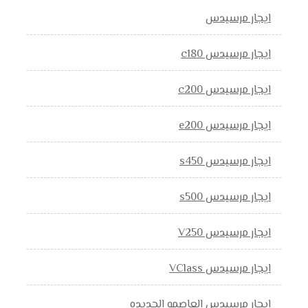
ايجار مرسيدس
ايجار مرسيدس c180
ايجار مرسيدس c200
ايجار مرسيدس e200
ايجار مرسيدس s450
ايجار مرسيدس s500
ايجار مرسيدس V250
ايجار مرسيدس VClass
ايجار مرسيدس العاصمه الجديده