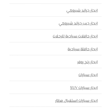
ايجار جراند شيروكي
ايجار جيب جراند شيروكي
ايجار حافلات سياحية للرحلات
ايجار حافلة سياحية
ايجار رنج روفر
ايجار سيارات
ايجار سيارات SUV
ايجار سيارات استقبال مطار