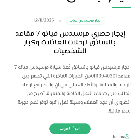
12/11/2025
ايجار مرسيدس فيانو
إيجار حصري مرسيدس فيانو 7 مقاعد
بالسائق لرحلات العائلات وكبار
الشخصيات
ايجار مرسيدس فيانو بالسائق تُعدّ سيارة مرسيدس فيانو 7
مقاعد 01119940301من الخيارات الفاخرة التي تجمع بين
الراحة، والفخامة، والأداء العملي في آنٍ واحد. ومع ازدياد
الطلب على خدمات النقل الخاصة والمتميزة، أصبح من
الضروري أن يجد العملاء وسيلة نقل راقية توفر لهم تجربة
سفر مثالية. …
اقرأ المزيد
basma