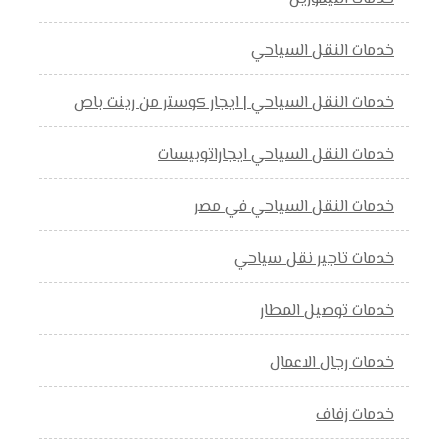
خدمات النقل السياحي
خدمات النقل السياحي | ايجار كوستر من رينت باص
خدمات النقل السياحي ايجاراتوبيسات
خدمات النقل السياحي في مصر
خدمات تاجير نقل سياحي
خدمات توصيل المطار
خدمات رجال الاعمال
خدمات زفاف