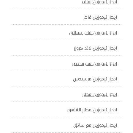
ايجار ليموزين زفاف
ايجار ليموزين فاخر
ايجار ليموزين فاخر بسائق
ايجار ليموزين لاند كروزر
ايجار ليموزين مدينه نصر
ايجار ليموزين مرسيدس
ايجار ليموزين مطار
ايجار ليموزين مطار القاهره
ايجار ليموزين مع سائق