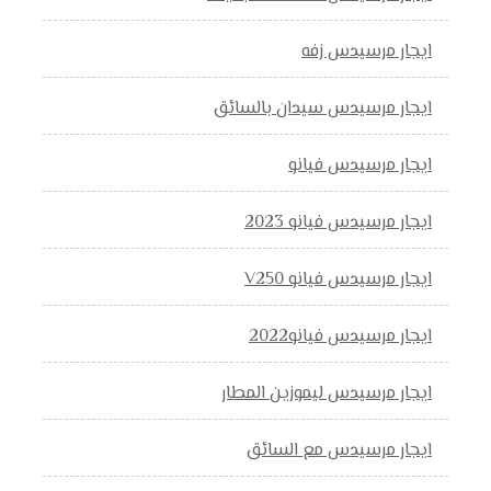
ايجار مرسيدس زفه
ايجار مرسيدس سيدان بالسائق
ايجار مرسيدس فيانو
ايجار مرسيدس فيانو 2023
ايجار مرسيدس فيانو V250
ايجار مرسيدس فيانو2022
ايجار مرسيدس ليموزين المطار
ايجار مرسيدس مع السائق