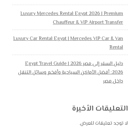
Luxury Mercedes Rental Egypt 2026 | Premium
Chauffeur & VIP Airport Transfer
Luxury Car Rental Egypt | Mercedes VIP Car & Van
Rental
دليل السفر إلى مصر 2026 | Egypt Travel Guide
2026: أفضل الأماكن السياحية وأفخم وسائل التنقل
داخل مصر
التعليقات الأخيرة
لا توجد تعليقات للعرض.