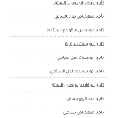
تأجير ميكروباص فورد بالسائق
تأجير ميكروباص فوردبالسائق
تأحير مرسيدس فيانو مع السائقط
تاجير اتوبيسات سياحية
تاجير اتوبيسات نقل سياحي
تاجير اتوبيسات والنقل السياحي
تاجير سيارات مرسيدس بالسائق
تاجير لاند كروزر بسائق
تاجير ميكروباص سياحي