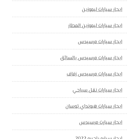
ايجار سيارات ليموزين
ايجار سيارات ليموزين المطار
ايجار سيارات مرسيدس
ايجار سيارات مرسيدس بالسائق
ايجار سيارات مرسيدس زفاف
ايجار سيارات نقل سياحي
ايجار سيارات هيونداي توسان
ايجار سيارت مرسيدس
ايجار سياره باجيرو 2022