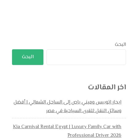
البحث
البحث
اخر المقالات
ايجار اتوبيس وميني باص إلى الساحل الشمالي | أفضل
وسائل النقل للقرى السياحية في مصر
Kia Carnival Rental Egypt | Luxury Family Car with
Professional Driver 2026