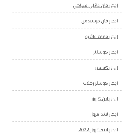
ايجار فان عائلي سياحي
ايجار فان مرسيدس
ايجار فانات عائلية
ايجار كوستتر
ايجار كوستر
ايجار كوستر رحلات
ايجار لان كروزر
ايجار لاند كروزر
ايجار لاند كروزر 2022