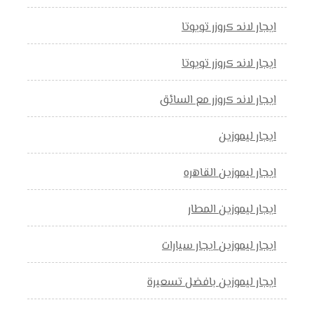
ايجار لاند كروزر تويوتا
ايجار لاند كروزر تويوتا
ايجار لاند كروزر مع السائق
ايجار ليموزين
ايجار ليموزين القاهره
ايجار ليموزين المطار
ايجار ليموزين ايجار سيارات
ايجار ليموزين بافضل تسعيرة