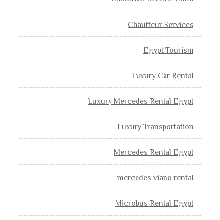
Chauffeur Services
Egypt Tourism
Luxury Car Rental
Luxury Mercedes Rental Egypt
Luxury Transportation
Mercedes Rental Egypt
mercedes viano rental
Microbus Rental Egypt