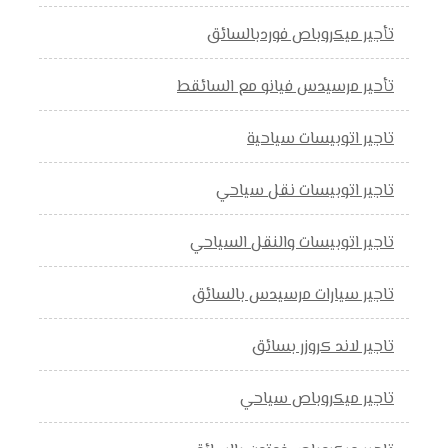
تأجير ميكروباص فوردبالسائق
تأحير مرسيدس فيانو مع السائقط
تاجير اتوبيسات سياحية
تاجير اتوبيسات نقل سياحي
تاجير اتوبيسات والنقل السياحي
تاجير سيارات مرسيدس بالسائق
تاجير لاند كروزر بسائق
تاجير ميكروباص سياحي