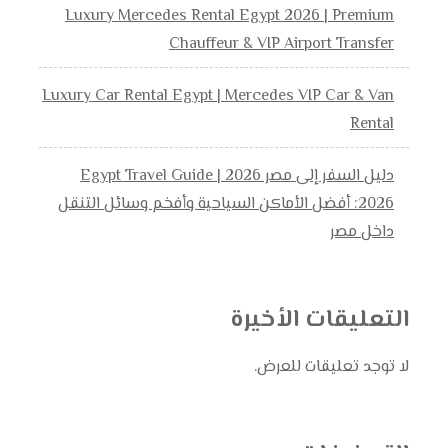
Luxury Mercedes Rental Egypt 2026 | Premium
Chauffeur & VIP Airport Transfer
Luxury Car Rental Egypt | Mercedes VIP Car & Van
Rental
دليل السفر إلى مصر 2026 | Egypt Travel Guide
2026: أفضل الأماكن السياحية وأفخم وسائل التنقل
داخل مصر
التعليقات الأخيرة
لا توجد تعليقات للعرض.