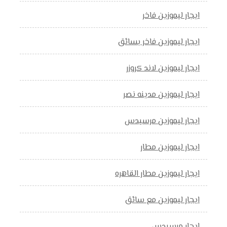
ايجار ليموزين فاخر
ايجار ليموزين فاخر بسائق
ايجار ليموزين لاند كروزر
ايجار ليموزين مدينه نصر
ايجار ليموزين مرسيدس
ايجار ليموزين مطار
ايجار ليموزين مطار القاهره
ايجار ليموزين مع سائق
ايجار مرسيدس