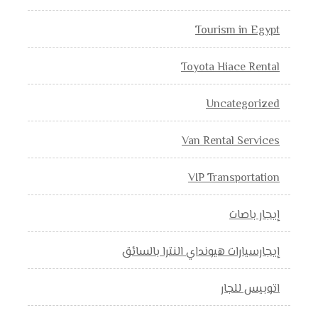
Tourism in Egypt
Toyota Hiace Rental
Uncategorized
Van Rental Services
VIP Transportation
إيجار باصات
إيجارسيارات هيونداي النترا بالسائق
اتوبيس للجار