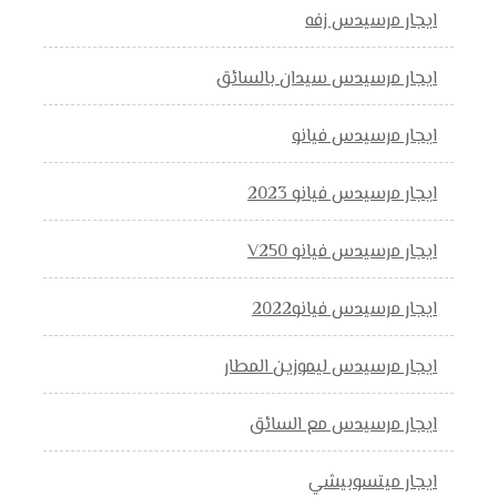
ايجار مرسيدس زفه
ايجار مرسيدس سيدان بالسائق
ايجار مرسيدس فيانو
ايجار مرسيدس فيانو 2023
ايجار مرسيدس فيانو V250
ايجار مرسيدس فيانو2022
ايجار مرسيدس ليموزين المطار
ايجار مرسيدس مع السائق
ايجار ميتسوبيشي