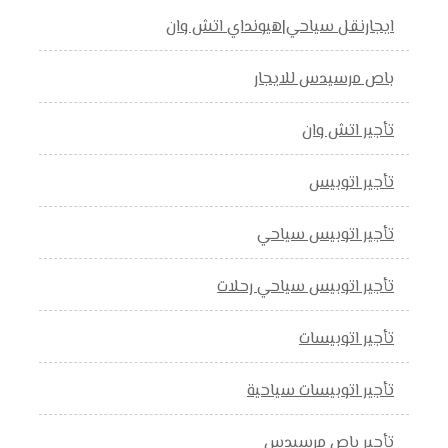
ايجارنقل سياحي|هيونداي اتش وان
باص مرسيدس للايجار
تأجير اتش وان
تأجير اتوبيس
تأجير اتوبيس سياحي
تأجير اتوبيس سياحي رحلات
تأجير اتوبيسات
تأجير اتوبيسات سياحية
تأجير باص مرسيدس