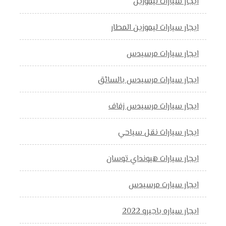
ايجار سيارات ليموزين
ايجار سيارات ليموزين المطار
ايجار سيارات مرسيدس
ايجار سيارات مرسيدس بالسائق
ايجار سيارات مرسيدس زفاف
ايجار سيارات نقل سياحي
ايجار سيارات هيونداي توسان
ايجار سيارت مرسيدس
ايجار سياره باجيرو 2022