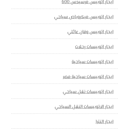
ايجار اتوبيس مرسيدس 600
ايجار اتوبيس ميكروباص سياحي
ايجار اتوبيس وفان عائلي
ايجار اتوبيسات رحلات
ايجار اتوبيسات سياحية
ايجار اتوبيسات سياحية مصر
ايجار اتوبيسات نقل سياحي
ايجار الاتوبيسات النقل السياحي
ايجار النترا