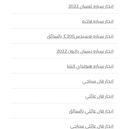
ايجار سياره توسان 2022
ايجار سياره فاخره
ايجار سياره مرسيدسE200 بالسائق
ايجار سياره نيسان باترول 2022
ايجار سياره هيونداي النترا
ايجار فان سياحي
ايجار فان عائلي
ايجار فان عائلي بالسائق
ايجار فان عائلي سياحي