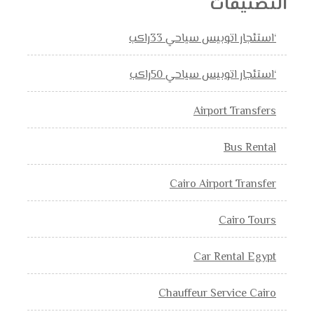
التصنيفات
‘استئجار اتوبيس سياحي 33راكب
‘استئجار اتوبيس سياحي 50راكب
Airport Transfers
Bus Rental
Cairo Airport Transfer
Cairo Tours
Car Rental Egypt
Chauffeur Service Cairo