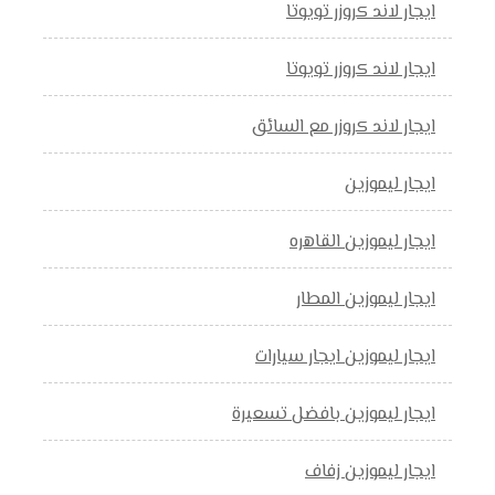
ايجار لاند كروزر تويوتا
ايجار لاند كروزر تويوتا
ايجار لاند كروزر مع السائق
ايجار ليموزين
ايجار ليموزين القاهره
ايجار ليموزين المطار
ايجار ليموزين ايجار سيارات
ايجار ليموزين بافضل تسعيرة
ايجار ليموزين زفاف