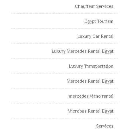
Chauffeur Services
Egypt Tourism
Luxury Car Rental
Luxury Mercedes Rental Egypt
Luxury Transportation
Mercedes Rental Egypt
mercedes viano rental
Microbus Rental Egypt
Services