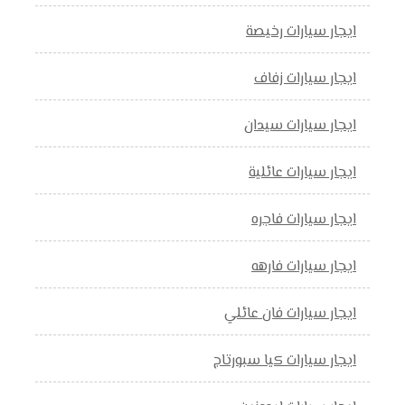
ايجار سيارات رخيصة
ايجار سيارات زفاف
ايجار سيارات سيدان
ايجار سيارات عائلية
ايجار سيارات فاجره
ايجار سيارات فارهه
ايجار سيارات فان عائلي
ايجار سيارات كيا سبورتاج