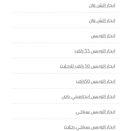
ايجار اتش وان
ايجار اتش وان
ايجار اتوبيس
ايجار اتوبيس 33 راكب
ايجار اتوبيس 50 راكب للرحلات
ايجار اتوبيس 50راكب
ايجار اتوبيس ايجارميني باص
ايجار اتوبيس سياحي
ايجار اتوبيس سياحي رحلات