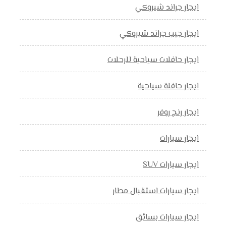
ايجار جراند شيروكي
ايجار جيب جراند شيروكي
ايجار حافلات سياحية للرحلات
ايجار حافلة سياحية
ايجار رنج روفر
ايجار سيارات
ايجار سيارات SUV
ايجار سيارات استقبال مطار
ايجار سيارات بسائق