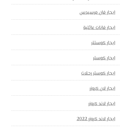
ايجار فان مرسيدس
ايجار فانات عائلية
ايجار كوستتر
ايجار كوستر
ايجار كوستر رحلات
ايجار لان كروزر
ايجار لاند كروزر
ايجار لاند كروزر 2022