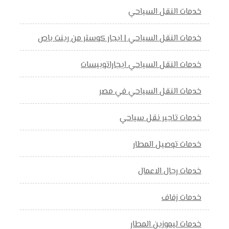
خدمات النقل السياحي
خدمات النقل السياحي | ايجار كوستر من رينت باص
خدمات النقل السياحي ايجاراتوبيسات
خدمات النقل السياحي في مصر
خدمات تاجير نقل سياحي
خدمات توصيل المطار
خدمات رجال الاعمال
خدمات زفاف
خدمات ليموزين المطار