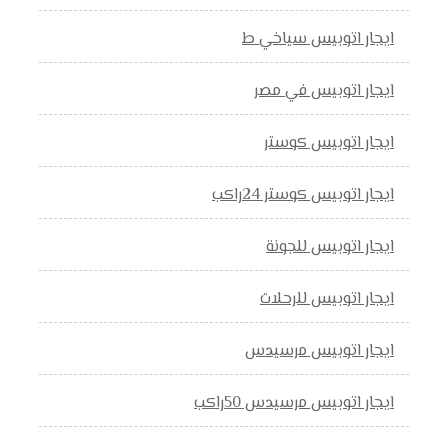
ايجار اتوبيس سياخي ط
ايجار اتوبيس في مصر
ايجار اتوبيس كوستر
ايجار اتوبيس كوستر 24راكب
ايجار اتوبيس للجونة
ايجار اتوبيس للرحلات
ايجار اتوبيس مرسيدس
ايجار اتوبيس مرسيدس 50راكب