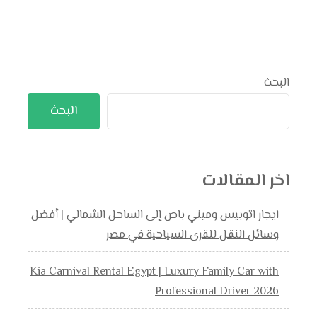
البحث
البحث
اخر المقالات
ايجار اتوبيس وميني باص إلى الساحل الشمالي | أفضل
وسائل النقل للقرى السياحية في مصر
Kia Carnival Rental Egypt | Luxury Family Car with
Professional Driver 2026