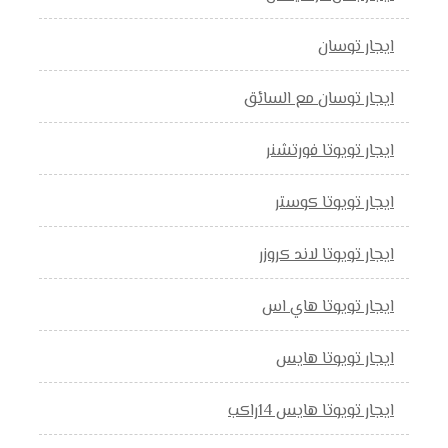
ايجار توسان
ايجار توسان مع السائق
ايجار تويوتا فورتشنر
ايجار تويوتا كوستر
ايجار تويوتا لاند كروزر
ايجار تويوتا هاي اس
ايجار تويوتا هايس
ايجار تويوتا هايس 14راكب