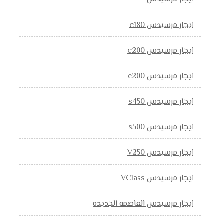
ايجار مرسيدس c180
ايجار مرسيدس c200
ايجار مرسيدس e200
ايجار مرسيدس s450
ايجار مرسيدس s500
ايجار مرسيدس V250
ايجار مرسيدس VClass
ايجار مرسيدس العاصمه الجديده