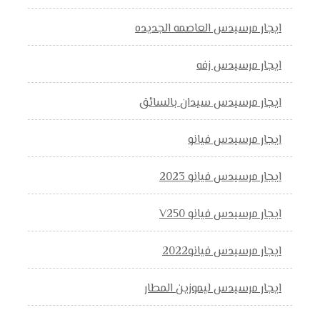
ايجار مرسيدس العاصمه الجديده
ايجار مرسيدس زفه
ايجار مرسيدس سيدان بالسائق
ايجار مرسيدس فيانو
ايجار مرسيدس فيانو 2023
ايجار مرسيدس فيانو V250
ايجار مرسيدس فيانو2022
ايجار مرسيدس ليموزين المطار