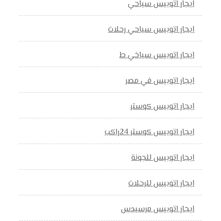
ايجار اتوبيس سياحي
ايجار اتوبيس سياحي رحلات
ايجار اتوبيس سياخي ط
ايجار اتوبيس في مصر
ايجار اتوبيس كوستر
ايجار اتوبيس كوستر 24راكب
ايجار اتوبيس للجونة
ايجار اتوبيس للرحلات
ايجار اتوبيس مرسيدس