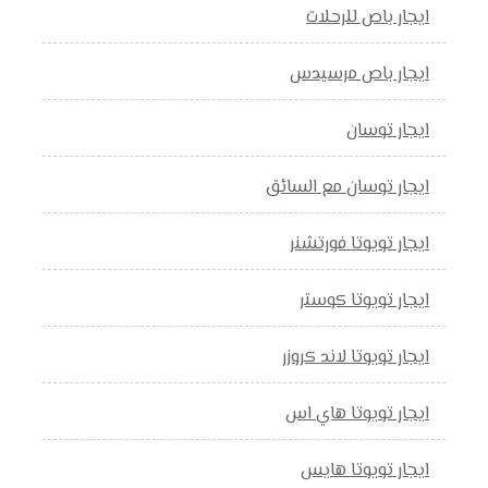
ايجار باص للرحلات
ايجار باص مرسيدس
ايجار توسان
ايجار توسان مع السائق
ايجار تويوتا فورتشنر
ايجار تويوتا كوستر
ايجار تويوتا لاند كروزر
ايجار تويوتا هاي اس
ايجار تويوتا هايس