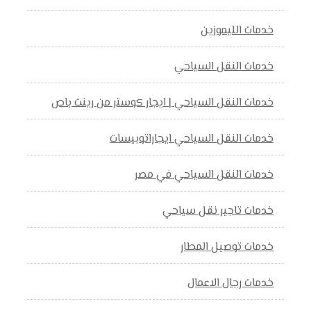
خدمات الليموزين
خدمات النقل السياحي
خدمات النقل السياحي | ايجار كوستر من رينت باص
خدمات النقل السياحي ايجاراتوبيسات
خدمات النقل السياحي في مصر
خدمات تاجير نقل سياحي
خدمات توصيل المطار
خدمات رجال الاعمال