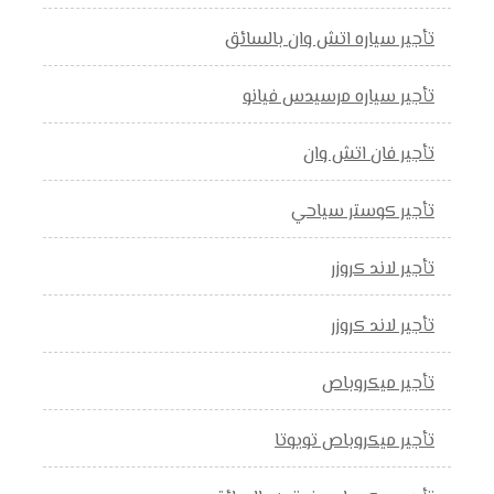
تأجير سياره اتش وان بالسائق
تأجير سياره مرسيدس فيانو
تأجير فان اتش وان
تأجير كوستر سياحي
تأجير لاند كروزر
تأجير لاند كروزر
تأجير ميكروباص
تأجير ميكروباص تويوتا