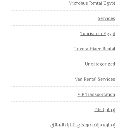
Microbus Rental Egypt
Services
Tourism in Egypt
Toyota Hiace Rental
Uncategorized
Van Rental Services
VIP Transportation
إيجار باصات
إيجارسيارات هيونداي النترا بالسائق