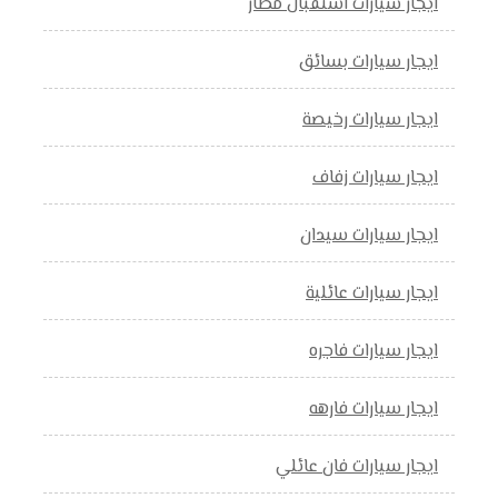
ايجار سيارات استقبال مطار
ايجار سيارات بسائق
ايجار سيارات رخيصة
ايجار سيارات زفاف
ايجار سيارات سيدان
ايجار سيارات عائلية
ايجار سيارات فاجره
ايجار سيارات فارهه
ايجار سيارات فان عائلي