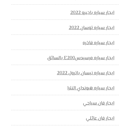
ايجار سياره باجيرو 2022
ايجار سياره توسان 2022
ايجار سياره فاخره
ايجار سياره مرسيدسE200 بالسائق
ايجار سياره نيسان باترول 2022
ايجار سياره هيونداي النترا
ايجار فان سياحي
ايجار فان عائلي