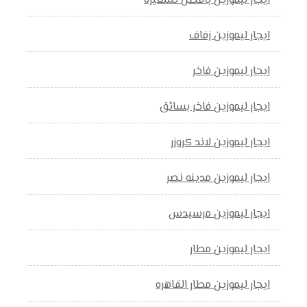
ايجار ليموزين بافضل تسعيرة
ايجار ليموزين زفاف
ايجار ليموزين فاخر
ايجار ليموزين فاخر بسائق
ايجار ليموزين لاند كروزر
ايجار ليموزين مدينه نصر
ايجار ليموزين مرسيدس
ايجار ليموزين مطار
ايجار ليموزين مطار القاهره