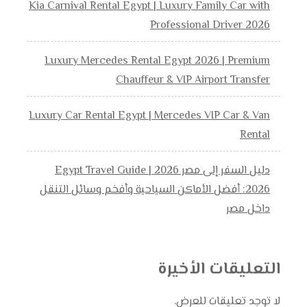
Kia Carnival Rental Egypt | Luxury Family Car with
Professional Driver 2026
Luxury Mercedes Rental Egypt 2026 | Premium
Chauffeur & VIP Airport Transfer
Luxury Car Rental Egypt | Mercedes VIP Car & Van
Rental
دليل السفر إلى مصر 2026 | Egypt Travel Guide
2026: أفضل الأماكن السياحية وأفخم وسائل التنقل
داخل مصر
التعليقات الأخيرة
لا توجد تعليقات للعرض.