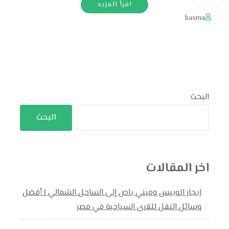
اقرأ المزيد
basma
البحث
البحث
اخر المقالات
ايجار اتوبيس وميني باص إلى الساحل الشمالي | أفضل
وسائل النقل للقرى السياحية في مصر