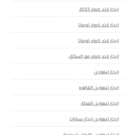
ايجار لاند كروزر 2022
ايجار لاند كروزر تويوتا
ايجار لاند كروزر تويوتا
ايجار لاند كروزر مع السائق
ايجار ليموزين
ايجار ليموزين القاهره
ايجار ليموزين المطار
ايجار ليموزين ايجار سيارات