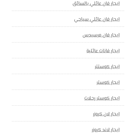
ايجار فان عائلي بالسائق
ايجار فان عائلي سياحي
ايجار فان مرسيدس
ايجار فانات عائلية
ايجار كوستتر
ايجار كوستر
ايجار كوستر رحلات
ايجار لان كروزر
ايجار لاند كروزر