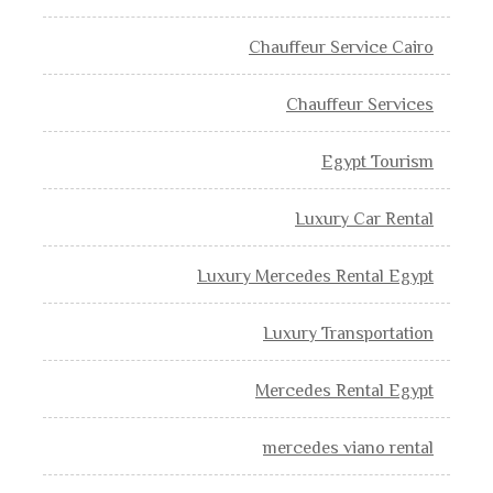
Chauffeur Service Cairo
Chauffeur Services
Egypt Tourism
Luxury Car Rental
Luxury Mercedes Rental Egypt
Luxury Transportation
Mercedes Rental Egypt
mercedes viano rental