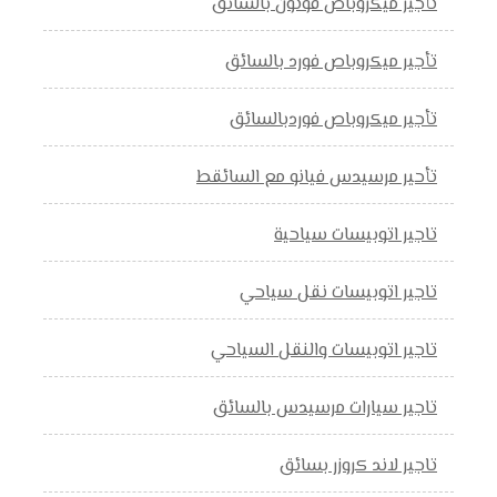
تأجير ميكروباص فوتون بالسائق
تأجير ميكروباص فورد بالسائق
تأجير ميكروباص فوردبالسائق
تأحير مرسيدس فيانو مع السائقط
تاجير اتوبيسات سياحية
تاجير اتوبيسات نقل سياحي
تاجير اتوبيسات والنقل السياحي
تاجير سيارات مرسيدس بالسائق
تاجير لاند كروزر بسائق