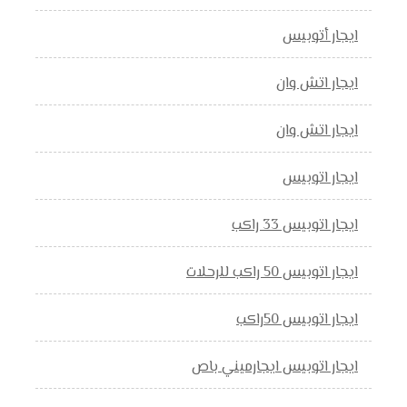
ايجار أتوبيس
ايجار اتش وان
ايجار اتش وان
ايجار اتوبيس
ايجار اتوبيس 33 راكب
ايجار اتوبيس 50 راكب للرحلات
ايجار اتوبيس 50راكب
ايجار اتوبيس ايجارميني باص