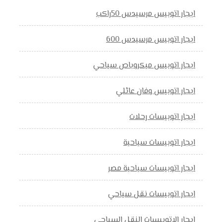
ايجار اتوبيس مرسيدس 50راكب
ايجار اتوبيس مرسيدس 600
ايجار اتوبيس ميكروباص سياحي
ايجار اتوبيس وفان عائلي
ايجار اتوبيسات رحلات
ايجار اتوبيسات سياحية
ايجار اتوبيسات سياحية مصر
ايجار اتوبيسات نقل سياحي
ايجار الاتوبيسات النقل السياحي