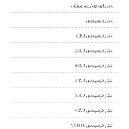
ايجار ليموزين مع سائق
ايجار مرسيدس
ايجار مرسيدس c180
ايجار مرسيدس c200
ايجار مرسيدس e200
ايجار مرسيدس s450
ايجار مرسيدس s500
ايجار مرسيدس V250
ايجار مرسيدس VClass