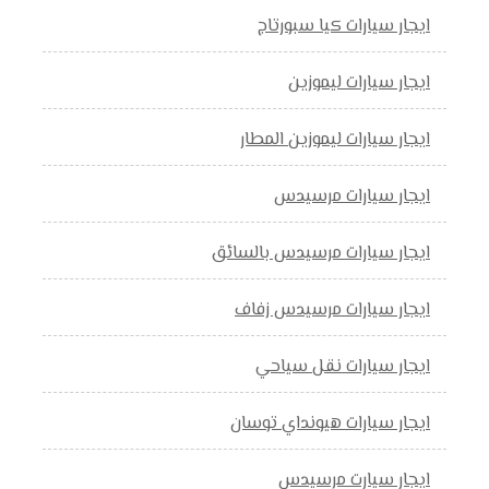
ايجار سيارات كيا سبورتاج
ايجار سيارات ليموزين
ايجار سيارات ليموزين المطار
ايجار سيارات مرسيدس
ايجار سيارات مرسيدس بالسائق
ايجار سيارات مرسيدس زفاف
ايجار سيارات نقل سياحي
ايجار سيارات هيونداي توسان
ايجار سيارت مرسيدس