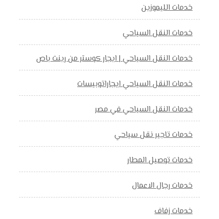
خدمات الليموزين
خدمات النقل السياحي
خدمات النقل السياحي | ايجار كوستر من رينت باص
خدمات النقل السياحي ايجاراتوبيسات
خدمات النقل السياحي في مصر
خدمات تاجير نقل سياحي
خدمات توصيل المطار
خدمات رجال الاعمال
خدمات زفاف