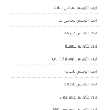
ايجار اتوبيس سياحي رحلات
ايجار اتوبيس سياخي ط
ايجار اتوبيس في مصر
ايجار اتوبيس كوستر
ايجار اتوبيس كوستر 24راكب
ايجار اتوبيس للجونة
ايجار اتوبيس للرحلات
ايجار اتوبيس مرسيدس