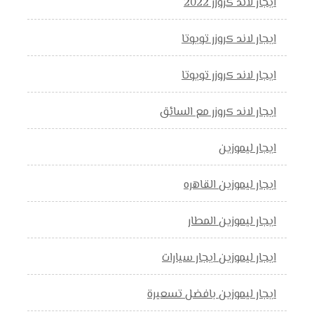
ايجار لاند كروزر 2022
ايجار لاند كروزر تويوتا
ايجار لاند كروزر تويوتا
ايجار لاند كروزر مع السائق
ايجار ليموزين
ايجار ليموزين القاهره
ايجار ليموزين المطار
ايجار ليموزين ايجار سيارات
ايجار ليموزين بافضل تسعيرة