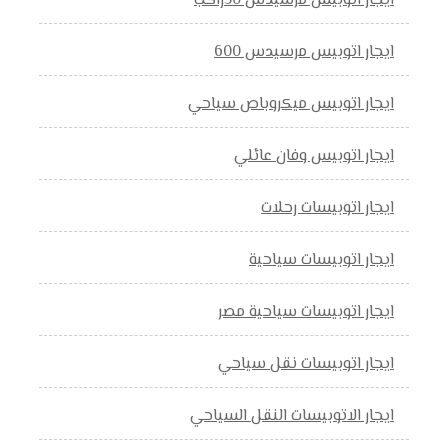
ايجار اتوبيس مرسيدس 50راكب
ايجار اتوبيس مرسيدس 600
ايجار اتوبيس ميكروباص سياحي
ايجار اتوبيس وفان عائلي
ايجار اتوبيسات رحلات
ايجار اتوبيسات سياحية
ايجار اتوبيسات سياحية مصر
ايجار اتوبيسات نقل سياحي
ايجار الاتوبيسات النقل السياحي