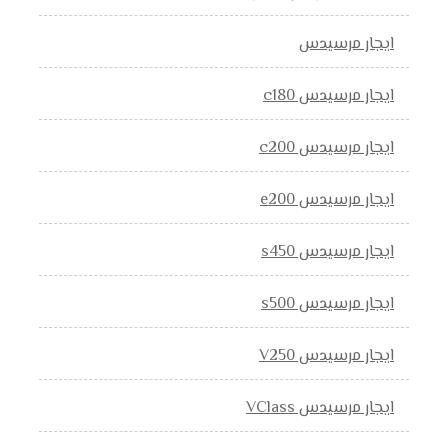
ايجار مرسيدس
ايجار مرسيدس c180
ايجار مرسيدس c200
ايجار مرسيدس e200
ايجار مرسيدس s450
ايجار مرسيدس s500
ايجار مرسيدس V250
ايجار مرسيدس VClass