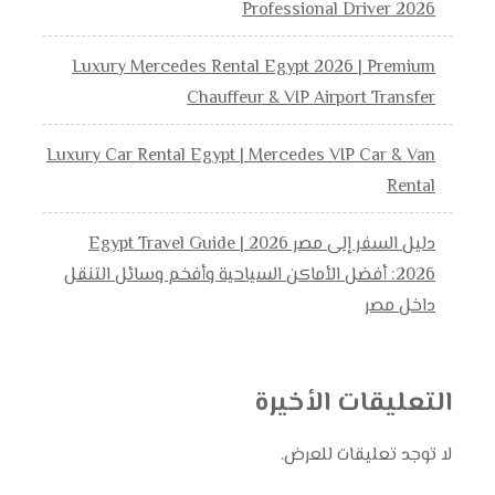
Professional Driver 2026
Luxury Mercedes Rental Egypt 2026 | Premium
Chauffeur & VIP Airport Transfer
Luxury Car Rental Egypt | Mercedes VIP Car & Van
Rental
دليل السفر إلى مصر 2026 | Egypt Travel Guide
2026: أفضل الأماكن السياحية وأفخم وسائل التنقل
داخل مصر
التعليقات الأخيرة
لا توجد تعليقات للعرض.