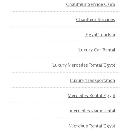
Chauffeur Service Cairo
Chauffeur Services
Egypt Tourism
Luxury Car Rental
Luxury Mercedes Rental Egypt
Luxury Transportation
Mercedes Rental Egypt
mercedes viano rental
Microbus Rental Egypt