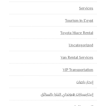
Services
Tourism in Egypt
Toyota Hiace Rental
Uncategorized
Van Rental Services
VIP Transportation
إيجار باصات
إيجارسيارات هيونداي النترا بالسائق