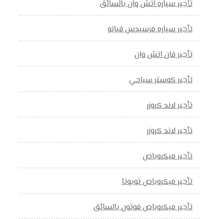
تأجير سياره اتش وان بالسائق
تأجير سياره مرسيدس فيانو
تأجير فان اتش وان
تأجير كوستر سياحي
تأجير لاند كروزر
تأجير لاند كروزر
تأجير ميكروباص
تأجير ميكروباص تويوتا
تأجير ميكروباص فوتون بالسائق