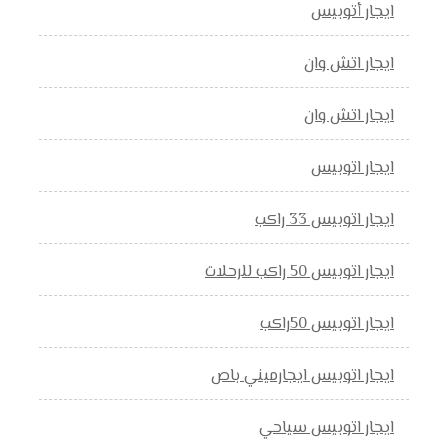
ايجار أتوبيس
ايجار اتش وان
ايجار اتش وان
ايجار اتوبيس
ايجار اتوبيس 33 راكب
ايجار اتوبيس 50 راكب للرحلات
ايجار اتوبيس 50راكب
ايجار اتوبيس ايجارميني باص
ايجار اتوبيس سياحي