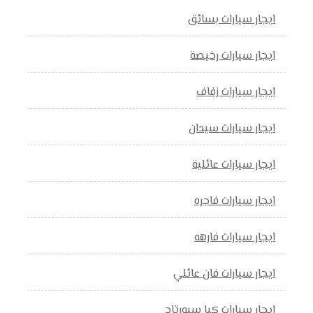
ايجار سيارات بسائق
ايجار سيارات رخيصة
ايجار سيارات زفاف
ايجار سيارات سيدان
ايجار سيارات عائلية
ايجار سيارات فاجره
ايجار سيارات فارهه
ايجار سيارات فان عائلي
ايجار سيارات كيا سبورتاج