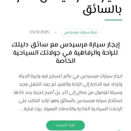
بالسائق
09/11/2025
ايجار سيارات مرسيدس
إيجار سيارة مرسيدس مع سائق دليلك
للراحة والرفاهية في جولاتك السياحية
الخاصة
ايجار سيارات مرسيدس في عالم تتسارع فيه وتيرة الحياة
وتزداد فيه الحاجة إلى الراحة والتميز، لم يعد التنقل مجرد
وسيلة للوصول من مكان إلى آخر، بل أصبح تجربة بحد ذاتها.
استئجار سياره مرسيدس بالسائق ومع تزايد الطلب على
الرحلات السياحية الفاخرة والخدمات المميزة، برزت فكرة …
اقرأ المزيد