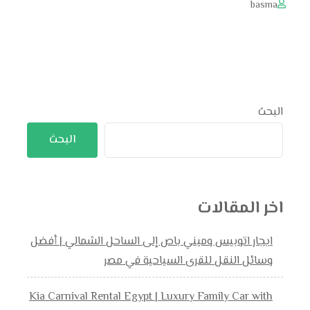
basma
البحث
البحث
اخر المقالات
ايجار اتوبيس وميني باص إلى الساحل الشمالي | أفضل
وسائل النقل للقرى السياحية في مصر
Kia Carnival Rental Egypt | Luxury Family Car with