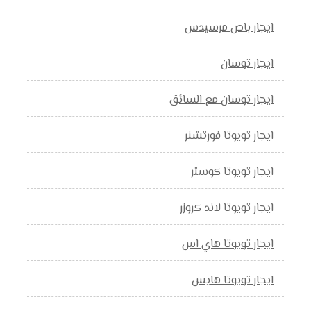
ايجار باص مرسيدس
ايجار توسان
ايجار توسان مع السائق
ايجار تويوتا فورتشنر
ايجار تويوتا كوستر
ايجار تويوتا لاند كروزر
ايجار تويوتا هاي اس
ايجار تويوتا هايس