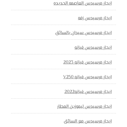
ايجار مرسيدس العاصمه الجديده
ايجار مرسيدس زفه
ايجار مرسيدس سيدان بالسائق
ايجار مرسيدس فيانو
ايجار مرسيدس فيانو 2023
ايجار مرسيدس فيانو V250
ايجار مرسيدس فيانو2022
ايجار مرسيدس ليموزين المطار
ايجار مرسيدس مع السائق