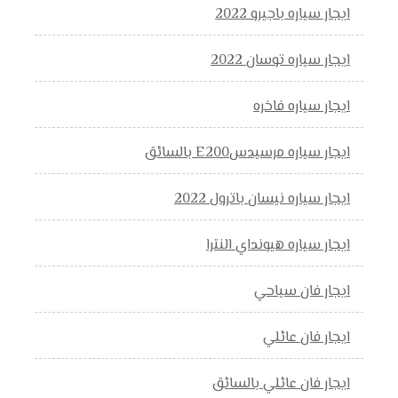
ايجار سياره باجيرو 2022
ايجار سياره توسان 2022
ايجار سياره فاخره
ايجار سياره مرسيدسE200 بالسائق
ايجار سياره نيسان باترول 2022
ايجار سياره هيونداي النترا
ايجار فان سياحي
ايجار فان عائلي
ايجار فان عائلي بالسائق