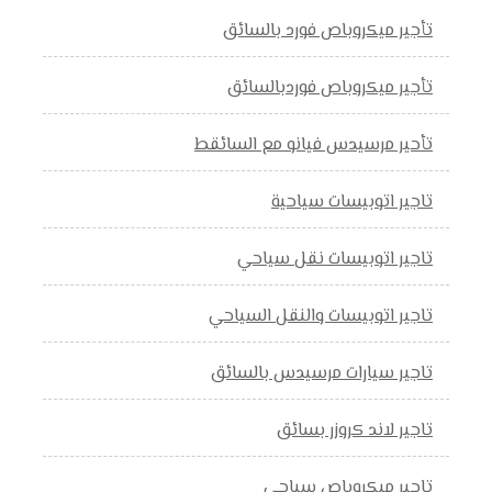
تأجير ميكروباص فورد بالسائق
تأجير ميكروباص فوردبالسائق
تأحير مرسيدس فيانو مع السائقط
تاجير اتوبيسات سياحية
تاجير اتوبيسات نقل سياحي
تاجير اتوبيسات والنقل السياحي
تاجير سيارات مرسيدس بالسائق
تاجير لاند كروزر بسائق
تاجير ميكروباص سياحي