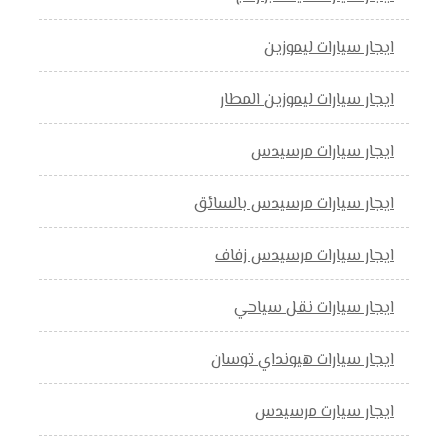
ايجار سيارات ليموزين
ايجار سيارات ليموزين المطار
ايجار سيارات مرسيدس
ايجار سيارات مرسيدس بالسائق
ايجار سيارات مرسيدس زفاف
ايجار سيارات نقل سياحي
ايجار سيارات هيونداي توسان
ايجار سيارت مرسيدس