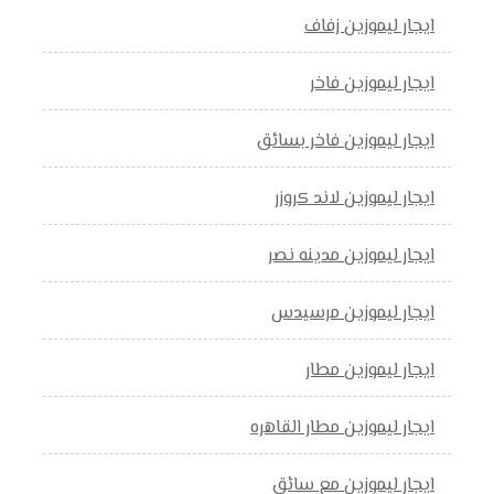
ايجار ليموزين زفاف
ايجار ليموزين فاخر
ايجار ليموزين فاخر بسائق
ايجار ليموزين لاند كروزر
ايجار ليموزين مدينه نصر
ايجار ليموزين مرسيدس
ايجار ليموزين مطار
ايجار ليموزين مطار القاهره
ايجار ليموزين مع سائق