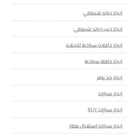
ايجار جراند شيروكي
ايجار جيب جراند شيروكي
ايجار حافلات سياحية للرحلات
ايجار حافلة سياحية
ايجار رنج روفر
ايجار سيارات
ايجار سيارات SUV
ايجار سيارات استقبال مطار