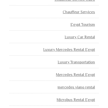
Chauffeur Services
Egypt Tourism
Luxury Car Rental
Luxury Mercedes Rental Egypt
Luxury Transportation
Mercedes Rental Egypt
mercedes viano rental
Microbus Rental Egypt