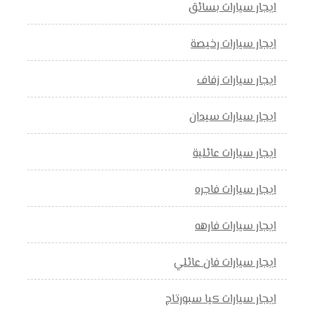
ايجار سيارات بسائق
ايجار سيارات رخيصة
ايجار سيارات زفاف
ايجار سيارات سيدان
ايجار سيارات عائلية
ايجار سيارات فاجره
ايجار سيارات فارهه
ايجار سيارات فان عائلي
ايجار سيارات كيا سبورتاج