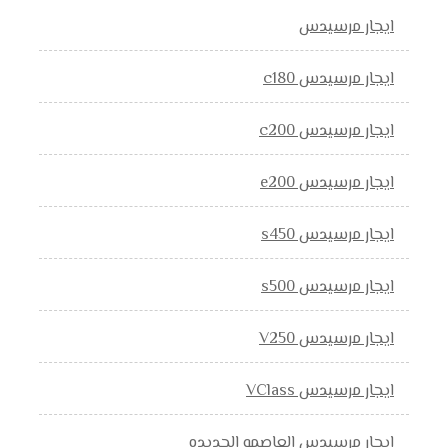
ايجار مرسيدس
ايجار مرسيدس c180
ايجار مرسيدس c200
ايجار مرسيدس e200
ايجار مرسيدس s450
ايجار مرسيدس s500
ايجار مرسيدس V250
ايجار مرسيدس VClass
ايجار مرسيدس العاصمه الجديده