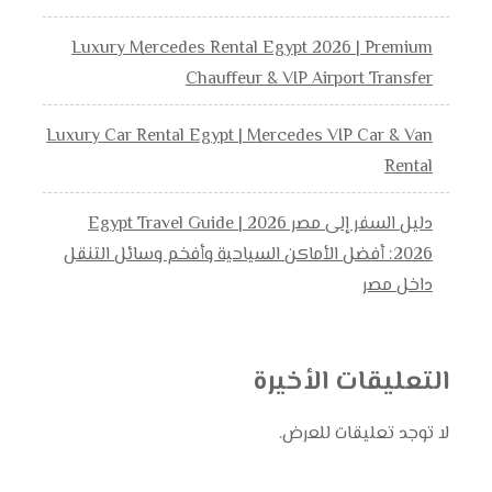
Luxury Mercedes Rental Egypt 2026 | Premium
Chauffeur & VIP Airport Transfer
Luxury Car Rental Egypt | Mercedes VIP Car & Van
Rental
دليل السفر إلى مصر 2026 | Egypt Travel Guide
2026: أفضل الأماكن السياحية وأفخم وسائل التنقل
داخل مصر
التعليقات الأخيرة
لا توجد تعليقات للعرض.