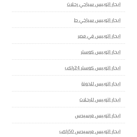
ايجار اتوبيس سياحي رحلات
ايجار اتوبيس سياخي ط
ايجار اتوبيس في مصر
ايجار اتوبيس كوستر
ايجار اتوبيس كوستر 24راكب
ايجار اتوبيس للجونة
ايجار اتوبيس للرحلات
ايجار اتوبيس مرسيدس
ايجار اتوبيس مرسيدس 50راكب