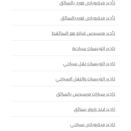
تأجير ميكروباص فورد بالسائق
تأجير ميكروباص فوردبالسائق
تأحير مرسيدس فيانو مع السائقط
تاجير اتوبيسات سياحية
تاجير اتوبيسات نقل سياحي
تاجير اتوبيسات والنقل السياحي
تاجير سيارات مرسيدس بالسائق
تاجير لاند كروزر بسائق
تاجير ميكروباص سياحي