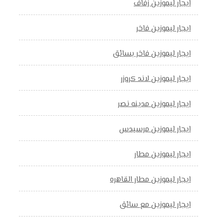
ايجار ليموزين زفاف
ايجار ليموزين فاخر
ايجار ليموزين فاخر بسائق
ايجار ليموزين لاند كروزر
ايجار ليموزين مدينه نصر
ايجار ليموزين مرسيدس
ايجار ليموزين مطار
ايجار ليموزين مطار القاهره
ايجار ليموزين مع سائق