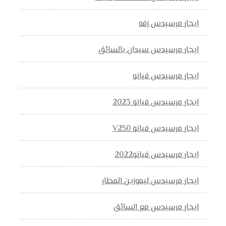
ايجار مرسيدس زفه
ايجار مرسيدس سيدان بالسائق
ايجار مرسيدس فيانو
ايجار مرسيدس فيانو 2023
ايجار مرسيدس فيانو V250
ايجار مرسيدس فيانو2022
ايجار مرسيدس ليموزين المطار
ايجار مرسيدس مع السائق