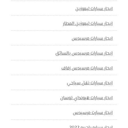
ايجار سيارات ليموزين
ايجار سيارات ليموزين المطار
ايجار سيارات مرسيدس
ايجار سيارات مرسيدس بالسائق
ايجار سيارات مرسيدس زفاف
ايجار سيارات نقل سياحي
ايجار سيارات هيونداي توسان
ايجار سيارت مرسيدس
ايجار سياره باجيرو 2022