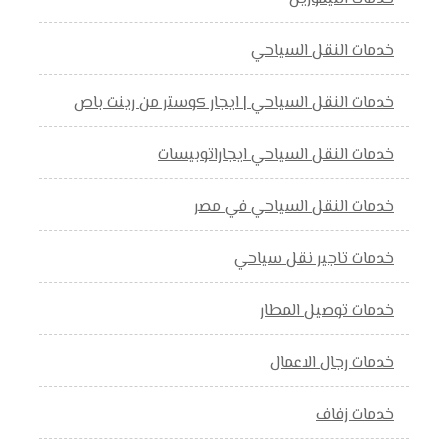
خدمات النقل السياحي
خدمات النقل السياحي | ايجار كوستر من رينت باص
خدمات النقل السياحي ايجاراتوبيسات
خدمات النقل السياحي في مصر
خدمات تاجير نقل سياحي
خدمات توصيل المطار
خدمات رجال الاعمال
خدمات زفاف