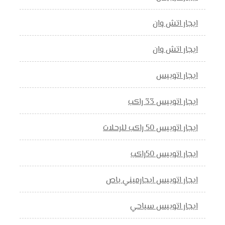
ايجار اتش وان
ايجار اتش وان
ايجار اتوبيس
ايجار اتوبيس 33 راكب
ايجار اتوبيس 50 راكب للرحلات
ايجار اتوبيس 50راكب
ايجار اتوبيس ايجارميني باص
ايجار اتوبيس سياحي