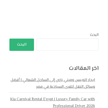
البحث
البحث
اخر المقالات
ايجار اتوبيس وميني باص إلى الساحل الشمالي | أفضل
وسائل النقل للقرى السياحية في مصر
Kia Carnival Rental Egypt | Luxury Family Car with
Professional Driver 2026