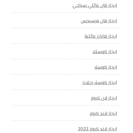
ايجار فان عائلي سياحي
ايجار فان مرسيدس
ايجار فانات عائلية
ايجار كوستتر
ايجار كوستر
ايجار كوستر رحلات
ايجار لان كروزر
ايجار لاند كروزر
ايجار لاند كروزر 2022