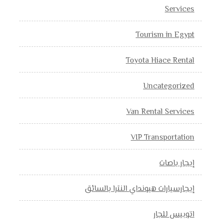
Services
Tourism in Egypt
Toyota Hiace Rental
Uncategorized
Van Rental Services
VIP Transportation
إيجار باصات
إيجارسيارات هيونداي النترا بالسائق
اتوبيس للجار