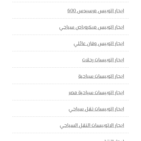
ايجار اتوبيس مرسيدس 600
ايجار اتوبيس ميكروباص سياحي
ايجار اتوبيس وفان عائلي
ايجار اتوبيسات رحلات
ايجار اتوبيسات سياحية
ايجار اتوبيسات سياحية مصر
ايجار اتوبيسات نقل سياحي
ايجار الاتوبيسات النقل السياحي