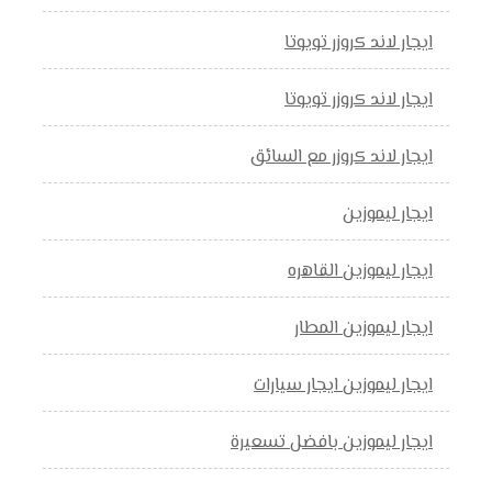
ايجار لاند كروزر تويوتا
ايجار لاند كروزر تويوتا
ايجار لاند كروزر مع السائق
ايجار ليموزين
ايجار ليموزين القاهره
ايجار ليموزين المطار
ايجار ليموزين ايجار سيارات
ايجار ليموزين بافضل تسعيرة