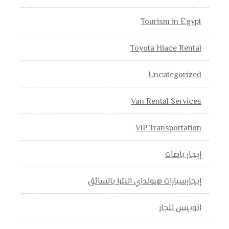
Tourism in Egypt
Toyota Hiace Rental
Uncategorized
Van Rental Services
VIP Transportation
إيجار باصات
إيجارسيارات هيونداي النترا بالسائق
اتوبيس للجار