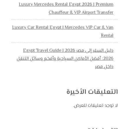
Luxury Mercedes Rental Egypt 2026 | Premium
Chauffeur & VIP Airport Transfer
Luxury Car Rental Egypt | Mercedes VIP Car & Van
Rental
دليل السفر إلى مصر 2026 | Egypt Travel Guide
2026: أفضل الأماكن السياحية وأفخم وسائل التنقل
داخل مصر
التعليقات الأخيرة
لا توجد تعليقات للعرض.