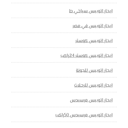
ايجار اتوبيس سياخي ط
ايجار اتوبيس في مصر
ايجار اتوبيس كوستر
ايجار اتوبيس كوستر 24راكب
ايجار اتوبيس للجونة
ايجار اتوبيس للرحلات
ايجار اتوبيس مرسيدس
ايجار اتوبيس مرسيدس 50راكب