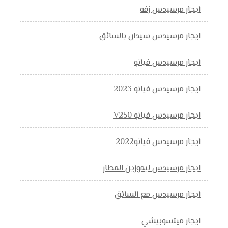
ايجار مرسيدس زفه
ايجار مرسيدس سيدان بالسائق
ايجار مرسيدس فيانو
ايجار مرسيدس فيانو 2023
ايجار مرسيدس فيانو V250
ايجار مرسيدس فيانو2022
ايجار مرسيدس ليموزين المطار
ايجار مرسيدس مع السائق
ايجار ميتسوبيشي