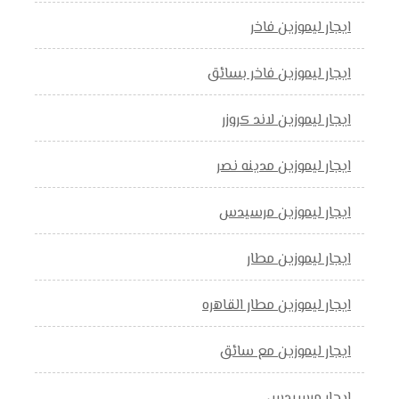
ايجار ليموزين فاخر
ايجار ليموزين فاخر بسائق
ايجار ليموزين لاند كروزر
ايجار ليموزين مدينه نصر
ايجار ليموزين مرسيدس
ايجار ليموزين مطار
ايجار ليموزين مطار القاهره
ايجار ليموزين مع سائق
ايجار مرسيدس