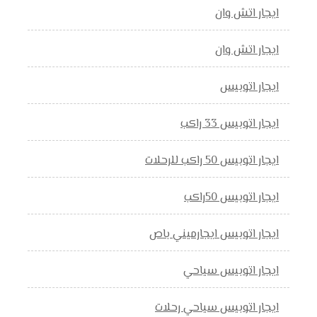
ايجار اتش وان
ايجار اتش وان
ايجار اتوبيس
ايجار اتوبيس 33 راكب
ايجار اتوبيس 50 راكب للرحلات
ايجار اتوبيس 50راكب
ايجار اتوبيس ايجارميني باص
ايجار اتوبيس سياحي
ايجار اتوبيس سياحي رحلات