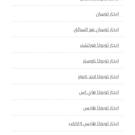
ايجار توسان
ايجار توسان مع السائق
ايجار تويوتا فورتشنر
ايجار تويوتا كوستر
ايجار تويوتا لاند كروزر
ايجار تويوتا هاي اس
ايجار تويوتا هايس
ايجار تويوتا هايس 14راكب