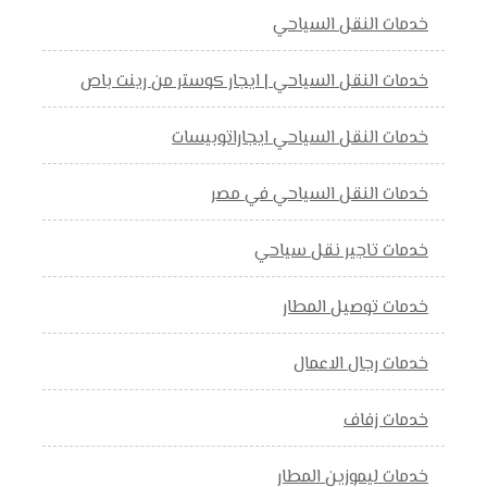
خدمات النقل السياحي
خدمات النقل السياحي | ايجار كوستر من رينت باص
خدمات النقل السياحي ايجاراتوبيسات
خدمات النقل السياحي في مصر
خدمات تاجير نقل سياحي
خدمات توصيل المطار
خدمات رجال الاعمال
خدمات زفاف
خدمات ليموزين المطار