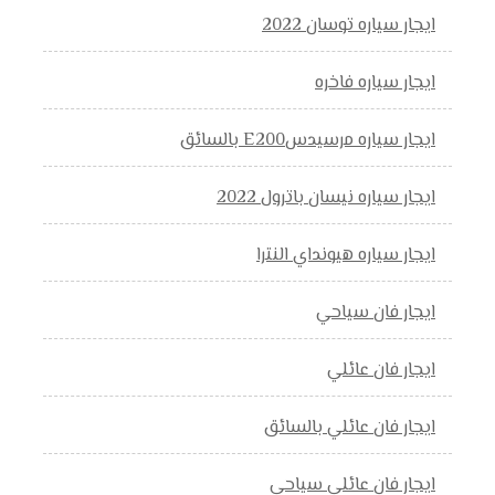
ايجار سياره توسان 2022
ايجار سياره فاخره
ايجار سياره مرسيدسE200 بالسائق
ايجار سياره نيسان باترول 2022
ايجار سياره هيونداي النترا
ايجار فان سياحي
ايجار فان عائلي
ايجار فان عائلي بالسائق
ايجار فان عائلي سياحي