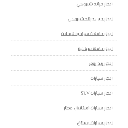
ايجار جراند شيروكي
ايجار جيب جراند شيروكي
ايجار حافلات سياحية للرحلات
ايجار حافلة سياحية
ايجار رنج روفر
ايجار سيارات
ايجار سيارات SUV
ايجار سيارات استقبال مطار
ايجار سيارات بسائق