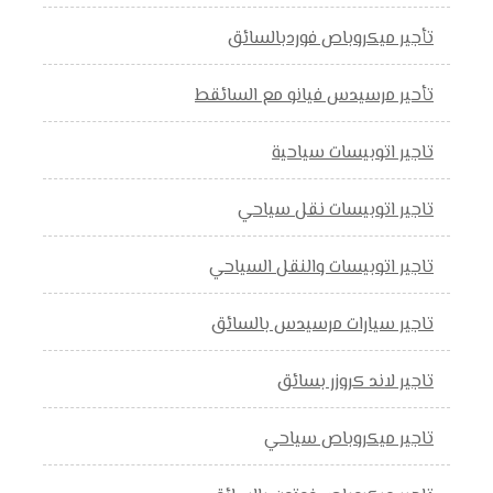
تأجير ميكروباص فوردبالسائق
تأحير مرسيدس فيانو مع السائقط
تاجير اتوبيسات سياحية
تاجير اتوبيسات نقل سياحي
تاجير اتوبيسات والنقل السياحي
تاجير سيارات مرسيدس بالسائق
تاجير لاند كروزر بسائق
تاجير ميكروباص سياحي