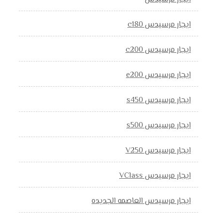
ايجار مرسيدس c180
ايجار مرسيدس c200
ايجار مرسيدس e200
ايجار مرسيدس s450
ايجار مرسيدس s500
ايجار مرسيدس V250
ايجار مرسيدس VClass
ايجار مرسيدس العاصمه الجديده