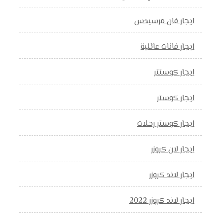
ايجار فان مرسيدس
ايجار فانات عائلية
ايجار كوستتر
ايجار كوستر
ايجار كوستر رحلات
ايجار لان كروزر
ايجار لاند كروزر
ايجار لاند كروزر 2022