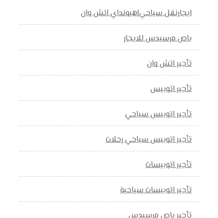
ايجارنقل سياحي|هيونداي اتش وان
باص مرسيدس للايجار
تأجير اتش وان
تأجير اتوبيس
تأجير اتوبيس سياحي
تأجير اتوبيس سياحي رحلات
تأجير اتوبيسات
تأجير اتوبيسات سياحية
تأجير باص مرسيدس