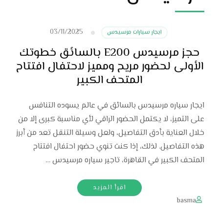
03/11/2025
ايجار سيارات مرسيدس
حجز مرسيدس E200 بالسائق خطوتك
الأولى لحضور مريح ومميز لاحتفال افتتاح
المتحف الكبير
ايجار سياره مرسيدس بالسائق في عالم يسوده التنافس
على التميز، لا يكتمل الحضور الراقي لأي مناسبة كبرى إلا من
خلال العناية بأدق التفاصيل، ولعل وسيلة التنقل تعد من أبرز
هذه التفاصيل. لذلك، إذا كنت تنوي حضور احتفال افتتاح
المتحف الكبير في القاهرة، تاجير سياره مرسيدس …
اقرأ المزيد
basma