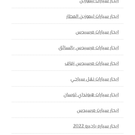
ايجار سيارات ليموزين
ايجار سيارات ليموزين المطار
ايجار سيارات مرسيدس
ايجار سيارات مرسيدس بالسائق
ايجار سيارات مرسيدس زفاف
ايجار سيارات نقل سياحي
ايجار سيارات هيونداي توسان
ايجار سيارت مرسيدس
ايجار سياره باجيرو 2022