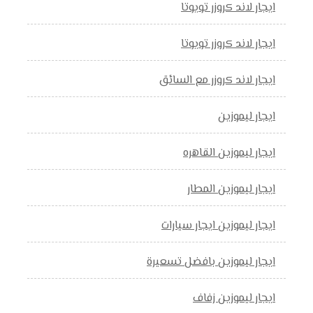
ايجار لاند كروزر تويوتا
ايجار لاند كروزر تويوتا
ايجار لاند كروزر مع السائق
ايجار ليموزين
ايجار ليموزين القاهره
ايجار ليموزين المطار
ايجار ليموزين ايجار سيارات
ايجار ليموزين بافضل تسعيرة
ايجار ليموزين زفاف