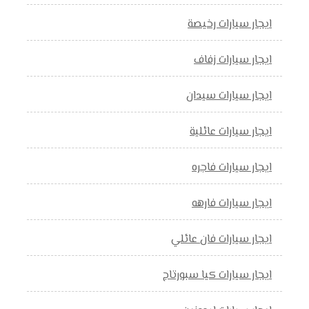
ايجار سيارات رخيصة
ايجار سيارات زفاف
ايجار سيارات سيدان
ايجار سيارات عائلية
ايجار سيارات فاجره
ايجار سيارات فارهه
ايجار سيارات فان عائلي
ايجار سيارات كيا سبورتاج