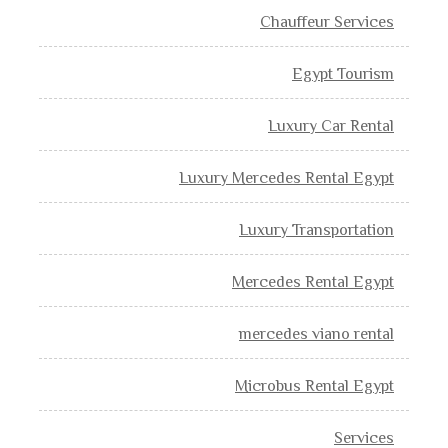
Chauffeur Services
Egypt Tourism
Luxury Car Rental
Luxury Mercedes Rental Egypt
Luxury Transportation
Mercedes Rental Egypt
mercedes viano rental
Microbus Rental Egypt
Services