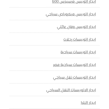
ايجار اتوبيس مرسيدس 600
ايجار اتوبيس ميكروباص سياحي
ايجار اتوبيس وفان عائلي
ايجار اتوبيسات رحلات
ايجار اتوبيسات سياحية
ايجار اتوبيسات سياحية مصر
ايجار اتوبيسات نقل سياحي
ايجار الاتوبيسات النقل السياحي
ايجار النترا