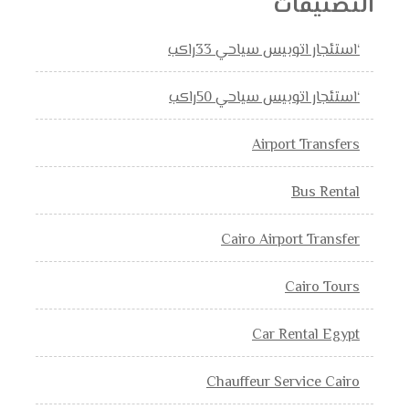
التصنيفات
‘استئجار اتوبيس سياحي 33راكب
‘استئجار اتوبيس سياحي 50راكب
Airport Transfers
Bus Rental
Cairo Airport Transfer
Cairo Tours
Car Rental Egypt
Chauffeur Service Cairo