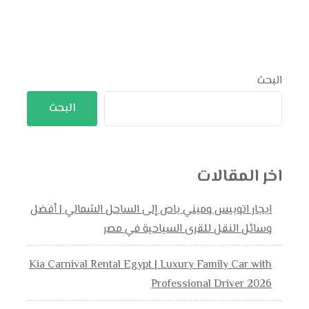
البحث
البحث
اخر المقالات
ايجار اتوبيس وميني باص إلى الساحل الشمالي | أفضل
وسائل النقل للقرى السياحية في مصر
Kia Carnival Rental Egypt | Luxury Family Car with
Professional Driver 2026