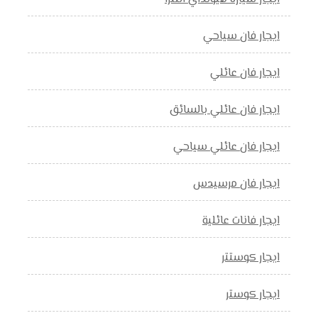
ايجار فان سياحي
ايجار فان عائلي
ايجار فان عائلي بالسائق
ايجار فان عائلي سياحي
ايجار فان مرسيدس
ايجار فانات عائلية
ايجار كوستتر
ايجار كوستر