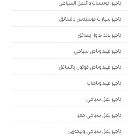
تاجير اتوبيسات والنقل السياحي
تاجير سيارات مرسيدس بالسائق
تاجير لاند كروزر بسائق
تاجير ميكروباص سياحي
تاجير ميكروباص فوتون بالسائق
تاجير ميكروباصات
تاجير نقل سياحي
تاجير نقل سياحي مميز
تاجير نقل سياحي وليموزين