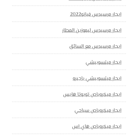
ايجار مرسيدس فيانو2022
ايجار مرسيدس ليموزين المطار
ايجار مرسيدس مع السائق
ايجار ميتسوبيشي
ايجار ميتسوبيشي باجيرو
ايجار ميكروباص تويوتا هايس
ايجار ميكروباص سياحي
ايجار ميكروباص هاي اس