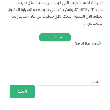
الخيارات للأسر الكبيرة التي تبحث عن وسيلة نقل مريحة
وآمنة01101727711. ولمن يرغب في تجربة هذه السيارة الفاخرة،
يمكنه الآن الحصول عليها بكل سهولة من خلال خدمة إيجار
مرسيدس …
اقرأ المزيد
Sayed Basiouny
البحث
البحث