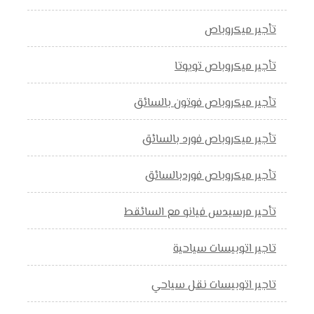
تأجير ميكروباص
تأجير ميكروباص تويوتا
تأجير ميكروباص فوتون بالسائق
تأجير ميكروباص فورد بالسائق
تأجير ميكروباص فوردبالسائق
تأحير مرسيدس فيانو مع السائقط
تاجير اتوبيسات سياحية
تاجير اتوبيسات نقل سياحي