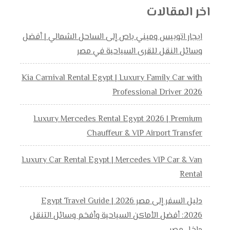
اخر المقالات
ايجار اتوبيس وميني باص إلى الساحل الشمالي | أفضل
وسائل النقل للقرى السياحية في مصر
Kia Carnival Rental Egypt | Luxury Family Car with
Professional Driver 2026
Luxury Mercedes Rental Egypt 2026 | Premium
Chauffeur & VIP Airport Transfer
Luxury Car Rental Egypt | Mercedes VIP Car & Van
Rental
دليل السفر إلى مصر 2026 | Egypt Travel Guide
2026: أفضل الأماكن السياحية وأفخم وسائل التنقل