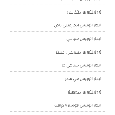
ايجار اتوبيس 50راكب
ايجار اتوبيس ايجارميني باص
ايجار اتوبيس سياحي
ايجار اتوبيس سياحي رحلات
ايجار اتوبيس سياخي ط
ايجار اتوبيس في مصر
ايجار اتوبيس كوستر
ايجار اتوبيس كوستر 24راكب