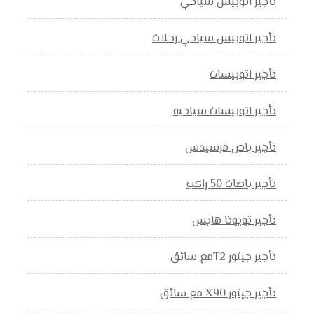
تأجير اتوبيس سياحي
تأجير اتوبيس سياحي رحلات
تأجير اتوبيسات
تأجير اتوبيسات سياحية
تأجير باص مرسيدس
تأجير باصات 50 راكب
تأجير تويوتا هايس
تأجير جيتور T2مع سائق
تأجير جيتور X90 مع سائق