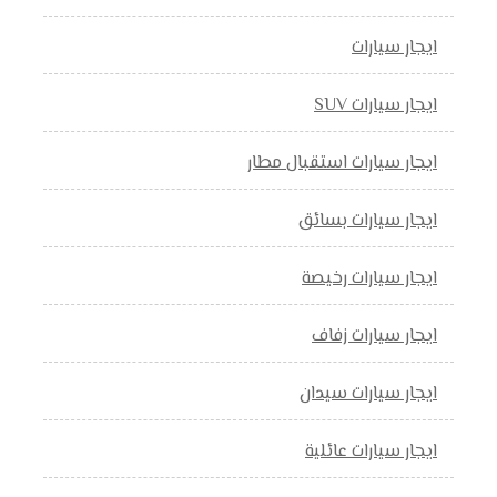
ايجار سيارات
ايجار سيارات SUV
ايجار سيارات استقبال مطار
ايجار سيارات بسائق
ايجار سيارات رخيصة
ايجار سيارات زفاف
ايجار سيارات سيدان
ايجار سيارات عائلية