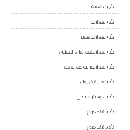
تأجير حافلات
تأجير سيارات
تأجير سيارات زفاف
تأجير سياره اتش وان بالسائق
تأجير سياره مرسيدس فيانو
تأجير فان اتش وان
تأجير كوستر سياحي
تأجير لاند كروزر
تأجير لاند كروزر