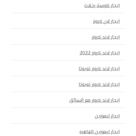
ايجار كوستر رحلات
ايجار لان كروزر
ايجار لاند كروزر
ايجار لاند كروزر 2022
ايجار لاند كروزر تويوتا
ايجار لاند كروزر تويوتا
ايجار لاند كروزر مع السائق
ايجار ليموزين
ايجار ليموزين القاهره