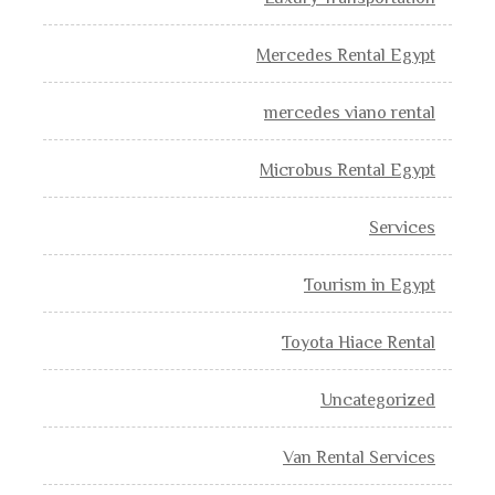
Mercedes Rental Egypt
mercedes viano rental
Microbus Rental Egypt
Services
Tourism in Egypt
Toyota Hiace Rental
Uncategorized
Van Rental Services