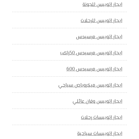
ايجار اتوبيس للجونة
ايجار اتوبيس للرحلات
ايجار اتوبيس مرسيدس
ايجار اتوبيس مرسيدس 50راكب
ايجار اتوبيس مرسيدس 600
ايجار اتوبيس ميكروباص سياحي
ايجار اتوبيس وفان عائلي
ايجار اتوبيسات رحلات
ايجار اتوبيسات سياحية