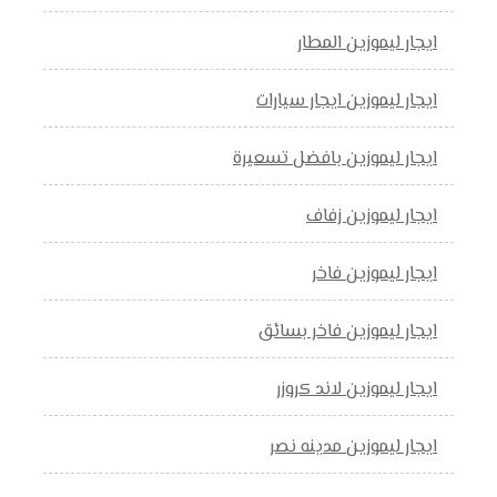
ايجار ليموزين المطار
ايجار ليموزين ايجار سيارات
ايجار ليموزين بافضل تسعيرة
ايجار ليموزين زفاف
ايجار ليموزين فاخر
ايجار ليموزين فاخر بسائق
ايجار ليموزين لاند كروزر
ايجار ليموزين مدينه نصر