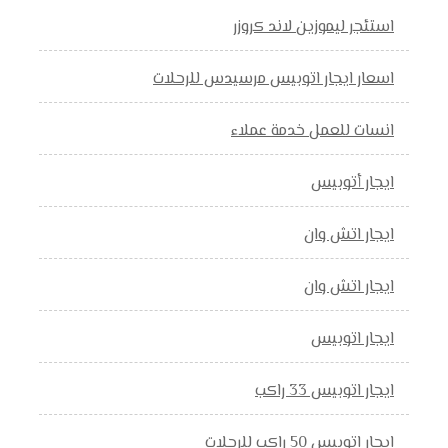
استئجر ليموزين لاند كروزر
اسعار ايجار اتوبيس مرسيدس للرحلات
انسات للعمل خدمة عملاء
ايجار أتوبيس
ايجار اتش وان
ايجار اتش وان
ايجار اتوبيس
ايجار اتوبيس 33 راكب
ايجار اتوبيس 50 راكب للرحلات