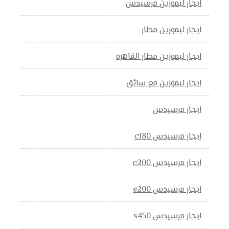
ايجار ليموزين مرسيدس
ايجار ليموزين مطار
ايجار ليموزين مطار القاهره
ايجار ليموزين مع سائق
ايجار مرسيدس
ايجار مرسيدس c180
ايجار مرسيدس c200
ايجار مرسيدس e200
ايجار مرسيدس s450