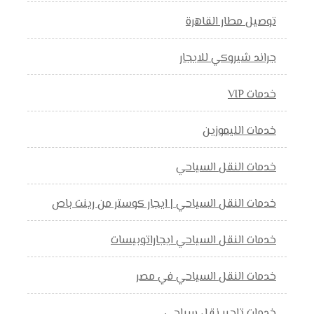
توصيل مطار القاهرة
جراند شيروكي للايجار
خدمات VIP
خدمات الليموزين
خدمات النقل السياحي
خدمات النقل السياحي | ايجار كوستر من رينت باص
خدمات النقل السياحي ايجاراتوبيسات
خدمات النقل السياحي في مصر
خدمات تاجير نقل سياحي