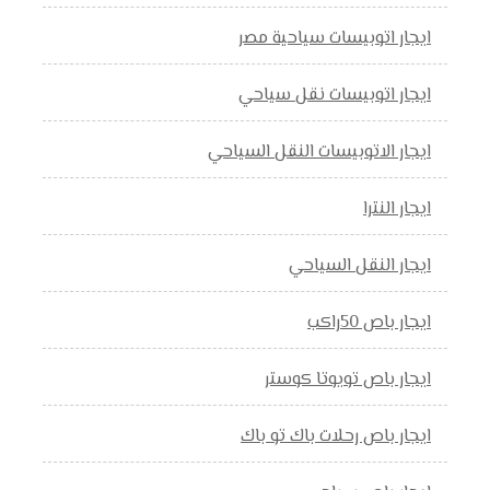
ايجار اتوبيسات سياحية مصر
ايجار اتوبيسات نقل سياحي
ايجار الاتوبيسات النقل السياحي
ايجار النترا
ايجار النقل السياحي
ايجار باص 50راكب
ايجار باص تويوتا كوستر
ايجار باص رحلات باك تو باك