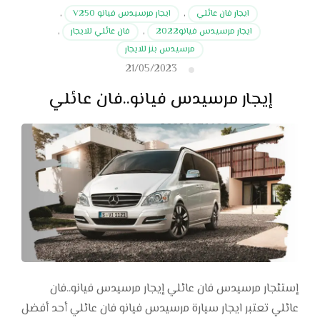
ايجار فان عائلي
,
ايجار مرسيدس فيانو V250
,
ايجار مرسيدس فيانو2022
,
فان عائلي للايجار
,
مرسيدس بنز للايجار
21/05/2023
إيجار مرسيدس فيانو..فان عائلي
إستئجار مرسيدس فان عائلي إيجار مرسيدس فيانو..فان
عائلي تعتبر ايجار سيارة مرسيدس فيانو فان عائلي أحد أفضل