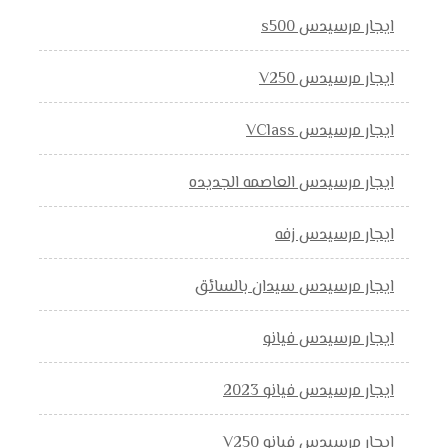
ايجار مرسيدس s500
ايجار مرسيدس V250
ايجار مرسيدس VClass
ايجار مرسيدس العاصمه الجديده
ايجار مرسيدس زفه
ايجار مرسيدس سيدان بالسائق
ايجار مرسيدس فيانو
ايجار مرسيدس فيانو 2023
ايجار مرسيدس فيانو V250