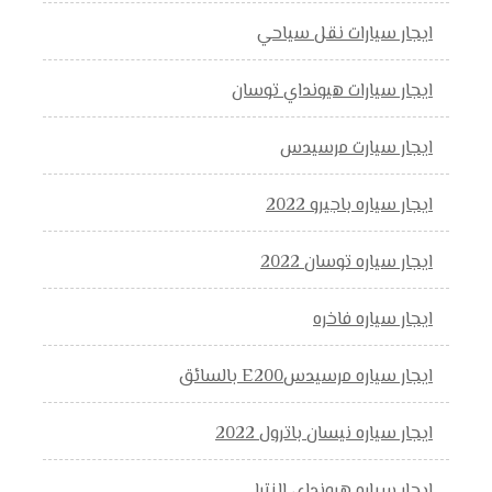
ايجار سيارات نقل سياحي
ايجار سيارات هيونداي توسان
ايجار سيارت مرسيدس
ايجار سياره باجيرو 2022
ايجار سياره توسان 2022
ايجار سياره فاخره
ايجار سياره مرسيدسE200 بالسائق
ايجار سياره نيسان باترول 2022
ايجار سياره هيونداي النترا