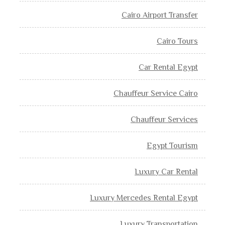
Cairo Airport Transfer
Cairo Tours
Car Rental Egypt
Chauffeur Service Cairo
Chauffeur Services
Egypt Tourism
Luxury Car Rental
Luxury Mercedes Rental Egypt
Luxury Transportation