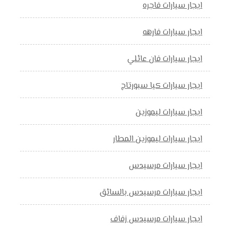
ايجار سيارات فاجره
ايجار سيارات فارهه
ايجار سيارات فان عائلي
ايجار سيارات كيا سبورتاج
ايجار سيارات ليموزين
ايجار سيارات ليموزين المطار
ايجار سيارات مرسيدس
ايجار سيارات مرسيدس بالسائق
ايجار سيارات مرسيدس زفاف