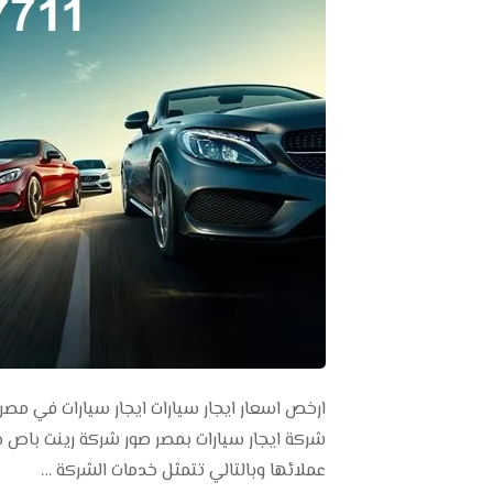
ارخص اسعار ايجار سيارات ايجار سيارات في مصر 
شركة ايجار سيارات بمصر صور شركة رينت باص 
عملائها وبالتالي تتمثل خدمات الشركة …