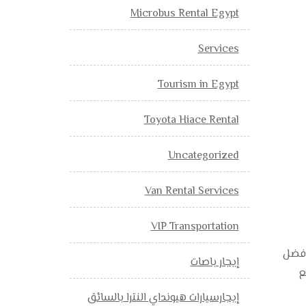
Microbus Rental Egypt
Services
Tourism in Egypt
Toyota Hiace Rental
Uncategorized
Van Rental Services
VIP Transportation
أفضل
إيجار باصات
ع
إيجارسيارات هيونداي النترا بالسائق