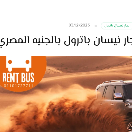
03/12/2023
ايجار نيسان باترول
ار نيسان باترول بالجنيه المصري