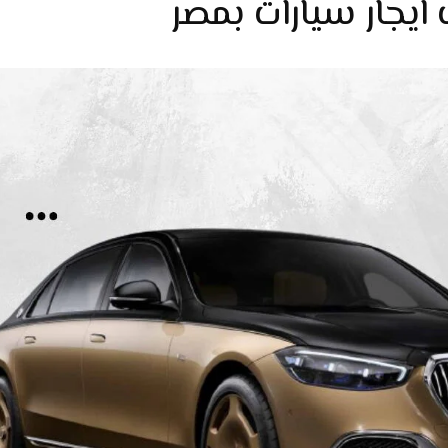
ايجار سيارات بمصر