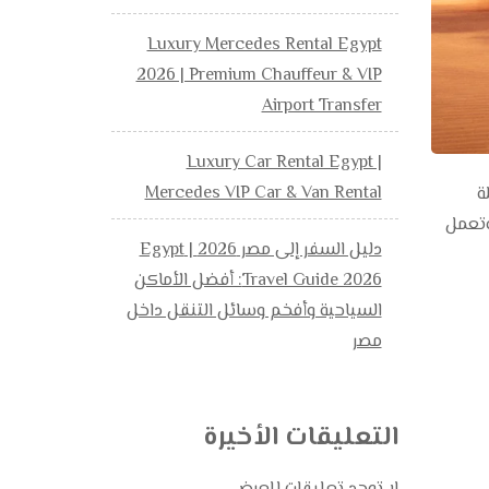
Luxury Mercedes Rental Egypt
2026 | Premium Chauffeur & VIP
Airport Transfer
Luxury Car Rental Egypt |
Mercedes VIP Car & Van Rental
وهلة
وتعمل
دليل السفر إلى مصر 2026 | Egypt
Travel Guide 2026: أفضل الأماكن
السياحية وأفخم وسائل التنقل داخل
مصر
التعليقات الأخيرة