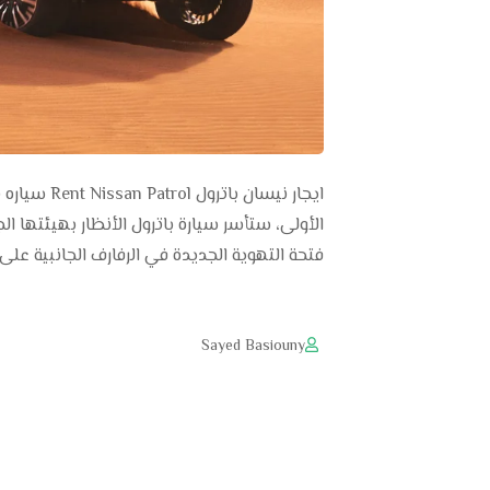
الأولى، ستأسر سيارة باترول الأنظار بهيئتها ال
فتحة التهوية الجديدة في الرفارف الجانبية على
Sayed Basiouny