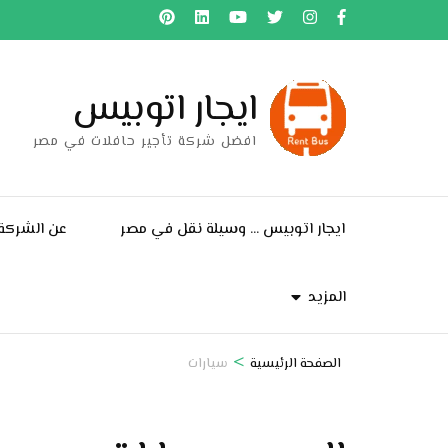
خطى
لى
لمحتوى
ايجار اتوبيس
اضغط
Enter
افضل شركة تأجير حافلات في مصر
ايجار اتوبيس … وسيلة نقل في مصر
عن الشركة
المزيد
>
الصفحة الرئيسية
سيارات