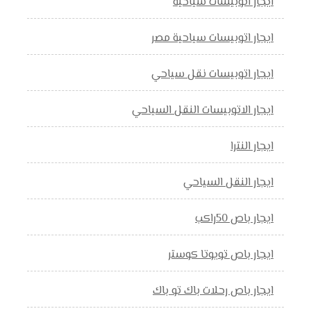
ايجار اتوبيسات سياحية
ايجار اتوبيسات سياحية مصر
ايجار اتوبيسات نقل سياحي
ايجار الاتوبيسات النقل السياحي
ايجار النترا
ايجار النقل السياحي
ايجار باص 50راكب
ايجار باص تويوتا كوستر
ايجار باص رحلات باك تو باك