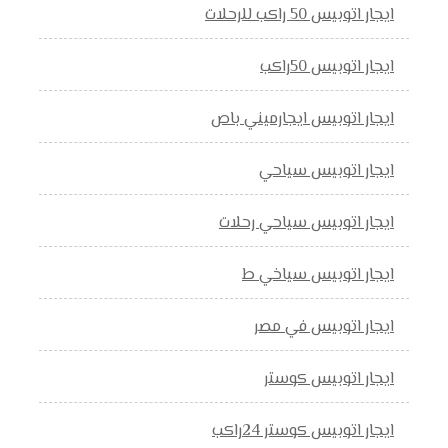
ايجار اتوبيس 50 راكب للرحلات
ايجار اتوبيس 50راكب
ايجار اتوبيس ايجارميني باص
ايجار اتوبيس سياحي
ايجار اتوبيس سياحي رحلات
ايجار اتوبيس سياخي ط
ايجار اتوبيس في مصر
ايجار اتوبيس كوستر
ايجار اتوبيس كوستر 24راكب