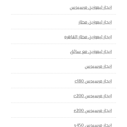
ايجار ليموزين مرسيدس
ايجار ليموزين مطار
ايجار ليموزين مطار القاهره
ايجار ليموزين مع سائق
ايجار مرسيدس
ايجار مرسيدس c180
ايجار مرسيدس c200
ايجار مرسيدس e200
ايجار مرسيدس s450