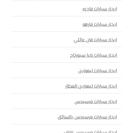
ايجار سيارات فاجره
ايجار سيارات فارهه
ايجار سيارات فان عائلي
ايجار سيارات كيا سبورتاج
ايجار سيارات ليموزين
ايجار سيارات ليموزين المطار
ايجار سيارات مرسيدس
ايجار سيارات مرسيدس بالسائق
ايجار سيارات مرسيدس زفاف