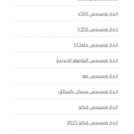
ايجار مرسيدس s500
ايجار مرسيدس V250
ايجار مرسيدس VClass
ايجار مرسيدس العاصمه الجديده
ايجار مرسيدس زفه
ايجار مرسيدس سيدان بالسائق
ايجار مرسيدس فيانو
ايجار مرسيدس فيانو 2023