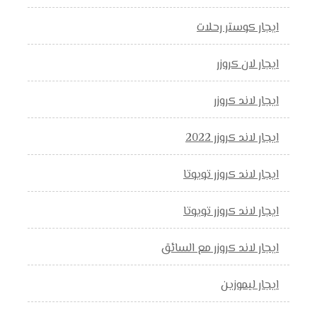
ايجار كوستر رحلات
ايجار لان كروزر
ايجار لاند كروزر
ايجار لاند كروزر 2022
ايجار لاند كروزر تويوتا
ايجار لاند كروزر تويوتا
ايجار لاند كروزر مع السائق
ايجار ليموزين