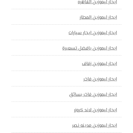
ايجار ليموزين القاهره
ايجار ليموزين المطار
ايجار ليموزين ايجار سيارات
ايجار ليموزين بافضل تسعيرة
ايجار ليموزين زفاف
ايجار ليموزين فاخر
ايجار ليموزين فاخر بسائق
ايجار ليموزين لاند كروزر
ايجار ليموزين مدينه نصر