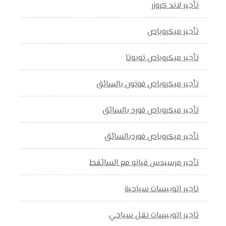
تأجير لاند كروزر
تأجير ميكروباص
تأجير ميكروباص تويوتا
تأجير ميكروباص فوتون بالسائق
تأجير ميكروباص فورد بالسائق
تأجير ميكروباص فوردبالسائق
تأحير مرسيدس فيانو مع السائقط
تاجير اتوبيسات سياحية
تاجير اتوبيسات نقل سياحي