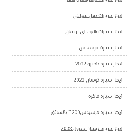
ايجار سيارات نقل سياحي
ايجار سيارات هيونداي توسان
ايجار سيارت مرسيدس
ايجار سياره باجيرو 2022
ايجار سياره توسان 2022
ايجار سياره فاخره
ايجار سياره مرسيدسE200 بالسائق
ايجار سياره نيسان باترول 2022