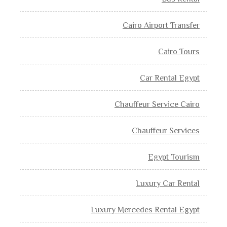
Cairo Airport Transfer
Cairo Tours
Car Rental Egypt
Chauffeur Service Cairo
Chauffeur Services
Egypt Tourism
Luxury Car Rental
Luxury Mercedes Rental Egypt