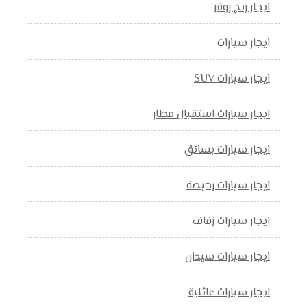
ايجار رنج روفر
ايجار سيارات
ايجار سيارات SUV
ايجار سيارات استقبال مطار
ايجار سيارات بسائق
ايجار سيارات رخيصة
ايجار سيارات زفاف
ايجار سيارات سيدان
ايجار سيارات عائلية