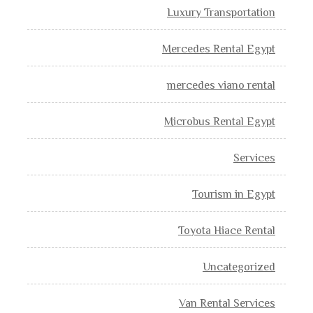
Luxury Transportation
Mercedes Rental Egypt
mercedes viano rental
Microbus Rental Egypt
Services
Tourism in Egypt
Toyota Hiace Rental
Uncategorized
Van Rental Services