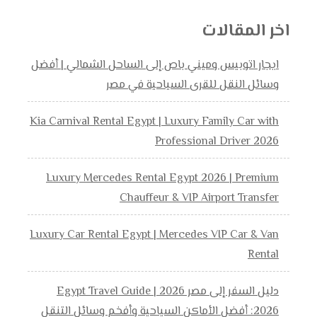
اخر المقالات
ايجار اتوبيس وميني باص إلى الساحل الشمالي | أفضل
وسائل النقل للقرى السياحية في مصر
Kia Carnival Rental Egypt | Luxury Family Car with
Professional Driver 2026
Luxury Mercedes Rental Egypt 2026 | Premium
Chauffeur & VIP Airport Transfer
Luxury Car Rental Egypt | Mercedes VIP Car & Van
Rental
دليل السفر إلى مصر 2026 | Egypt Travel Guide
2026: أفضل الأماكن السياحية وأفخم وسائل التنقل