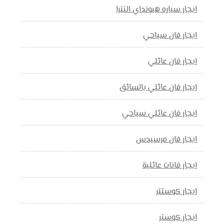
ايجار سياره هيونداي النترا
ايجار فان سياحي
ايجار فان عائلي
ايجار فان عائلي بالسائق
ايجار فان عائلي سياحي
ايجار فان مرسيدس
ايجار فانات عائلية
ايجار كوستتر
ايجار كوستر