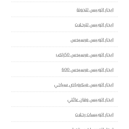
ايجار اتوبيس للجونة
ايجار اتوبيس للرحلات
ايجار اتوبيس مرسيدس
ايجار اتوبيس مرسيدس 50راكب
ايجار اتوبيس مرسيدس 600
ايجار اتوبيس ميكروباص سياحي
ايجار اتوبيس وفان عائلي
ايجار اتوبيسات رحلات