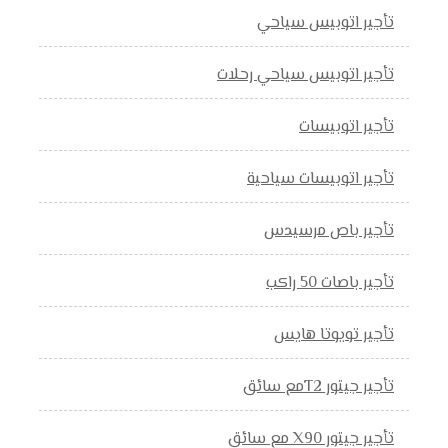
تأجير اتوبيس سياحي
تأجير اتوبيس سياحي رحلات
تأجير اتوبيسات
تأجير اتوبيسات سياحية
تأجير باص مرسيدس
تأجير باصات 50 راكب
تأجير تويوتا هايس
تأجير جيتور T2مع سائق
تأجير جيتور X90 مع سائق