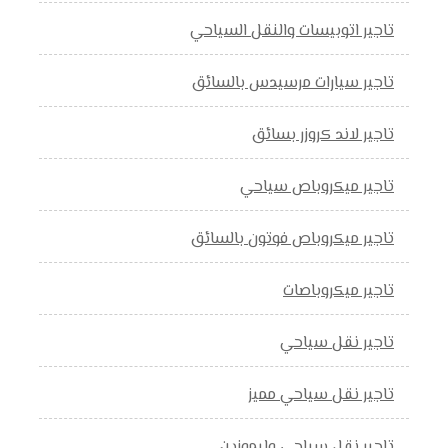
تاجير اتوبيسات والنقل السياحي
تاجير سيارات مرسيدس بالسائق
تاجير لاند كروزر بسائق
تاجير ميكروباص سياحي
تاجير ميكروباص فوتون بالسائق
تاجير ميكروباصات
تاجير نقل سياحي
تاجير نقل سياحي مميز
تاجير نقل سياحي وليموزين