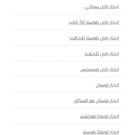
ايجار باص سياحي
ايجار باص كوستر 30 راكب
ايجار باص كوستر للرحالات
ايجار باص للرحلات
ايجار باص مرسيدس
ايجار توسان
ايجار توسان مع السائق
ايجار تويوتا فورتشنر
ايجار تويوتا كوستر