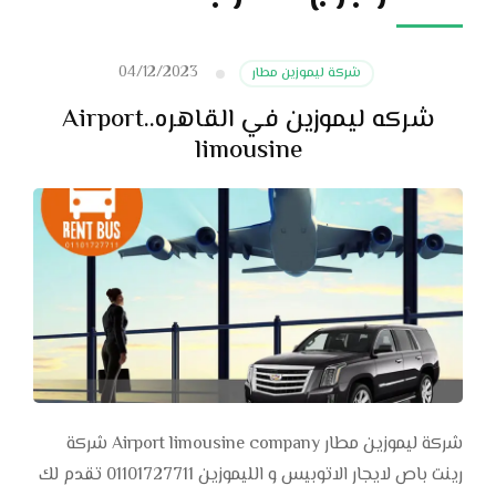
04/12/2023
شركة ليموزين مطار
شركه ليموزين في القاهره..Airport
limousine
شركة ليموزين مطار Airport limousine company شركة
رينت باص لايجار الاتوبيس و الليموزين 01101727711 تقدم لك