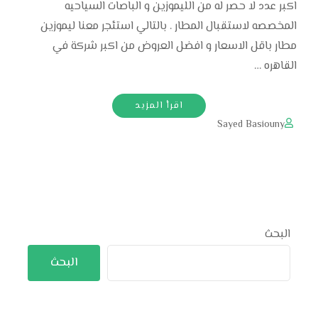
اكبر عدد لا حصر له من الليموزين و الباصات السياحيه
المخصصه لاستقبال المطار . بالتالي استئجر معنا ليموزين
مطار باقل الاسعار و افضل العروض من اكبر شركة في
القاهره …
اقرأ المزيد
Sayed Basiouny
البحث
البحث