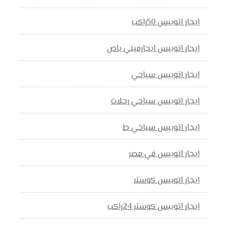
ايجار اتوبيس 50راكب
ايجار اتوبيس ايجارميني باص
ايجار اتوبيس سياحي
ايجار اتوبيس سياحي رحلات
ايجار اتوبيس سياخي ط
ايجار اتوبيس في مصر
ايجار اتوبيس كوستر
ايجار اتوبيس كوستر 24راكب