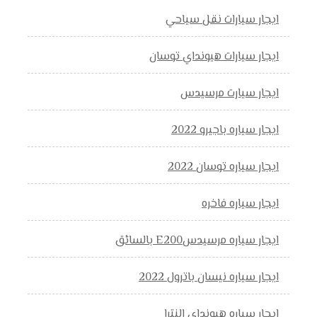
ايجار سيارات نقل سياحي
ايجار سيارات هيونداي توسان
ايجار سيارت مرسيدس
ايجار سياره باجيرو 2022
ايجار سياره توسان 2022
ايجار سياره فاخره
ايجار سياره مرسيدسE200 بالسائق
ايجار سياره نيسان باترول 2022
ايجار سياره هيونداي النترا