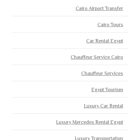
Cairo Airport Transfer
Cairo Tours
Car Rental Egypt
Chauffeur Service Cairo
Chauffeur Services
Egypt Tourism
Luxury Car Rental
Luxury Mercedes Rental Egypt
Luxury Transportation