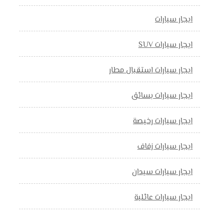
ايجار سيارات
ايجار سيارات SUV
ايجار سيارات استقبال مطار
ايجار سيارات بسائق
ايجار سيارات رخيصة
ايجار سيارات زفاف
ايجار سيارات سيدان
ايجار سيارات عائلية