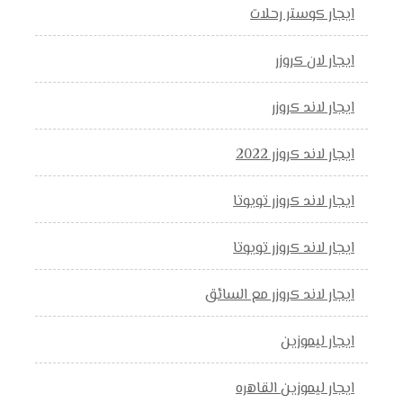
ايجار كوستر رحلات
ايجار لان كروزر
ايجار لاند كروزر
ايجار لاند كروزر 2022
ايجار لاند كروزر تويوتا
ايجار لاند كروزر تويوتا
ايجار لاند كروزر مع السائق
ايجار ليموزين
ايجار ليموزين القاهره