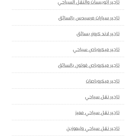
تاجير اتوبيسات والنقل السياحي
تاجير سيارات مرسيدس بالسائق
تاجير لاند كروزر بسائق
تاجير ميكروباص سياحي
تاجير ميكروباص فوتون بالسائق
تاجير ميكروباصات
تاجير نقل سياحي
تاجير نقل سياحي مميز
تاجير نقل سياحي وليموزين