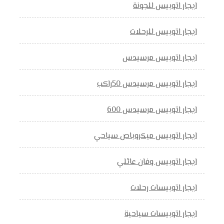
ايجار اتوبيس للجونة
ايجار اتوبيس للرحلات
ايجار اتوبيس مرسيدس
ايجار اتوبيس مرسيدس 50راكب
ايجار اتوبيس مرسيدس 600
ايجار اتوبيس ميكروباص سياحي
ايجار اتوبيس وفان عائلي
ايجار اتوبيسات رحلات
ايجار اتوبيسات سياحية