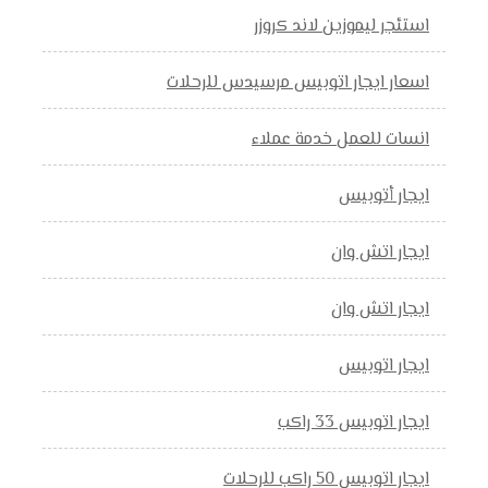
استئجر ليموزين لاند كروزر
اسعار ايجار اتوبيس مرسيدس للرحلات
انسات للعمل خدمة عملاء
ايجار أتوبيس
ايجار اتش وان
ايجار اتش وان
ايجار اتوبيس
ايجار اتوبيس 33 راكب
ايجار اتوبيس 50 راكب للرحلات