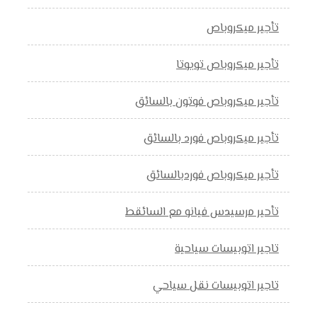
تأجير ميكروباص
تأجير ميكروباص تويوتا
تأجير ميكروباص فوتون بالسائق
تأجير ميكروباص فورد بالسائق
تأجير ميكروباص فوردبالسائق
تأحير مرسيدس فيانو مع السائقط
تاجير اتوبيسات سياحية
تاجير اتوبيسات نقل سياحي