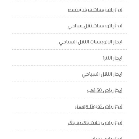
ايجار اتوبيسات سياحية مصر
ايجار اتوبيسات نقل سياحي
ايجار الاتوبيسات النقل السياحي
ايجار النترا
ايجار النقل السياحي
ايجار باص 50راكب
ايجار باص تويوتا كوستر
ايجار باص رحلات باك تو باك