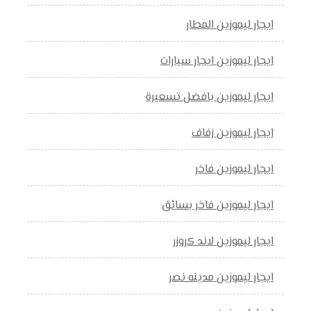
ايجار ليموزين المطار
ايجار ليموزين ايجار سيارات
ايجار ليموزين بافضل تسعيرة
ايجار ليموزين زفاف
ايجار ليموزين فاخر
ايجار ليموزين فاخر بسائق
ايجار ليموزين لاند كروزر
ايجار ليموزين مدينه نصر