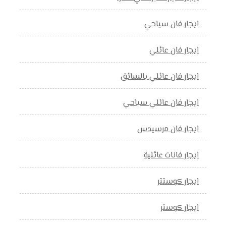
ايجار فان سياحي
ايجار فان عائلي
ايجار فان عائلي بالسائق
ايجار فان عائلي سياحي
ايجار فان مرسيدس
ايجار فانات عائلية
ايجار كوستتر
ايجار كوستر