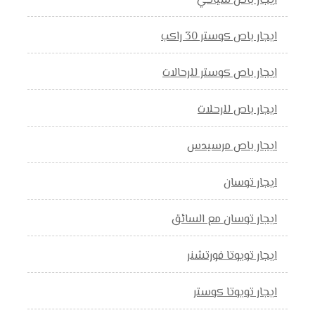
ايجار باص سياحي
ايجار باص كوستر 30 راكب
ايجار باص كوستر للرحالات
ايجار باص للرحلات
ايجار باص مرسيدس
ايجار توسان
ايجار توسان مع السائق
ايجار تويوتا فورتشنر
ايجار تويوتا كوستر