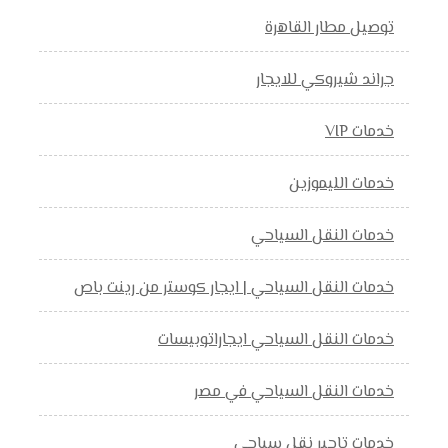
توصيل مطار القاهرة
جراند شيروكي للايجار
خدمات VIP
خدمات الليموزين
خدمات النقل السياحي
خدمات النقل السياحي | ايجار كوستر من رينت باص
خدمات النقل السياحي ايجاراتوبيسات
خدمات النقل السياحي في مصر
خدمات تاجير نقل سياحي