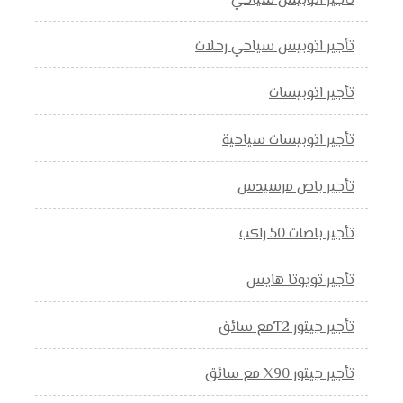
تأجير اتوبيس سياحي
تأجير اتوبيس سياحي رحلات
تأجير اتوبيسات
تأجير اتوبيسات سياحية
تأجير باص مرسيدس
تأجير باصات 50 راكب
تأجير تويوتا هايس
تأجير جيتور T2مع سائق
تأجير جيتور X90 مع سائق