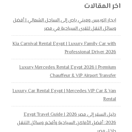
اخر المقالات
ايجار اتوبيس وميني باص إلى الساحل الشمالي | أفضل
وسائل النقل للقرى السياحية في مصر
Kia Carnival Rental Egypt | Luxury Family Car with
Professional Driver 2026
Luxury Mercedes Rental Egypt 2026 | Premium
Chauffeur & VIP Airport Transfer
Luxury Car Rental Egypt | Mercedes VIP Car & Van
Rental
دليل السفر إلى مصر 2026 | Egypt Travel Guide
2026: أفضل الأماكن السياحية وأفخم وسائل التنقل
داخل مصر