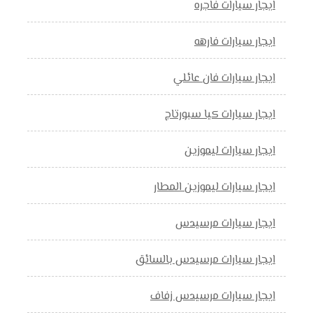
ايجار سيارات فاجره
ايجار سيارات فارهه
ايجار سيارات فان عائلي
ايجار سيارات كيا سبورتاج
ايجار سيارات ليموزين
ايجار سيارات ليموزين المطار
ايجار سيارات مرسيدس
ايجار سيارات مرسيدس بالسائق
ايجار سيارات مرسيدس زفاف