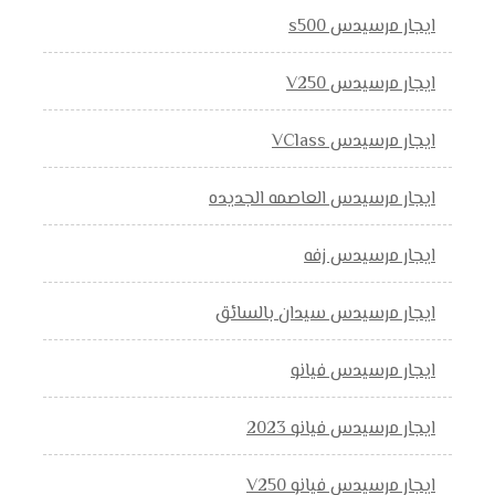
ايجار مرسيدس s500
ايجار مرسيدس V250
ايجار مرسيدس VClass
ايجار مرسيدس العاصمه الجديده
ايجار مرسيدس زفه
ايجار مرسيدس سيدان بالسائق
ايجار مرسيدس فيانو
ايجار مرسيدس فيانو 2023
ايجار مرسيدس فيانو V250