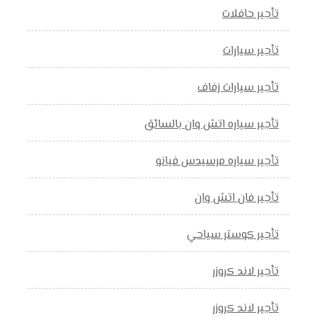
تأجير حافلات
تأجير سيارات
تأجير سيارات زفاف
تأجير سياره اتش وان بالسائق
تأجير سياره مرسيدس فيانو
تأجير فان اتش وان
تأجير كوستر سياحي
تأجير لاند كروزر
تأجير لاند كروزر