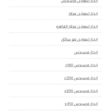
ايجار ليموزين مرسيدس
ايجار ليموزين مطار
ايجار ليموزين مطار القاهره
ايجار ليموزين مع سائق
ايجار مرسيدس
ايجار مرسيدس c180
ايجار مرسيدس c200
ايجار مرسيدس e200
ايجار مرسيدس s450