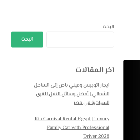
البحث
البحث
اخر المقالات
ايجار اتوبيس وميني باص إلى الساحل
الشمالي | أفضل وسائل النقل للقرى
السياحية في مصر
Kia Carnival Rental Egypt | Luxury
Family Car with Professional
Driver 2026