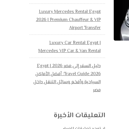
Luxury Mercedes Rental Egypt
2026 | Premium Chauffeur & VIP
Airport Transfer
Luxury Car Rental Egypt |
Mercedes VIP Car & Van Rental
دليل السفر إلى مصر 2026 | Egypt
Travel Guide 2026: أفضل الأماكن
السياحية وأفخم وسائل التنقل داخل
مصر
التعليقات الأخيرة