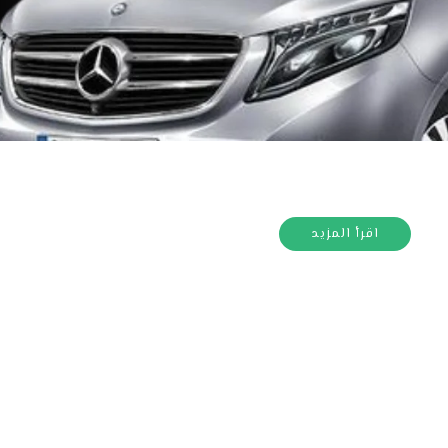
اقرأ المزيد