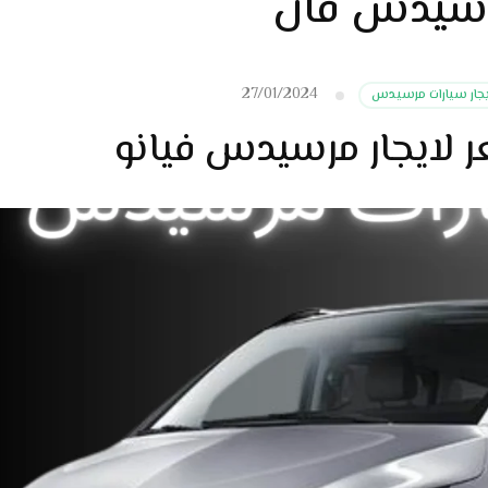
رسيدس فان
27/01/2024
يجار سيارات مرسيدس
لايجار مرسيدس فيانو