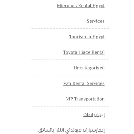
Microbus Rental Egypt
Services
Tourism in Egypt
Toyota Hiace Rental
Uncategorized
Van Rental Services
VIP Transportation
إيجار باصات
إيجارسيارات هيونداي النترا بالسائق