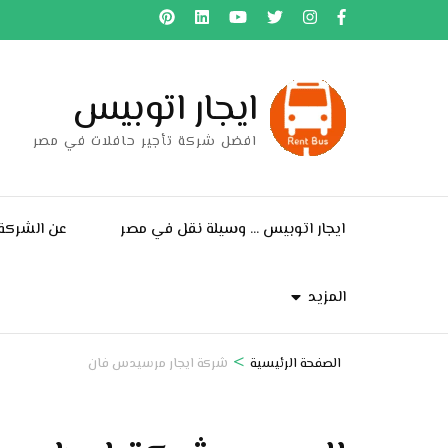
خطى
لى
لمحتوى
ايجار اتوبيس
اضغط
Enter
افضل شركة تأجير حافلات في مصر
ايجار اتوبيس … وسيلة نقل في مصر
عن الشركة
المزيد
>
الصفحة الرئيسية
شركة ايجار مرسيدس فان