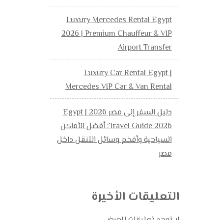
Luxury Mercedes Rental Egypt
2026 | Premium Chauffeur & VIP
Airport Transfer
Luxury Car Rental Egypt |
Mercedes VIP Car & Van Rental
دليل السفر إلى مصر 2026 | Egypt
Travel Guide 2026: أفضل الأماكن
السياحية وأفخم وسائل التنقل داخل
مصر
التعليقات الأخيرة