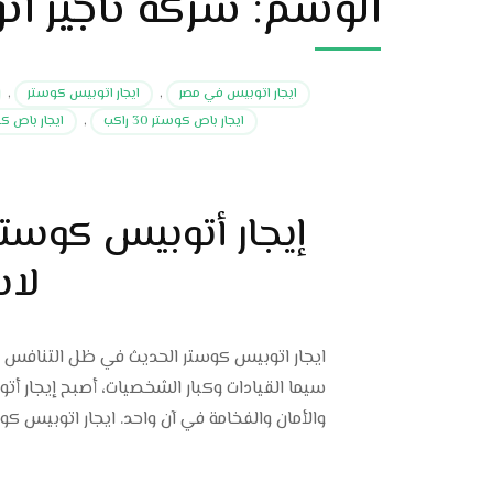
الوسم:
شركة تأجير أتوب
ايجار اتوبيس في مصر
,
ايجار اتوبيس كوستر
,
ايجار باص كوستر 30 راكب
,
ايجار باص ك
لاس
ايجار اتوبيس كوستر الحديث في ظل التنافس ا
والأمان والفخامة في آن واحد. ايجار اتوبيس كو