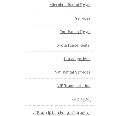
Microbus Rental Egypt
Services
Tourism in Egypt
Toyota Hiace Rental
Uncategorized
Van Rental Services
VIP Transportation
إيجار باصات
إيجارسيارات هيونداي النترا بالسائق