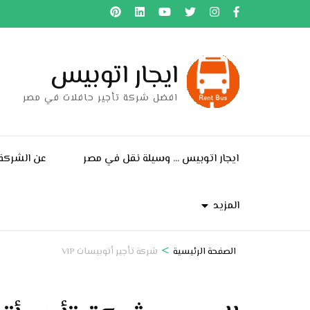
خطى
لى
لمحتوى
ايجار اتوبيس
اضغط
Enter
افضل شركة تأجير حافلات في مصر
ايجار اتوبيس … وسيلة نقل في مصر
عن الشركة
المزيد
>
الصفحة الرئيسية
شركة تأجير أتوبيسات VIP