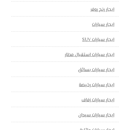
ايجار رنج روفر
ايجار سيارات
ايجار سيارات SUV
ايجار سيارات استقبال مطار
ايجار سيارات بسائق
ايجار سيارات رخيصة
ايجار سيارات زفاف
ايجار سيارات سيدان