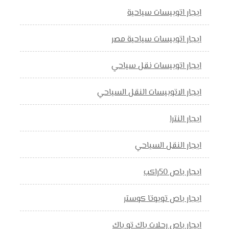
ايجار اتوبيسات سياحية
ايجار اتوبيسات سياحية مصر
ايجار اتوبيسات نقل سياحي
ايجار الاتوبيسات النقل السياحي
ايجار النترا
ايجار النقل السياحي
ايجار باص 50راكب
ايجار باص تويوتا كوستر
ايجار باص رحلات باك تو باك