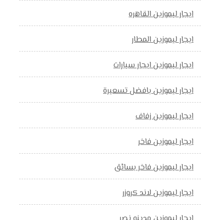
ايجار ليموزين القاهره
ايجار ليموزين المطار
ايجار ليموزين ايجار سيارات
ايجار ليموزين بافضل تسعيرة
ايجار ليموزين زفاف
ايجار ليموزين فاخر
ايجار ليموزين فاخر بسائق
ايجار ليموزين لاند كروزر
ايجار ليموزين مدينه نصر