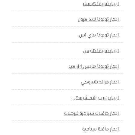
ايجار تويوتا كوستر
ايجار تويوتا لاند كروزر
ايجار تويوتا هاي اس
ايجار تويوتا هايس
ايجار تويوتا هايس 14راكب
ايجار جراند شيروكي
ايجار جيب جراند شيروكي
ايجار حافلات سياحية للرحلات
ايجار حافلة سياحية