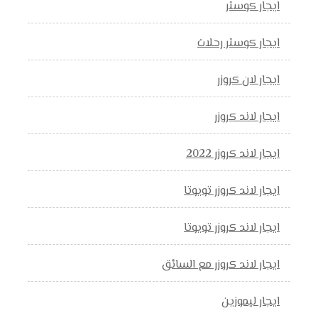
ايجار كوستر
ايجار كوستر رحلات
ايجار لان كروزر
ايجار لاند كروزر
ايجار لاند كروزر 2022
ايجار لاند كروزر تويوتا
ايجار لاند كروزر تويوتا
ايجار لاند كروزر مع السائق
ايجار ليموزين