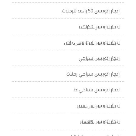
ايجار اتوبيس 50 راكب للرحلات
ايجار اتوبيس 50راكب
ايجار اتوبيس ايجارميني باص
ايجار اتوبيس سياحي
ايجار اتوبيس سياحي رحلات
ايجار اتوبيس سياخي ط
ايجار اتوبيس في مصر
ايجار اتوبيس كوستر