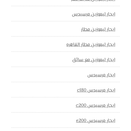
ايجار ليموزين مرسيدس
ايجار ليموزين مطار
ايجار ليموزين مطار القاهره
ايجار ليموزين مع سائق
ايجار مرسيدس
ايجار مرسيدس c180
ايجار مرسيدس c200
ايجار مرسيدس e200