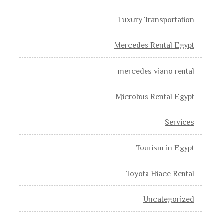
Luxury Transportation
Mercedes Rental Egypt
mercedes viano rental
Microbus Rental Egypt
Services
Tourism in Egypt
Toyota Hiace Rental
Uncategorized