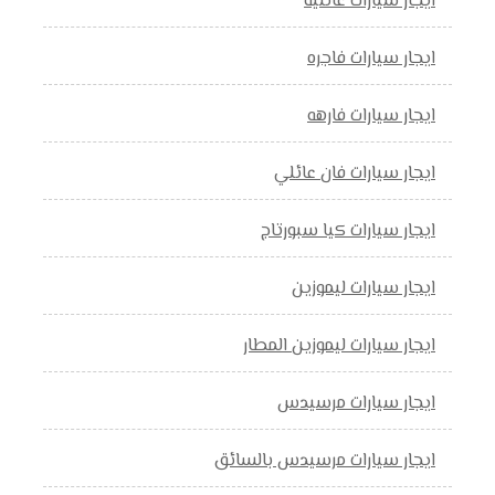
ايجار سيارات عائلية
ايجار سيارات فاجره
ايجار سيارات فارهه
ايجار سيارات فان عائلي
ايجار سيارات كيا سبورتاج
ايجار سيارات ليموزين
ايجار سيارات ليموزين المطار
ايجار سيارات مرسيدس
ايجار سيارات مرسيدس بالسائق