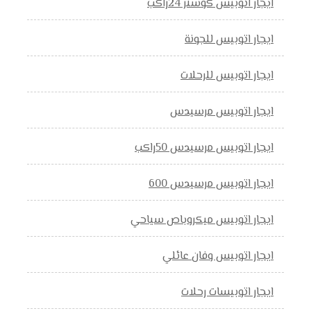
ايجار اتوبيس كوستر 24راكب
ايجار اتوبيس للجونة
ايجار اتوبيس للرحلات
ايجار اتوبيس مرسيدس
ايجار اتوبيس مرسيدس 50راكب
ايجار اتوبيس مرسيدس 600
ايجار اتوبيس ميكروباص سياحي
ايجار اتوبيس وفان عائلي
ايجار اتوبيسات رحلات