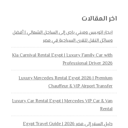
اخر المقالات
ايجار اتوبيس وميني باص إلى الساحل الشمالي | أفضل
وسائل النقل للقرى السياحية في مصر
Kia Carnival Rental Egypt | Luxury Family Car with
Professional Driver 2026
Luxury Mercedes Rental Egypt 2026 | Premium
Chauffeur & VIP Airport Transfer
Luxury Car Rental Egypt | Mercedes VIP Car & Van
Rental
دليل السفر إلى مصر 2026 | Egypt Travel Guide