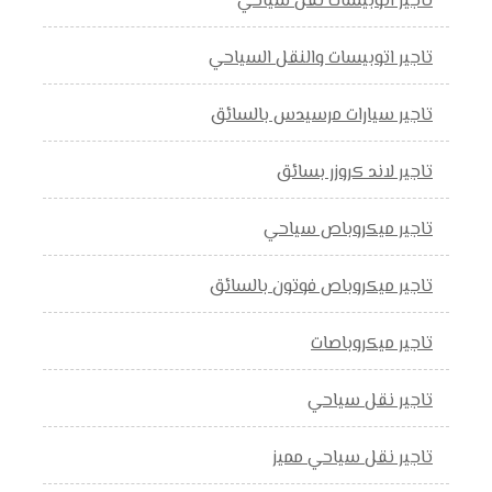
تاجير اتوبيسات نقل سياحي
تاجير اتوبيسات والنقل السياحي
تاجير سيارات مرسيدس بالسائق
تاجير لاند كروزر بسائق
تاجير ميكروباص سياحي
تاجير ميكروباص فوتون بالسائق
تاجير ميكروباصات
تاجير نقل سياحي
تاجير نقل سياحي مميز