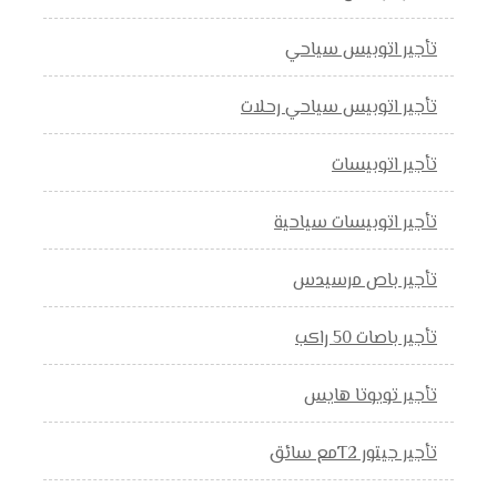
تأجير اتوبيس سياحي
تأجير اتوبيس سياحي رحلات
تأجير اتوبيسات
تأجير اتوبيسات سياحية
تأجير باص مرسيدس
تأجير باصات 50 راكب
تأجير تويوتا هايس
تأجير جيتور T2مع سائق