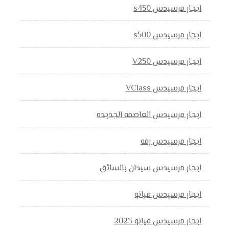
ايجار مرسيدس s450
ايجار مرسيدس s500
ايجار مرسيدس V250
ايجار مرسيدس VClass
ايجار مرسيدس العاصمه الجديده
ايجار مرسيدس زفه
ايجار مرسيدس سيدان بالسائق
ايجار مرسيدس فيانو
ايجار مرسيدس فيانو 2023