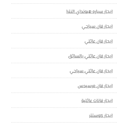
ايجار سياره هيونداي النترا
ايجار فان سياحي
ايجار فان عائلي
ايجار فان عائلي بالسائق
ايجار فان عائلي سياحي
ايجار فان مرسيدس
ايجار فانات عائلية
ايجار كوستتر