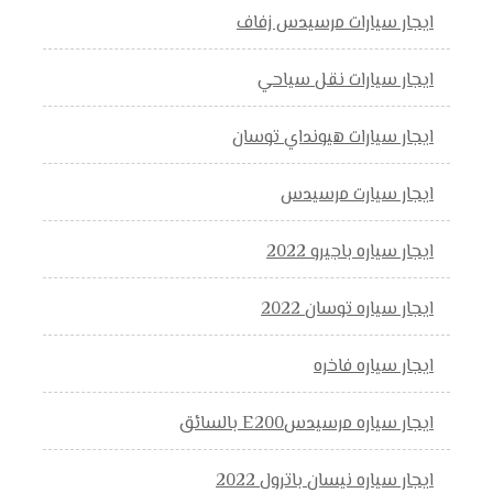
ايجار سيارات مرسيدس زفاف
ايجار سيارات نقل سياحي
ايجار سيارات هيونداي توسان
ايجار سيارت مرسيدس
ايجار سياره باجيرو 2022
ايجار سياره توسان 2022
ايجار سياره فاخره
ايجار سياره مرسيدسE200 بالسائق
ايجار سياره نيسان باترول 2022