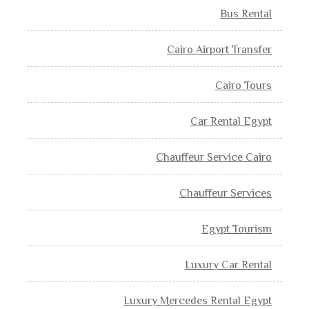
Bus Rental
Cairo Airport Transfer
Cairo Tours
Car Rental Egypt
Chauffeur Service Cairo
Chauffeur Services
Egypt Tourism
Luxury Car Rental
Luxury Mercedes Rental Egypt