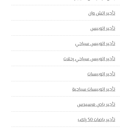
تأجير اتش وان
تأجير اتوبيس
تأجير اتوبيس سياحي
تأجير اتوبيس سياحي رحلات
تأجير اتوبيسات
تأجير اتوبيسات سياحية
تأجير باص مرسيدس
تأجير باصات 50 راكب