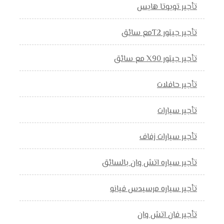
تأجير تويوتا هايس
تأجير جيتور T2مع سائق
تأجير جيتور X90 مع سائق
تأجير حافلات
تأجير سيارات
تأجير سيارات زفاف
تأجير سياره اتش وان بالسائق
تأجير سياره مرسيدس فيانو
تأجير فان اتش وان