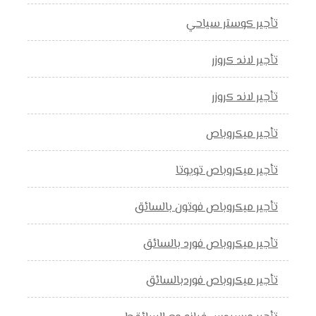
تأجير كوستر سياحي
تأجير لاند كروزر
تأجير لاند كروزر
تأجير ميكروباص
تأجير ميكروباص تويوتا
تأجير ميكروباص فوتون بالسائق
تأجير ميكروباص فورد بالسائق
تأجير ميكروباص فوردبالسائق