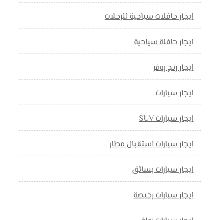
ايجار حافلات سياحية للرحلات
ايجار حافلة سياحية
ايجار رنج روفر
ايجار سيارات
ايجار سيارات SUV
ايجار سيارات استقبال مطار
ايجار سيارات بسائق
ايجار سيارات رخيصة