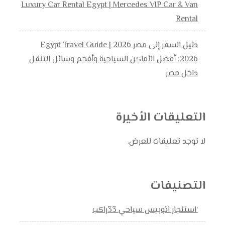
Luxury Car Rental Egypt | Mercedes VIP Car & Van
Rental
دليل السفر إلى مصر 2026 | Egypt Travel Guide
2026: أفضل الأماكن السياحية وأفخم وسائل التنقل
داخل مصر
التعليقات الأخيرة
لا توجد تعليقات للعرض.
التصنيفات
‘استئجار اتوبيس سياحي 33راكب