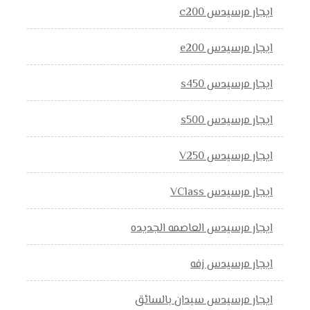
ايجار مرسيدس c200
ايجار مرسيدس e200
ايجار مرسيدس s450
ايجار مرسيدس s500
ايجار مرسيدس V250
ايجار مرسيدس VClass
ايجار مرسيدس العاصمه الجديده
ايجار مرسيدس زفه
ايجار مرسيدس سيدان بالسائق