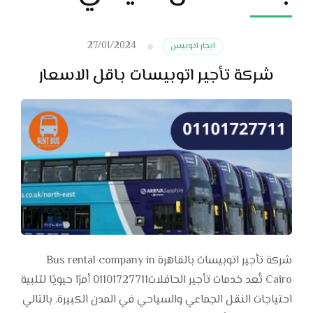
27/01/2024
ايجار اتوبيس
شركة تأجير اتوبيسات باقل الاسعار
شركة تأجير اتوبيسات بالقاهرة Bus rental company in
Cairo تُعد خدمات تأجير الحافلات01101727711 أمرًا حيويًا لتلبية
احتياجات النقل الجماعي والسياحي في المدن الكبيرة. بالتالي