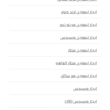
ايجار ليموزين لاند كروزر
ايجار ليموزين مدينه نصر
ايجار ليموزين مرسيدس
ايجار ليموزين مطار
ايجار ليموزين مطار القاهره
ايجار ليموزين مع سائق
ايجار مرسيدس
ايجار مرسيدس c180