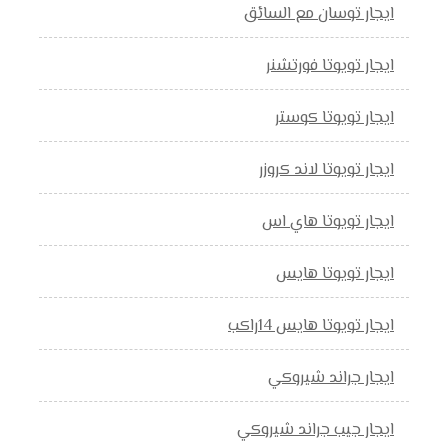
ايجار توسان مع السائق
ايجار تويوتا فورتشنر
ايجار تويوتا كوستر
ايجار تويوتا لاند كروزر
ايجار تويوتا هاي اس
ايجار تويوتا هايس
ايجار تويوتا هايس 14راكب
ايجار جراند شيروكي
ايجار جيب جراند شيروكي