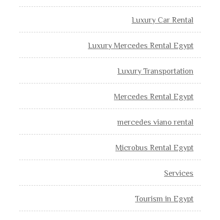
Luxury Car Rental
Luxury Mercedes Rental Egypt
Luxury Transportation
Mercedes Rental Egypt
mercedes viano rental
Microbus Rental Egypt
Services
Tourism in Egypt