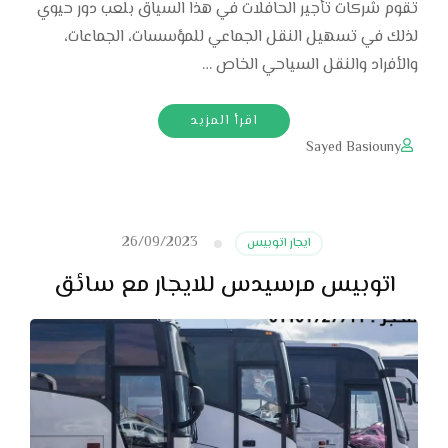
تقوم شركات تأجير الحافلات في هذا السياق بلعب دور حيوي
لذلك في تسهيل النقل الجماعي للمؤسسات، الجماعات،
والأفراد والنقل السياحي الخاص …
اقرأ المزيد
Sayed Basiouny
26/09/2023
ايجار اتوبيس
اتوبيس مرسيدس للايجار مع سائق