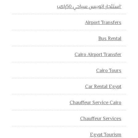
‘استئجار اتوبيس سياحي 50راكب
Airport Transfers
Bus Rental
Cairo Airport Transfer
Cairo Tours
Car Rental Egypt
Chauffeur Service Cairo
Chauffeur Services
Egypt Tourism