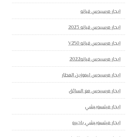
ايجار مرسيدس فيانو
ايجار مرسيدس فيانو 2023
ايجار مرسيدس فيانو V250
ايجار مرسيدس فيانو2022
ايجار مرسيدس ليموزين المطار
ايجار مرسيدس مع السائق
ايجار ميتسوبيشي
ايجار ميتسوبيشي باجيرو