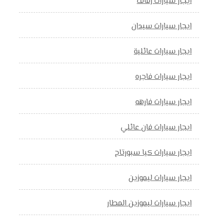
ايجار سيارات زفاف
ايجار سيارات سيدان
ايجار سيارات عائلية
ايجار سيارات فاجره
ايجار سيارات فارهه
ايجار سيارات فان عائلي
ايجار سيارات كيا سبورتاج
ايجار سيارات ليموزين
ايجار سيارات ليموزين المطار