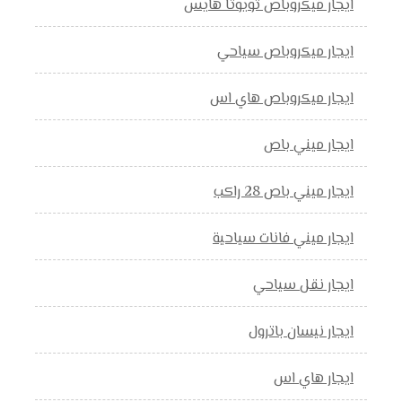
ايجار ميكروباص تويوتا هايس
ايجار ميكروباص سياحي
ايجار ميكروباص هاي اس
ايجار ميني باص
ايجار ميني باص 28 راكب
ايجار ميني فانات سياحية
ايجار نقل سياحي
ايجار نيسان باترول
ايجار هاي اس