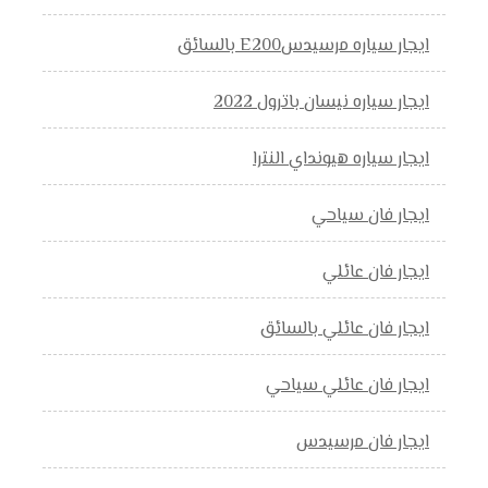
ايجار سياره مرسيدسE200 بالسائق
ايجار سياره نيسان باترول 2022
ايجار سياره هيونداي النترا
ايجار فان سياحي
ايجار فان عائلي
ايجار فان عائلي بالسائق
ايجار فان عائلي سياحي
ايجار فان مرسيدس