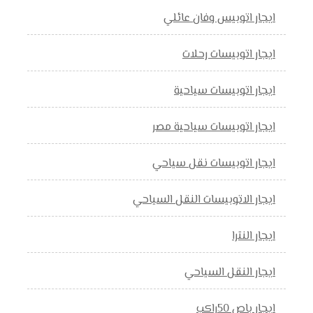
ايجار اتوبيس وفان عائلي
ايجار اتوبيسات رحلات
ايجار اتوبيسات سياحية
ايجار اتوبيسات سياحية مصر
ايجار اتوبيسات نقل سياحي
ايجار الاتوبيسات النقل السياحي
ايجار النترا
ايجار النقل السياحي
ايجار باص 50راكب