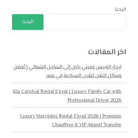
البحث
البحث
اخر المقالات
ايجار اتوبيس وميني باص إلى الساحل الشمالي | أفضل
وسائل النقل للقرى السياحية في مصر
Kia Carnival Rental Egypt | Luxury Family Car with
Professional Driver 2026
Luxury Mercedes Rental Egypt 2026 | Premium
Chauffeur & VIP Airport Transfer