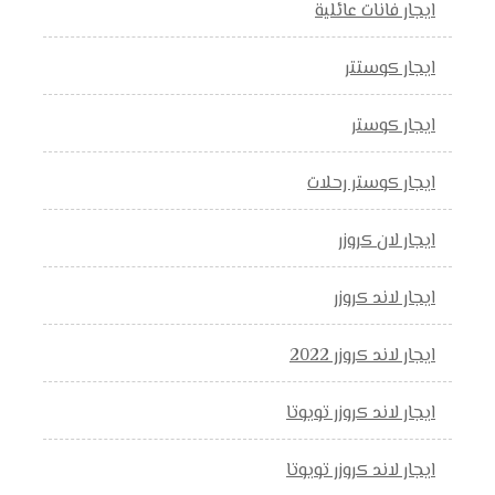
ايجار فانات عائلية
ايجار كوستتر
ايجار كوستر
ايجار كوستر رحلات
ايجار لان كروزر
ايجار لاند كروزر
ايجار لاند كروزر 2022
ايجار لاند كروزر تويوتا
ايجار لاند كروزر تويوتا