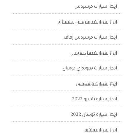
ايجار سيارات مرسيدس
ايجار سيارات مرسيدس بالسائق
ايجار سيارات مرسيدس زفاف
ايجار سيارات نقل سياحي
ايجار سيارات هيونداي توسان
ايجار سيارت مرسيدس
ايجار سياره باجيرو 2022
ايجار سياره توسان 2022
ايجار سياره فاخره