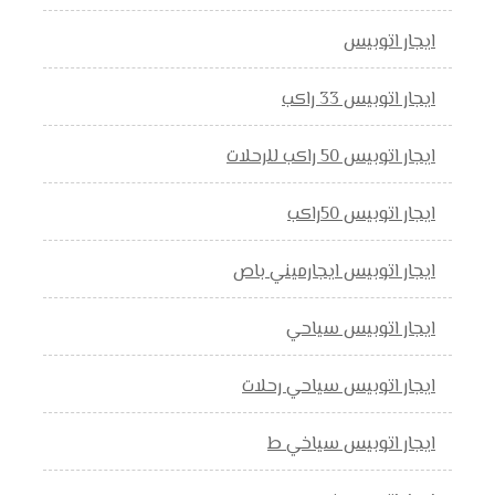
ايجار اتوبيس
ايجار اتوبيس 33 راكب
ايجار اتوبيس 50 راكب للرحلات
ايجار اتوبيس 50راكب
ايجار اتوبيس ايجارميني باص
ايجار اتوبيس سياحي
ايجار اتوبيس سياحي رحلات
ايجار اتوبيس سياخي ط