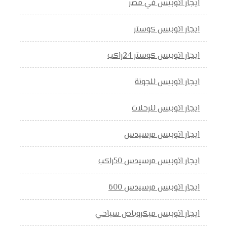
ايجار اتوبيس في مصر
ايجار اتوبيس كوستر
ايجار اتوبيس كوستر 24راكب
ايجار اتوبيس للجونة
ايجار اتوبيس للرحلات
ايجار اتوبيس مرسيدس
ايجار اتوبيس مرسيدس 50راكب
ايجار اتوبيس مرسيدس 600
ايجار اتوبيس ميكروباص سياحي