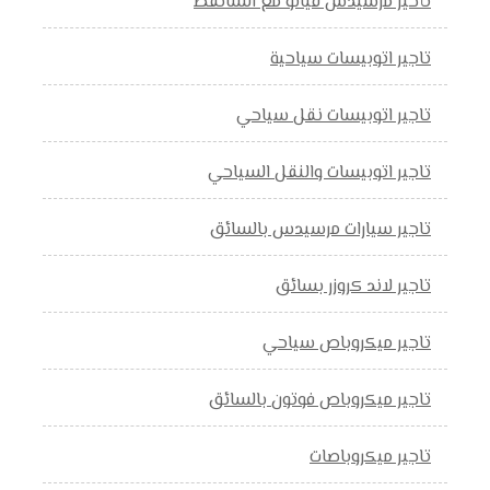
تأحير مرسيدس فيانو مع السائقط
تاجير اتوبيسات سياحية
تاجير اتوبيسات نقل سياحي
تاجير اتوبيسات والنقل السياحي
تاجير سيارات مرسيدس بالسائق
تاجير لاند كروزر بسائق
تاجير ميكروباص سياحي
تاجير ميكروباص فوتون بالسائق
تاجير ميكروباصات