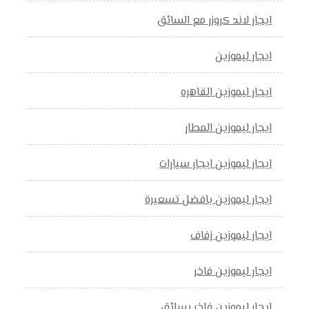
ايجار لاند كروزر مع السائق
ايجار ليموزين
ايجار ليموزين القاهره
ايجار ليموزين المطار
ايجار ليموزين ايجار سيارات
ايجار ليموزين بافضل تسعيرة
ايجار ليموزين زفاف
ايجار ليموزين فاخر
ايجار ليموزين فاخر بسائق