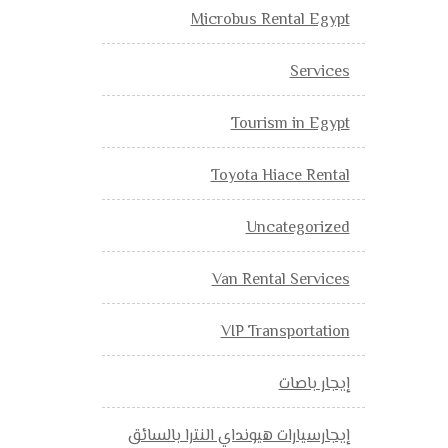
Microbus Rental Egypt
Services
Tourism in Egypt
Toyota Hiace Rental
Uncategorized
Van Rental Services
VIP Transportation
إيجار باصات
إيجارسيارات هيونداي النترا بالسائق