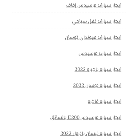
ايجار سيارات مرسيدس زفاف
ايجار سيارات نقل سياحي
ايجار سيارات هيونداي توسان
ايجار سيارت مرسيدس
ايجار سياره باجيرو 2022
ايجار سياره توسان 2022
ايجار سياره فاخره
ايجار سياره مرسيدسE200 بالسائق
ايجار سياره نيسان باترول 2022