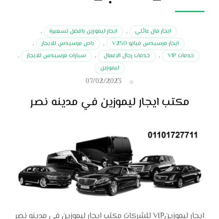
ايجار فان عائلي
,
ايجار ليموزين بافضل تسعيرة
,
ايجار مرسيدس فيانو V250
,
باص مرسيدس للايجار
,
خدمات VIP
,
خدمات رجال الاعمال
,
سيارات مرسيدس للايجار
,
ليموزين
07/02/2023
مكتب ايجار ليموزين في مدينه نصر
ايجار ليموزينVIP للشركات مكتب ايجار ليموزين في مدينه نصر