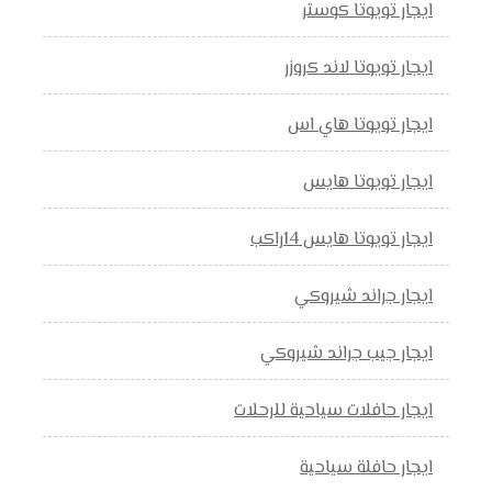
ايجار تويوتا كوستر
ايجار تويوتا لاند كروزر
ايجار تويوتا هاي اس
ايجار تويوتا هايس
ايجار تويوتا هايس 14راكب
ايجار جراند شيروكي
ايجار جيب جراند شيروكي
ايجار حافلات سياحية للرحلات
ايجار حافلة سياحية