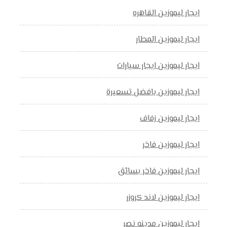
ايجار ليموزين القاهره
ايجار ليموزين المطار
ايجار ليموزين ايجار سيارات
ايجار ليموزين بافضل تسعيرة
ايجار ليموزين زفاف
ايجار ليموزين فاخر
ايجار ليموزين فاخر بسائق
ايجار ليموزين لاند كروزر
ايجار ليموزين مدينه نصر