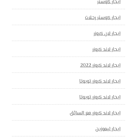
ايجار كوستر
ايجار كوستر رحلات
ايجار لان كروزر
ايجار لاند كروزر
ايجار لاند كروزر 2022
ايجار لاند كروزر تويوتا
ايجار لاند كروزر تويوتا
ايجار لاند كروزر مع السائق
ايجار ليموزين