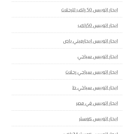
ايجار اتوبيس 50 راكب للرحلات
ايجار اتوبيس 50راكب
ايجار اتوبيس ايجارميني باص
ايجار اتوبيس سياحي
ايجار اتوبيس سياحي رحلات
ايجار اتوبيس سياخي ط
ايجار اتوبيس في مصر
ايجار اتوبيس كوستر