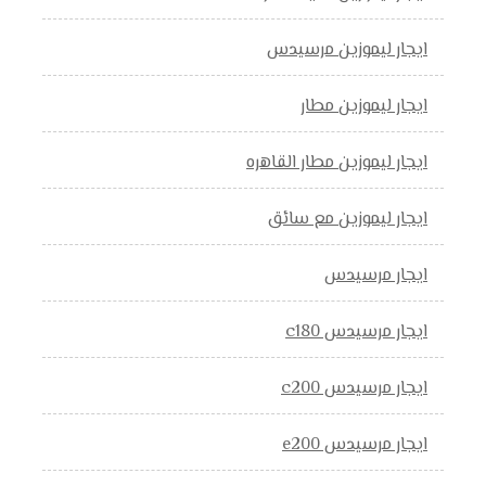
ايجار ليموزين مرسيدس
ايجار ليموزين مطار
ايجار ليموزين مطار القاهره
ايجار ليموزين مع سائق
ايجار مرسيدس
ايجار مرسيدس c180
ايجار مرسيدس c200
ايجار مرسيدس e200