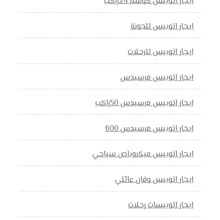
ايجار اتوبيس كوستر 24راكب
ايجار اتوبيس للجونة
ايجار اتوبيس للرحلات
ايجار اتوبيس مرسيدس
ايجار اتوبيس مرسيدس 50راكب
ايجار اتوبيس مرسيدس 600
ايجار اتوبيس ميكروباص سياحي
ايجار اتوبيس وفان عائلي
ايجار اتوبيسات رحلات