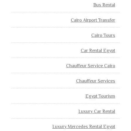
Bus Rental
Cairo Airport Transfer
Cairo Tours
Car Rental Egypt
Chauffeur Service Cairo
Chauffeur Services
Egypt Tourism
Luxury Car Rental
Luxury Mercedes Rental Egypt