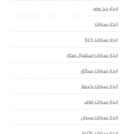
ايجار رنج روفر
ايجار سيارات
ايجار سيارات SUV
ايجار سيارات استقبال مطار
ايجار سيارات بسائق
ايجار سيارات رخيصة
ايجار سيارات زفاف
ايجار سيارات سيدان
ايجار سيارات عائلية