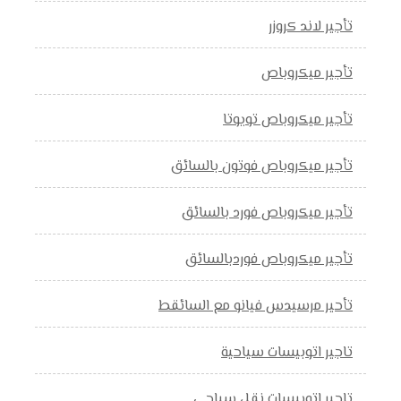
تأجير لاند كروزر
تأجير ميكروباص
تأجير ميكروباص تويوتا
تأجير ميكروباص فوتون بالسائق
تأجير ميكروباص فورد بالسائق
تأجير ميكروباص فوردبالسائق
تأحير مرسيدس فيانو مع السائقط
تاجير اتوبيسات سياحية
تاجير اتوبيسات نقل سياحي