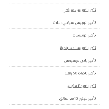
تأجير اتوبيس سياحي
تأجير اتوبيس سياحي رحلات
تأجير اتوبيسات
تأجير اتوبيسات سياحية
تأجير باص مرسيدس
تأجير باصات 50 راكب
تأجير تويوتا هايس
تأجير جيتور T2مع سائق