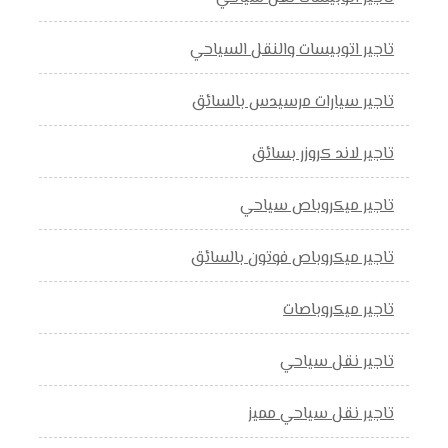
تاجير اتوبيسات والنقل السياحي
تاجير سيارات مرسيدس بالسائق
تاجير لاند كروزر بسائق
تاجير ميكروباص سياحي
تاجير ميكروباص فوتون بالسائق
تاجير ميكروباصات
تاجير نقل سياحي
تاجير نقل سياحي مميز