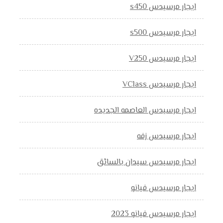
ايجار مرسيدس s450
ايجار مرسيدس s500
ايجار مرسيدس V250
ايجار مرسيدس VClass
ايجار مرسيدس العاصمه الجديده
ايجار مرسيدس زفه
ايجار مرسيدس سيدان بالسائق
ايجار مرسيدس فيانو
ايجار مرسيدس فيانو 2023