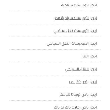
ايجار اتوبيسات سياحية
ايجار اتوبيسات سياحية مصر
ايجار اتوبيسات نقل سياحي
ايجار الاتوبيسات النقل السياحي
ايجار النترا
ايجار النقل السياحي
ايجار باص 50راكب
ايجار باص تويوتا كوستر
ايجار باص رحلات باك تو باك