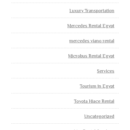
Luxury Transportation
Mercedes Rental Egypt
mercedes viano rental
Microbus Rental Egypt
Services
Tourism in Egypt
Toyota Hiace Rental
Uncategorized