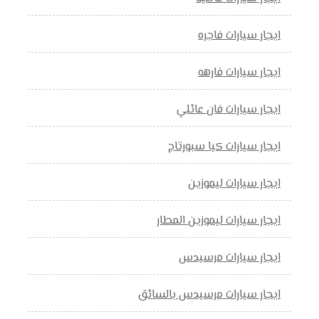
ايجار سيارات فاجره
ايجار سيارات فارهه
ايجار سيارات فان عائلي
ايجار سيارات كيا سبورتاج
ايجار سيارات ليموزين
ايجار سيارات ليموزين المطار
ايجار سيارات مرسيدس
ايجار سيارات مرسيدس بالسائق