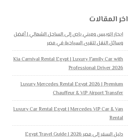
اخر المقالات
ايجار اتوبيس وميني باص إلى الساحل الشمالي | أفضل
وسائل النقل للقرى السياحية في مصر
Kia Carnival Rental Egypt | Luxury Family Car with
Professional Driver 2026
Luxury Mercedes Rental Egypt 2026 | Premium
Chauffeur & VIP Airport Transfer
Luxury Car Rental Egypt | Mercedes VIP Car & Van
Rental
دليل السفر إلى مصر 2026 | Egypt Travel Guide