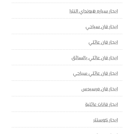
ايجار سياره هيونداي النترا
ايجار فان سياحي
ايجار فان عائلي
ايجار فان عائلي بالسائق
ايجار فان عائلي سياحي
ايجار فان مرسيدس
ايجار فانات عائلية
ايجار كوستتر