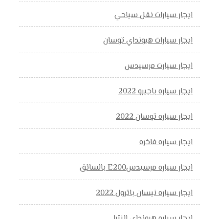
ايجار سيارات نقل سياحي
ايجار سيارات هيونداي توسان
ايجار سيارت مرسيدس
ايجار سياره باجيرو 2022
ايجار سياره توسان 2022
ايجار سياره فاخره
ايجار سياره مرسيدسE200 بالسائق
ايجار سياره نيسان باترول 2022
ايجار سياره هيونداي النترا