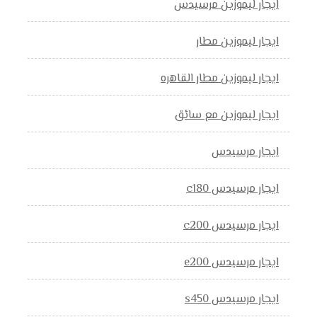
ايجار ليموزين مرسيدس
ايجار ليموزين مطار
ايجار ليموزين مطار القاهره
ايجار ليموزين مع سائق
ايجار مرسيدس
ايجار مرسيدس c180
ايجار مرسيدس c200
ايجار مرسيدس e200
ايجار مرسيدس s450