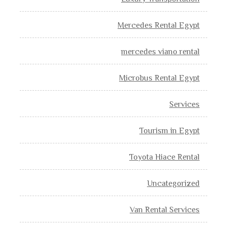
Mercedes Rental Egypt
mercedes viano rental
Microbus Rental Egypt
Services
Tourism in Egypt
Toyota Hiace Rental
Uncategorized
Van Rental Services