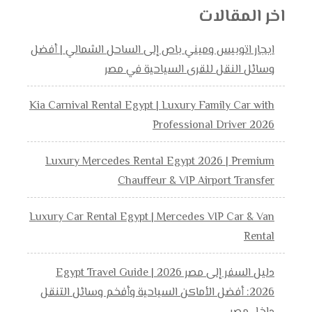
اخر المقالات
ايجار اتوبيس وميني باص إلى الساحل الشمالي | أفضل
وسائل النقل للقرى السياحية في مصر
Kia Carnival Rental Egypt | Luxury Family Car with
Professional Driver 2026
Luxury Mercedes Rental Egypt 2026 | Premium
Chauffeur & VIP Airport Transfer
Luxury Car Rental Egypt | Mercedes VIP Car & Van
Rental
دليل السفر إلى مصر 2026 | Egypt Travel Guide
2026: أفضل الأماكن السياحية وأفخم وسائل التنقل