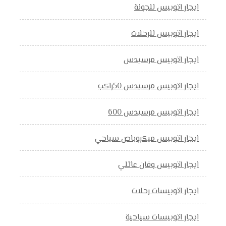
ايجار اتوبيس للجونة
ايجار اتوبيس للرحلات
ايجار اتوبيس مرسيدس
ايجار اتوبيس مرسيدس 50راكب
ايجار اتوبيس مرسيدس 600
ايجار اتوبيس ميكروباص سياحي
ايجار اتوبيس وفان عائلي
ايجار اتوبيسات رحلات
ايجار اتوبيسات سياحية