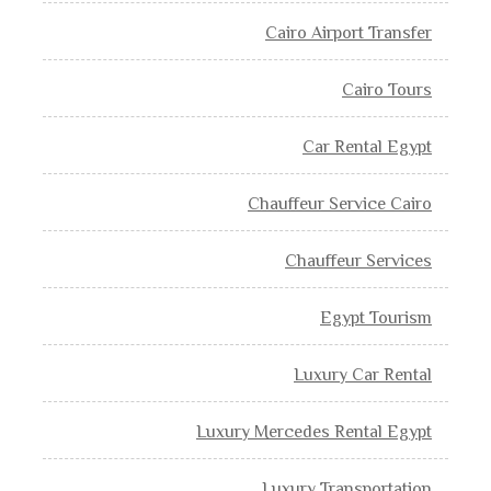
Cairo Airport Transfer
Cairo Tours
Car Rental Egypt
Chauffeur Service Cairo
Chauffeur Services
Egypt Tourism
Luxury Car Rental
Luxury Mercedes Rental Egypt
Luxury Transportation