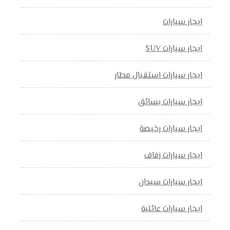
ايجار سيارات
ايجار سيارات SUV
ايجار سيارات استقبال مطار
ايجار سيارات بسائق
ايجار سيارات رخيصة
ايجار سيارات زفاف
ايجار سيارات سيدان
ايجار سيارات عائلية