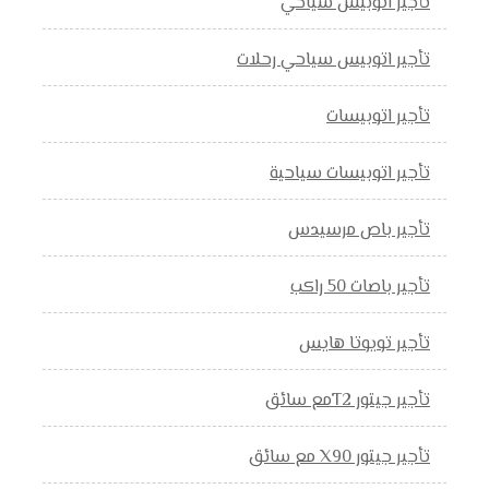
تأجير اتوبيس سياحي
تأجير اتوبيس سياحي رحلات
تأجير اتوبيسات
تأجير اتوبيسات سياحية
تأجير باص مرسيدس
تأجير باصات 50 راكب
تأجير تويوتا هايس
تأجير جيتور T2مع سائق
تأجير جيتور X90 مع سائق