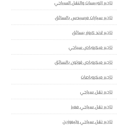
تاجير اتوبيسات والنقل السياحي
تاجير سيارات مرسيدس بالسائق
تاجير لاند كروزر بسائق
تاجير ميكروباص سياحي
تاجير ميكروباص فوتون بالسائق
تاجير ميكروباصات
تاجير نقل سياحي
تاجير نقل سياحي مميز
تاجير نقل سياحي وليموزين