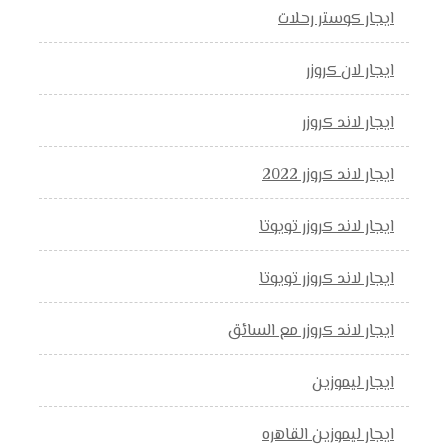
ايجار كوستر رحلات
ايجار لان كروزر
ايجار لاند كروزر
ايجار لاند كروزر 2022
ايجار لاند كروزر تويوتا
ايجار لاند كروزر تويوتا
ايجار لاند كروزر مع السائق
ايجار ليموزين
ايجار ليموزين القاهره