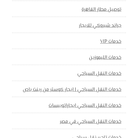
توصيل مطار القاهرة
جراند شيروكي للايجار
خدمات VIP
خدمات الليموزين
خدمات النقل السياحي
خدمات النقل السياحي | ايجار كوستر من رينت باص
خدمات النقل السياحي ايجاراتوبيسات
خدمات النقل السياحي في مصر
خدمات تاجير نقل سياحي