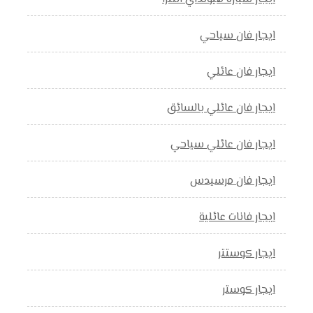
ايجار فان سياحي
ايجار فان عائلي
ايجار فان عائلي بالسائق
ايجار فان عائلي سياحي
ايجار فان مرسيدس
ايجار فانات عائلية
ايجار كوستتر
ايجار كوستر