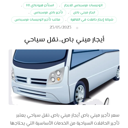
اتوبيسات مرسيدس للايجار
,
استأجر هيونداي H1
,
ايجار ميني باص
,
تأجير باص مرسيدس
,
شركة إيجار حافلات في القاهرة
,
مكتب تأجير اتوبيسات مرسيدس
23/05/2023
أيجار ميني باص..نقل سياحي
سعر تأجير ميني باص أيجار ميني باص..نقل سياحي يعتبر
تأجير الحافلات السياحية من الخدمات الأساسية التي يحتاجها