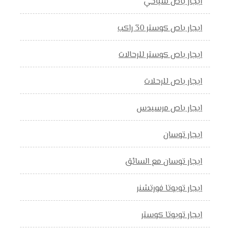
ايجار باص سياحي
ايجار باص كوستر 30 راكب
ايجار باص كوستر للرحالات
ايجار باص للرحلات
ايجار باص مرسيدس
ايجار توسان
ايجار توسان مع السائق
ايجار تويوتا فورتشنر
ايجار تويوتا كوستر