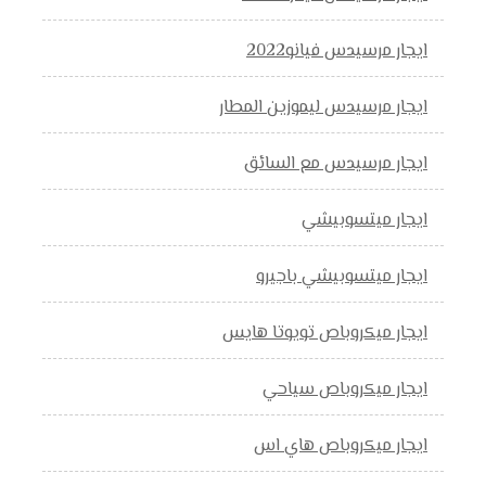
ايجار مرسيدس فيانو2022
ايجار مرسيدس ليموزين المطار
ايجار مرسيدس مع السائق
ايجار ميتسوبيشي
ايجار ميتسوبيشي باجيرو
ايجار ميكروباص تويوتا هايس
ايجار ميكروباص سياحي
ايجار ميكروباص هاي اس