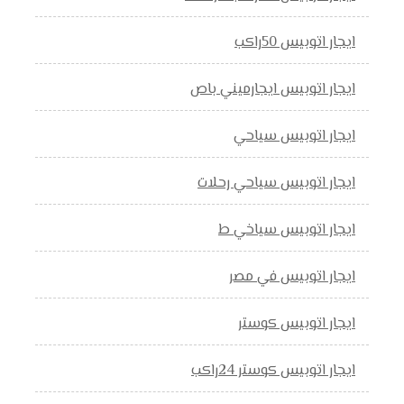
ايجار اتوبيس 50راكب
ايجار اتوبيس ايجارميني باص
ايجار اتوبيس سياحي
ايجار اتوبيس سياحي رحلات
ايجار اتوبيس سياخي ط
ايجار اتوبيس في مصر
ايجار اتوبيس كوستر
ايجار اتوبيس كوستر 24راكب