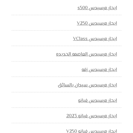
ايجار مرسيدس s500
ايجار مرسيدس V250
ايجار مرسيدس VClass
ايجار مرسيدس العاصمه الجديده
ايجار مرسيدس زفه
ايجار مرسيدس سيدان بالسائق
ايجار مرسيدس فيانو
ايجار مرسيدس فيانو 2023
ايجار مرسيدس فيانو V250