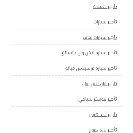
تأجير حافلات
تأجير سيارات
تأجير سيارات زفاف
تأجير سياره اتش وان بالسائق
تأجير سياره مرسيدس فيانو
تأجير فان اتش وان
تأجير كوستر سياحي
تأجير لاند كروزر
تأجير لاند كروزر