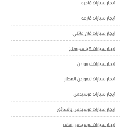
ايجار سيارات فاجره
ايجار سيارات فارهه
ايجار سيارات فان عائلي
ايجار سيارات كيا سبورتاج
ايجار سيارات ليموزين
ايجار سيارات ليموزين المطار
ايجار سيارات مرسيدس
ايجار سيارات مرسيدس بالسائق
ايجار سيارات مرسيدس زفاف