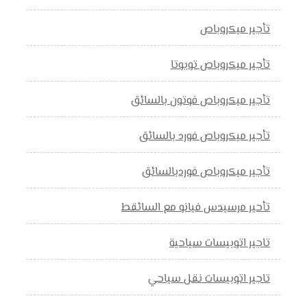
تأجير ميكروباص
تأجير ميكروباص تويوتا
تأجير ميكروباص فوتون بالسائق
تأجير ميكروباص فورد بالسائق
تأجير ميكروباص فوردبالسائق
تأحير مرسيدس فيانو مع السائقط
تاجير اتوبيسات سياحية
تاجير اتوبيسات نقل سياحي