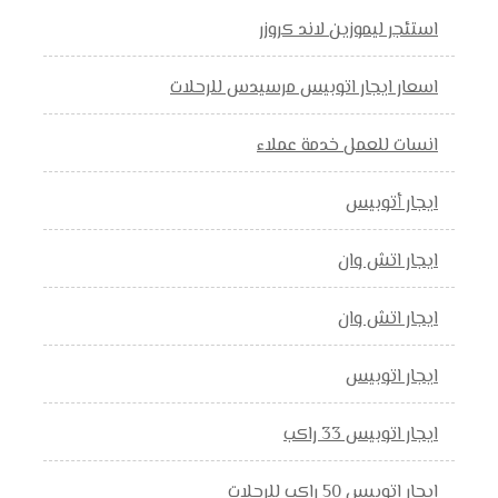
استئجر ليموزين لاند كروزر
اسعار ايجار اتوبيس مرسيدس للرحلات
انسات للعمل خدمة عملاء
ايجار أتوبيس
ايجار اتش وان
ايجار اتش وان
ايجار اتوبيس
ايجار اتوبيس 33 راكب
ايجار اتوبيس 50 راكب للرحلات