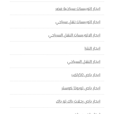
ايجار اتوبيسات سياحية مصر
ايجار اتوبيسات نقل سياحي
ايجار الاتوبيسات النقل السياحي
ايجار النترا
ايجار النقل السياحي
ايجار باص 50راكب
ايجار باص تويوتا كوستر
ايجار باص رحلات باك تو باك