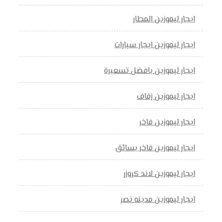
ايجار ليموزين المطار
ايجار ليموزين ايجار سيارات
ايجار ليموزين بافضل تسعيرة
ايجار ليموزين زفاف
ايجار ليموزين فاخر
ايجار ليموزين فاخر بسائق
ايجار ليموزين لاند كروزر
ايجار ليموزين مدينه نصر