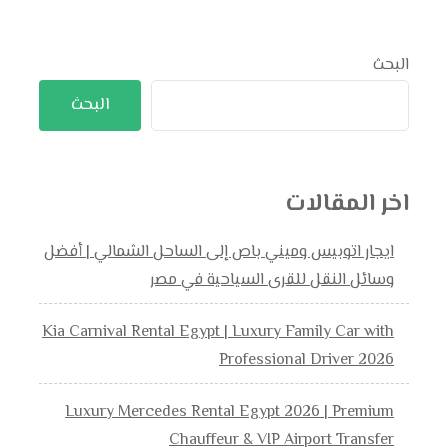
البحث
البحث
اخر المقالات
ايجار اتوبيس وميني باص إلى الساحل الشمالي | أفضل
وسائل النقل للقرى السياحية في مصر
Kia Carnival Rental Egypt | Luxury Family Car with
Professional Driver 2026
Luxury Mercedes Rental Egypt 2026 | Premium
Chauffeur & VIP Airport Transfer