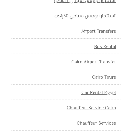
‘استئجار اتوبيس سياحي 33راكب
‘استئجار اتوبيس سياحي 50راكب
Airport Transfers
Bus Rental
Cairo Airport Transfer
Cairo Tours
Car Rental Egypt
Chauffeur Service Cairo
Chauffeur Services