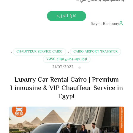
اقرأ المزيد
Sayed Basiouny
,
CHAUFFEUR SERVICE CAIRO
,
CAIRO AIRPORT TRANSFER
ايجار مرسيدس فيانو V250
21/03/2022
Luxury Car Rental Cairo | Premium
Limousine & VIP Chauffeur Service in
Egypt