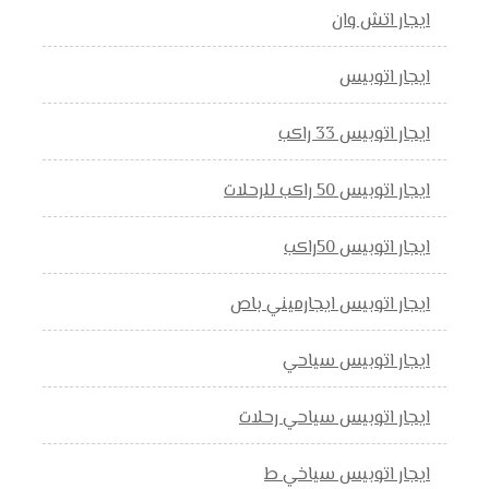
ايجار اتش وان
ايجار اتوبيس
ايجار اتوبيس 33 راكب
ايجار اتوبيس 50 راكب للرحلات
ايجار اتوبيس 50راكب
ايجار اتوبيس ايجارميني باص
ايجار اتوبيس سياحي
ايجار اتوبيس سياحي رحلات
ايجار اتوبيس سياخي ط