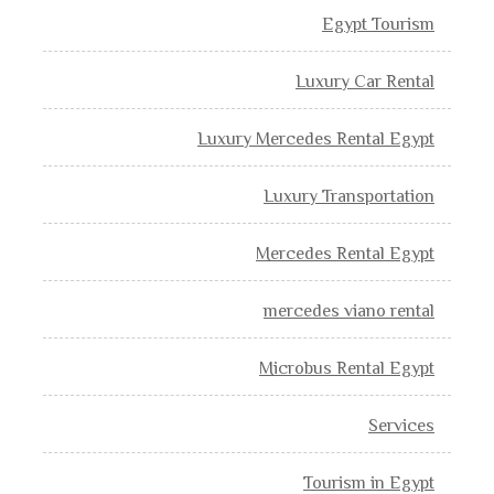
Egypt Tourism
Luxury Car Rental
Luxury Mercedes Rental Egypt
Luxury Transportation
Mercedes Rental Egypt
mercedes viano rental
Microbus Rental Egypt
Services
Tourism in Egypt