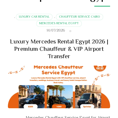
,
LUXURY CAR RENTAL
,
CHAUFFEUR SERVICE CAIRO
MERCEDES RENTAL EGYPT
14/07/2026
Luxury Mercedes Rental Egypt 2026 |
Premium Chauffeur & VIP Airport
Transfer