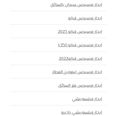
ايجار مرسيدس سيدان بالسائق
ايجار مرسيدس فيانو
ايجار مرسيدس فيانو 2023
ايجار مرسيدس فيانو V250
ايجار مرسيدس فيانو2022
ايجار مرسيدس ليموزين المطار
ايجار مرسيدس مع السائق
ايجار ميتسوبيشي
ايجار ميتسوبيشي باجيرو