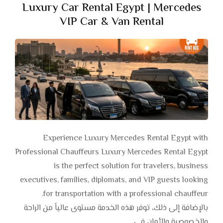
Luxury Car Rental Egypt | Mercedes
VIP Car & Van Rental
Experience Luxury Mercedes Rental Egypt with
Professional Chauffeurs Luxury Mercedes Rental Egypt
is the perfect solution for travelers, business
executives, families, diplomats, and VIP guests looking
for transportation with a professional chauffeur.
بالإضافة إلى ذلك، توفر هذه الخدمة مستوى عالياً من الراحة
والخصوصية والأمان في …