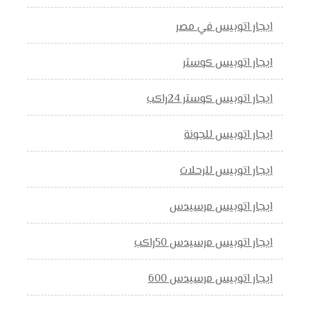
ايجار اتوبيس في مصر
ايجار اتوبيس كوستر
ايجار اتوبيس كوستر 24راكب
ايجار اتوبيس للجونة
ايجار اتوبيس للرحلات
ايجار اتوبيس مرسيدس
ايجار اتوبيس مرسيدس 50راكب
ايجار اتوبيس مرسيدس 600