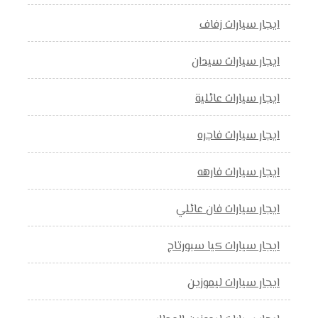
ايجار سيارات زفاف
ايجار سيارات سيدان
ايجار سيارات عائلية
ايجار سيارات فاجره
ايجار سيارات فارهه
ايجار سيارات فان عائلي
ايجار سيارات كيا سبورتاج
ايجار سيارات ليموزين