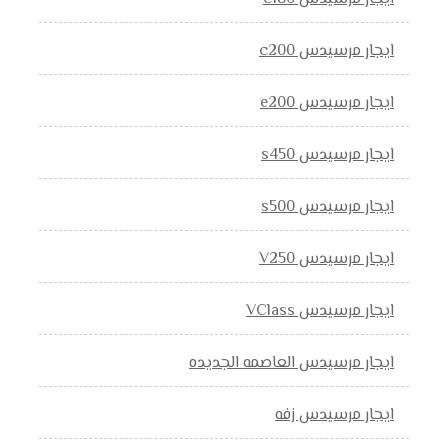
ايجار مرسيدس c200
ايجار مرسيدس e200
ايجار مرسيدس s450
ايجار مرسيدس s500
ايجار مرسيدس V250
ايجار مرسيدس VClass
ايجار مرسيدس العاصمه الجديده
ايجار مرسيدس زفه