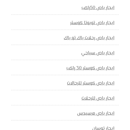
ايجار باص 50راكب
ايجار باص تويوتا كوستر
ايجار باص رحلات باك تو باك
ايجار باص سياحي
ايجار باص كوستر 30 راكب
ايجار باص كوستر للرحالات
ايجار باص للرحلات
ايجار باص مرسيدس
ايجار توسان