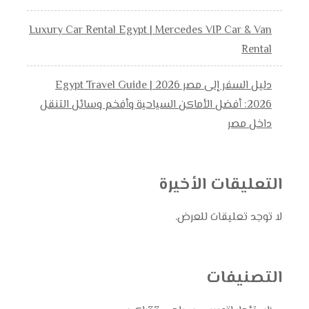
Luxury Car Rental Egypt | Mercedes VIP Car & Van
Rental
دليل السفر إلى مصر 2026 | Egypt Travel Guide
2026: أفضل الأماكن السياحية وأفخم وسائل التنقل
داخل مصر
التعليقات الأخيرة
لا توجد تعليقات للعرض.
التصنيفات