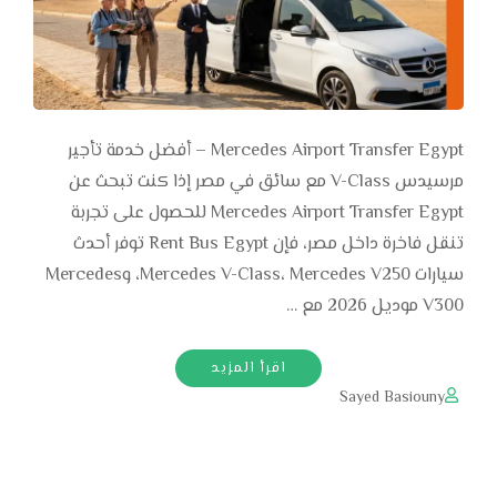
Mercedes Airport Transfer Egypt – أفضل خدمة تأجير
مرسيدس V-Class مع سائق في مصر إذا كنت تبحث عن
Mercedes Airport Transfer Egypt للحصول على تجربة
تنقل فاخرة داخل مصر، فإن Rent Bus Egypt توفر أحدث
سيارات Mercedes V-Class، Mercedes V250، وMercedes
V300 موديل 2026 مع …
اقرأ المزيد
Sayed Basiouny