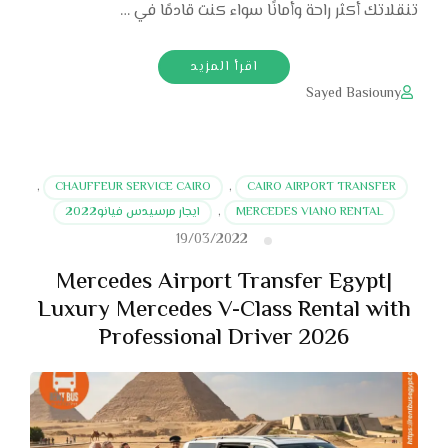
تنقلاتك أكثر راحة وأمانًا سواء كنت قادمًا في …
اقرأ المزيد
Sayed Basiouny
,
CHAUFFEUR SERVICE CAIRO
,
CAIRO AIRPORT TRANSFER
MERCEDES VIANO RENTAL
,
ايجار مرسيدس فيانو2022
19/03/2022
Mercedes Airport Transfer Egypt|
Luxury Mercedes V-Class Rental with
Professional Driver 2026