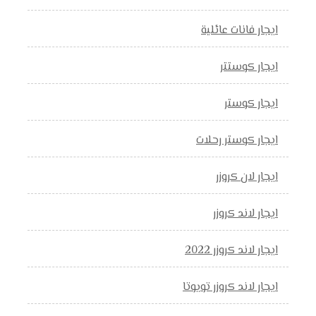
ايجار فانات عائلية
ايجار كوستتر
ايجار كوستر
ايجار كوستر رحلات
ايجار لان كروزر
ايجار لاند كروزر
ايجار لاند كروزر 2022
ايجار لاند كروزر تويوتا