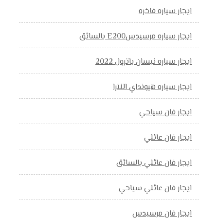
ايجار سياره فاخره
ايجار سياره مرسيدسE200 بالسائق
ايجار سياره نيسان باترول 2022
ايجار سياره هيونداي النترا
ايجار فان سياحي
ايجار فان عائلي
ايجار فان عائلي بالسائق
ايجار فان عائلي سياحي
ايجار فان مرسيدس