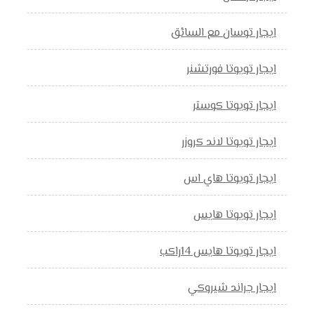
ايجار توسان مع السائق
ايجار تويوتا فورتشنر
ايجار تويوتا كوستر
ايجار تويوتا لاند كروزر
ايجار تويوتا هاي اس
ايجار تويوتا هايس
ايجار تويوتا هايس 14راكب
ايجار جراند شيروكي