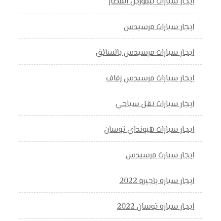
ايجار سيارات ليموزين المطار
ايجار سيارات مرسيدس
ايجار سيارات مرسيدس بالسائق
ايجار سيارات مرسيدس زفاف
ايجار سيارات نقل سياحي
ايجار سيارات هيونداي توسان
ايجار سيارت مرسيدس
ايجار سياره باجيرو 2022
ايجار سياره توسان 2022