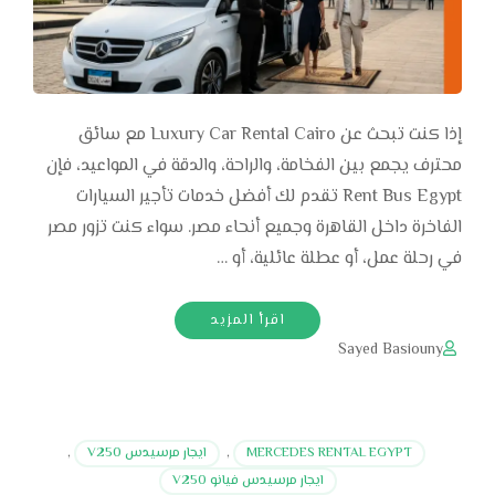
إذا كنت تبحث عن Luxury Car Rental Cairo مع سائق
محترف يجمع بين الفخامة، والراحة، والدقة في المواعيد، فإن
Rent Bus Egypt تقدم لك أفضل خدمات تأجير السيارات
الفاخرة داخل القاهرة وجميع أنحاء مصر. سواء كنت تزور مصر
في رحلة عمل، أو عطلة عائلية، أو …
اقرأ المزيد
Sayed Basiouny
MERCEDES RENTAL EGYPT
,
ايجار مرسيدس V250
,
ايجار مرسيدس فيانو V250