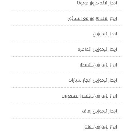
ايجار لاند كروزر تويوتا
ايجار لاند كروزر مع السائق
ايجار ليموزين
ايجار ليموزين القاهره
ايجار ليموزين المطار
ايجار ليموزين ايجار سيارات
ايجار ليموزين بافضل تسعيرة
ايجار ليموزين زفاف
ايجار ليموزين فاخر