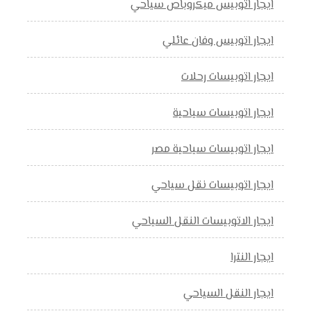
ايجار اتوبيس ميكروباص سياحي
ايجار اتوبيس وفان عائلي
ايجار اتوبيسات رحلات
ايجار اتوبيسات سياحية
ايجار اتوبيسات سياحية مصر
ايجار اتوبيسات نقل سياحي
ايجار الاتوبيسات النقل السياحي
ايجار النترا
ايجار النقل السياحي