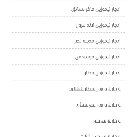
ايجار ليموزين فاخر بسائق
ايجار ليموزين لاند كروزر
ايجار ليموزين مدينه نصر
ايجار ليموزين مرسيدس
ايجار ليموزين مطار
ايجار ليموزين مطار القاهره
ايجار ليموزين مع سائق
ايجار مرسيدس
ايجار مرسيدس c180