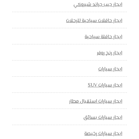
ايجار جيب جراند شيروكي
ايجار حافلات سياحية للرحلات
ايجار حافلة سياحية
ايجار رنج روفر
ايجار سيارات
ايجار سيارات SUV
ايجار سيارات استقبال مطار
ايجار سيارات بسائق
ايجار سيارات رخيصة