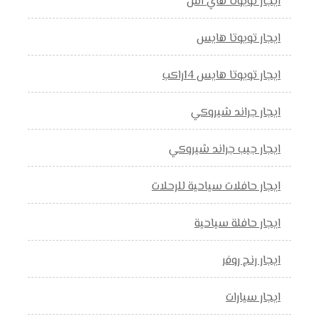
ايجار تويوتا هاي اس
ايجار تويوتا هايس
ايجار تويوتا هايس 14راكب
ايجار جراند شيروكي
ايجار جيب جراند شيروكي
ايجار حافلات سياحية للرحلات
ايجار حافلة سياحية
ايجار رنج روفر
ايجار سيارات