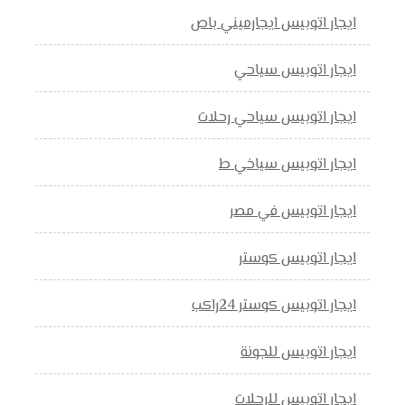
ايجار اتوبيس ايجارميني باص
ايجار اتوبيس سياحي
ايجار اتوبيس سياحي رحلات
ايجار اتوبيس سياخي ط
ايجار اتوبيس في مصر
ايجار اتوبيس كوستر
ايجار اتوبيس كوستر 24راكب
ايجار اتوبيس للجونة
ايجار اتوبيس للرحلات