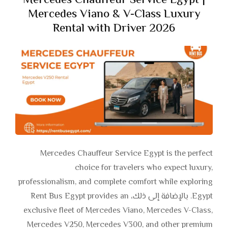
Mercedes Chauffeur Service Egypt |
Mercedes Viano & V-Class Luxury
Rental with Driver 2026
Mercedes Chauffeur Service Egypt is the perfect
choice for travelers who expect luxury,
professionalism, and complete comfort while exploring
Egypt. بالإضافة إلى ذلك، Rent Bus Egypt provides an
exclusive fleet of Mercedes Viano, Mercedes V-Class,
Mercedes V250, Mercedes V300, and other premium