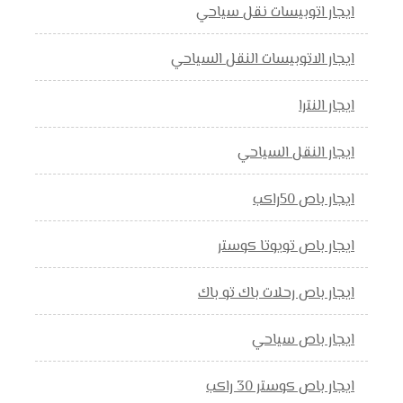
ايجار اتوبيسات نقل سياحي
ايجار الاتوبيسات النقل السياحي
ايجار النترا
ايجار النقل السياحي
ايجار باص 50راكب
ايجار باص تويوتا كوستر
ايجار باص رحلات باك تو باك
ايجار باص سياحي
ايجار باص كوستر 30 راكب