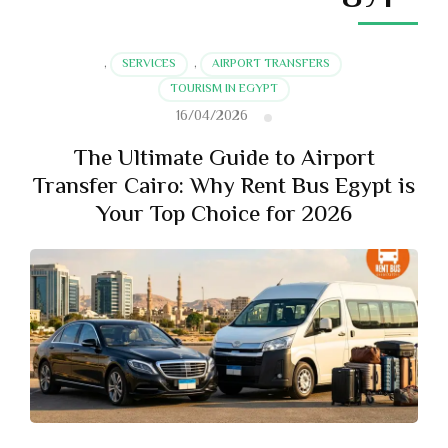
,
SERVICES
,
AIRPORT TRANSFERS
TOURISM IN EGYPT
16/04/2026
The Ultimate Guide to Airport
Transfer Cairo: Why Rent Bus Egypt is
Your Top Choice for 2026