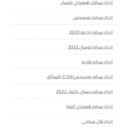
ايجار سيارات هيونداي توسان
ايجار سيارت مرسيدس
ايجار سياره باجيرو 2022
ايجار سياره توسان 2022
ايجار سياره فاخره
ايجار سياره مرسيدسE200 بالسائق
ايجار سياره نيسان باترول 2022
ايجار سياره هيونداي النترا
ايجار فان سياحي