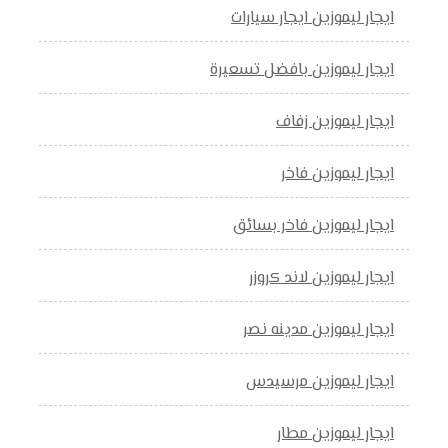
ايجار ليموزين ايجار سيارات
ايجار ليموزين بافضل تسعيرة
ايجار ليموزين زفاف
ايجار ليموزين فاخر
ايجار ليموزين فاخر بسائق
ايجار ليموزين لاند كروزر
ايجار ليموزين مدينه نصر
ايجار ليموزين مرسيدس
ايجار ليموزين مطار