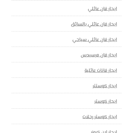
ايجار فان عائلي
ايجار فان عائلي بالسائق
ايجار فان عائلي سياحي
ايجار فان مرسيدس
ايجار فانات عائلية
ايجار كوستتر
ايجار كوستر
ايجار كوستر رحلات
ايجار لان كروزر