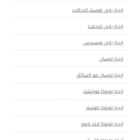
ايجار باص كوستر للرحالات
ايجار باص للرحلات
ايجار باص مرسيدس
ايجار توسان
ايجار توسان مع السائق
ايجار تويوتا فورتشنر
ايجار تويوتا كوستر
ايجار تويوتا لاند كروزر