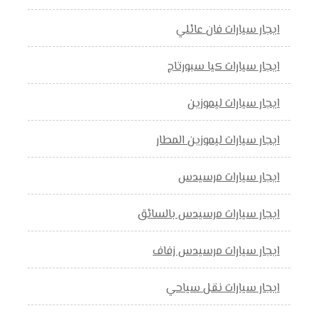
ايجار سيارات فان عائلي
ايجار سيارات كيا سبورتاج
ايجار سيارات ليموزين
ايجار سيارات ليموزين المطار
ايجار سيارات مرسيدس
ايجار سيارات مرسيدس بالسائق
ايجار سيارات مرسيدس زفاف
ايجار سيارات نقل سياحي