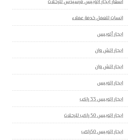
اسعار ايجار اتوبيس مرسيدس للرحلات
انسات للعمل خدمة عملاء
ايجار أتوبيس
ايجار اتش وان
ايجار اتش وان
ايجار اتوبيس
ايجار اتوبيس 33 راكب
ايجار اتوبيس 50 راكب للرحلات
ايجار اتوبيس 50راكب