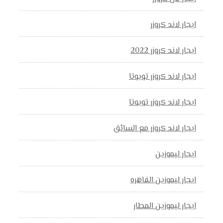
ايجار لاند كروزر
ايجار لاند كروزر 2022
ايجار لاند كروزر تويوتا
ايجار لاند كروزر تويوتا
ايجار لاند كروزر مع السائق
ايجار ليموزين
ايجار ليموزين القاهره
ايجار ليموزين المطار