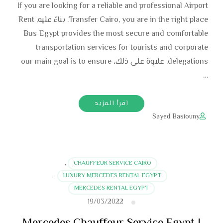
If you are looking for a reliable and professional Airport
Transfer Cairo, you are in the right place. بناءً عليه, Rent
Bus Egypt provides the most secure and comfortable
transportation services for tourists and corporate
delegations. علاوة على ذلك، our main goal is to ensure
…
اقرأ المزيد
Sayed Basiouny
,
CHAUFFEUR SERVICE CAIRO
,
LUXURY MERCEDES RENTAL EGYPT
MERCEDES RENTAL EGYPT
19/03/2022