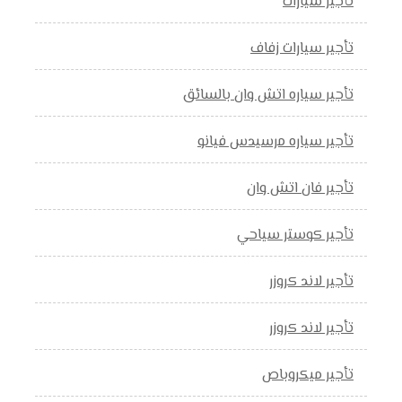
تأجير سيارات
تأجير سيارات زفاف
تأجير سياره اتش وان بالسائق
تأجير سياره مرسيدس فيانو
تأجير فان اتش وان
تأجير كوستر سياحي
تأجير لاند كروزر
تأجير لاند كروزر
تأجير ميكروباص