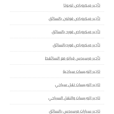
تأجير ميكروباص تويوتا
تأجير ميكروباص فوتون بالسائق
تأجير ميكروباص فورد بالسائق
تأجير ميكروباص فوردبالسائق
تأحير مرسيدس فيانو مع السائقط
تاجير اتوبيسات سياحية
تاجير اتوبيسات نقل سياحي
تاجير اتوبيسات والنقل السياحي
تاجير سيارات مرسيدس بالسائق