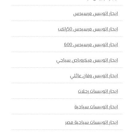
ايجار اتوبيس مرسيدس
ايجار اتوبيس مرسيدس 50راكب
ايجار اتوبيس مرسيدس 600
ايجار اتوبيس ميكروباص سياحي
ايجار اتوبيس وفان عائلي
ايجار اتوبيسات رحلات
ايجار اتوبيسات سياحية
ايجار اتوبيسات سياحية مصر