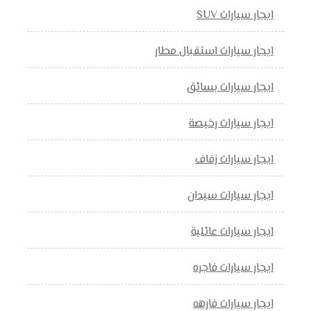
ايجار سيارات SUV
ايجار سيارات استقبال مطار
ايجار سيارات بسائق
ايجار سيارات رخيصة
ايجار سيارات زفاف
ايجار سيارات سيدان
ايجار سيارات عائلية
ايجار سيارات فاجره
ايجار سيارات فارهه