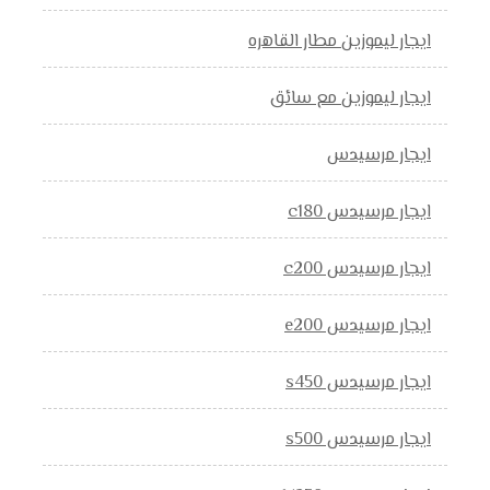
ايجار ليموزين مطار القاهره
ايجار ليموزين مع سائق
ايجار مرسيدس
ايجار مرسيدس c180
ايجار مرسيدس c200
ايجار مرسيدس e200
ايجار مرسيدس s450
ايجار مرسيدس s500