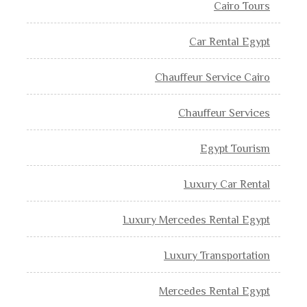
Cairo Tours
Car Rental Egypt
Chauffeur Service Cairo
Chauffeur Services
Egypt Tourism
Luxury Car Rental
Luxury Mercedes Rental Egypt
Luxury Transportation
Mercedes Rental Egypt