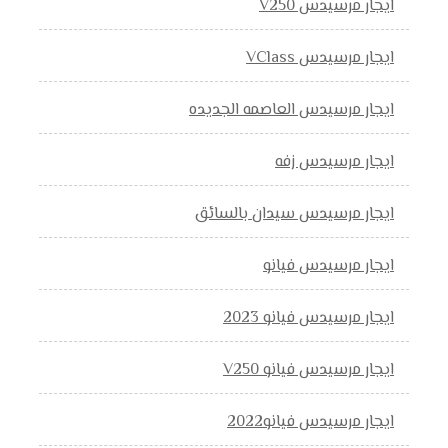
ايجار مرسيدس V250
ايجار مرسيدس VClass
ايجار مرسيدس العاصمه الجديده
ايجار مرسيدس زفه
ايجار مرسيدس سيدان بالسائق
ايجار مرسيدس فيانو
ايجار مرسيدس فيانو 2023
ايجار مرسيدس فيانو V250
ايجار مرسيدس فيانو2022