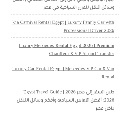
وسائل النقل للقرى السياحية في مصر
Kia Carnival Rental Egypt | Luxury Family Car with
Professional Driver 2026
Luxury Mercedes Rental Egypt 2026 | Premium
Chauffeur & VIP Airport Transfer
Luxury Car Rental Egypt | Mercedes VIP Car & Van
Rental
دليل السفر إلى مصر 2026 | Egypt Travel Guide
2026: أفضل الأماكن السياحية وأفخم وسائل التنقل
داخل مصر