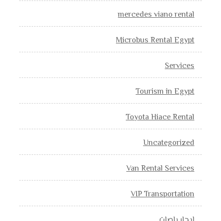
mercedes viano rental
Microbus Rental Egypt
Services
Tourism in Egypt
Toyota Hiace Rental
Uncategorized
Van Rental Services
VIP Transportation
إيجار باصات