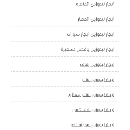
ايجار ليموزين القاهره
ايجار ليموزين المطار
ايجار ليموزين ايجار سيارات
ايجار ليموزين بافضل تسعيرة
ايجار ليموزين زفاف
ايجار ليموزين فاخر
ايجار ليموزين فاخر بسائق
ايجار ليموزين لاند كروزر
ايجار ليموزين مدينه نصر