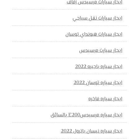
ايجار سيارات مرسيدس زفاف
ايجار سيارات نقل سياحي
ايجار سيارات هيونداي توسان
ايجار سيارت مرسيدس
ايجار سياره باجيرو 2022
ايجار سياره توسان 2022
ايجار سياره فاخره
ايجار سياره مرسيدسE200 بالسائق
ايجار سياره نيسان باترول 2022