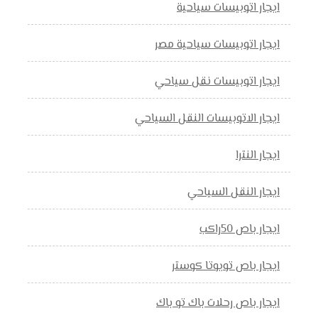
ايجار اتوبيسات سياحية
ايجار اتوبيسات سياحية مصر
ايجار اتوبيسات نقل سياحي
ايجار الاتوبيسات النقل السياحي
ايجار النترا
ايجار النقل السياحي
ايجار باص 50راكب
ايجار باص تويوتا كوستر
ايجار باص رحلات باك تو باك