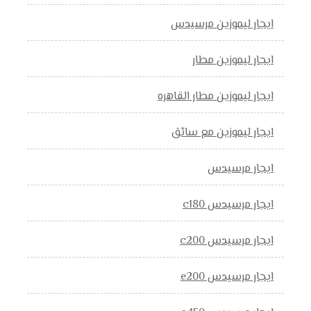
ايجار ليموزين مرسيدس
ايجار ليموزين مطار
ايجار ليموزين مطار القاهره
ايجار ليموزين مع سائق
ايجار مرسيدس
ايجار مرسيدس c180
ايجار مرسيدس c200
ايجار مرسيدس e200