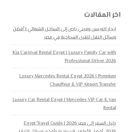
اخر المقالات
ايجار اتوبيس وميني باص إلى الساحل الشمالي | أفضل
وسائل النقل للقرى السياحية في مصر
Kia Carnival Rental Egypt | Luxury Family Car with
Professional Driver 2026
Luxury Mercedes Rental Egypt 2026 | Premium
Chauffeur & VIP Airport Transfer
Luxury Car Rental Egypt | Mercedes VIP Car & Van
Rental
دليل السفر إلى مصر 2026 | Egypt Travel Guide
2026: أفضل الأماكن السياحية وأفخم وسائل التنقل