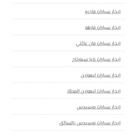
ايجار سيارات فاجره
ايجار سيارات فارهه
ايجار سيارات فان عائلي
ايجار سيارات كيا سبورتاج
ايجار سيارات ليموزين
ايجار سيارات ليموزين المطار
ايجار سيارات مرسيدس
ايجار سيارات مرسيدس بالسائق