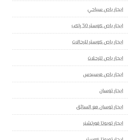
ايجار باص سياحي
ايجار باص كوستر 30 راكب
ايجار باص كوستر للرحالات
ايجار باص للرحلات
ايجار باص مرسيدس
ايجار توسان
ايجار توسان مع السائق
ايجار تويوتا فورتشنر
ايجار تويوتا كوستر