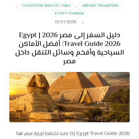
,
CHAUFFEUR SERVICE CAIRO
,
AIRPORT TRANSFERS
EGYPT TOURISM
01/07/2026
دليل السفر إلى مصر 2026 | Egypt
Travel Guide 2026: أفضل الأماكن
السياحية وأفخم وسائل التنقل داخل
مصر
Egypt Travel Guide 2026 إذا كنت تخطط لزيارة مصر هذا