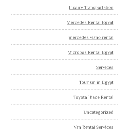
Luxury Transportation
Mercedes Rental Egypt
mercedes viano rental
Microbus Rental Egypt
Services
Tourism in Egypt
Toyota Hiace Rental
Uncategorized
Van Rental Services