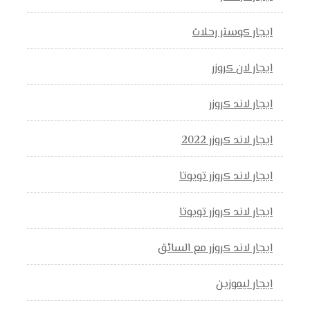
ايجار كوستر رحلات
ايجار لان كروزر
ايجار لاند كروزر
ايجار لاند كروزر 2022
ايجار لاند كروزر تويوتا
ايجار لاند كروزر تويوتا
ايجار لاند كروزر مع السائق
ايجار ليموزين