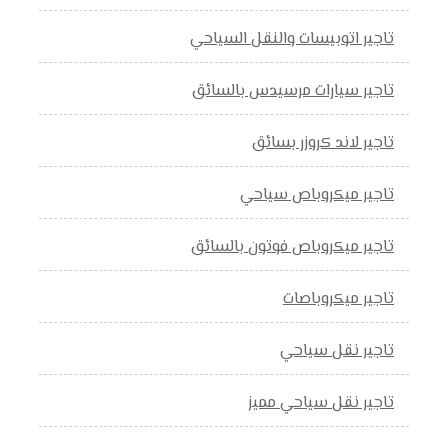
تاجير اتوبيسات والنقل السياحي
تاجير سيارات مرسيدس بالسائق
تاجير لاند كروزر بسائق
تاجير ميكروباص سياحي
تاجير ميكروباص فوتون بالسائق
تاجير ميكروباصات
تاجير نقل سياحي
تاجير نقل سياحي مميز