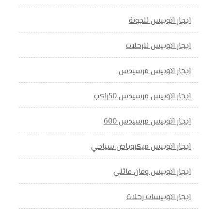
ايجار اتوبيس للجونة
ايجار اتوبيس للرحلات
ايجار اتوبيس مرسيدس
ايجار اتوبيس مرسيدس 50راكب
ايجار اتوبيس مرسيدس 600
ايجار اتوبيس ميكروباص سياحي
ايجار اتوبيس وفان عائلي
ايجار اتوبيسات رحلات