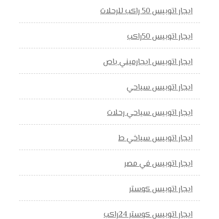
ايجار اتوبيس 50 راكب للرحلات
ايجار اتوبيس 50راكب
ايجار اتوبيس ايجارميني باص
ايجار اتوبيس سياحي
ايجار اتوبيس سياحي رحلات
ايجار اتوبيس سياخي ط
ايجار اتوبيس في مصر
ايجار اتوبيس كوستر
ايجار اتوبيس كوستر 24راكب