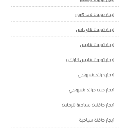
ايجار تويوتا لاند كروزر
ايجار تويوتا هاي اس
ايجار تويوتا هايس
ايجار تويوتا هايس 14راكب
ايجار جراند شيروكي
ايجار جيب جراند شيروكي
ايجار حافلات سياحية للرحلات
ايجار حافلة سياحية