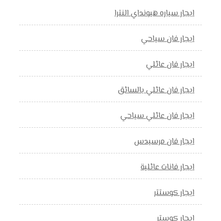
ايجار سياره هيونداي النترا
ايجار فان سياحي
ايجار فان عائلي
ايجار فان عائلي بالسائق
ايجار فان عائلي سياحي
ايجار فان مرسيدس
ايجار فانات عائلية
ايجار كوستتر
ايجار كوستر