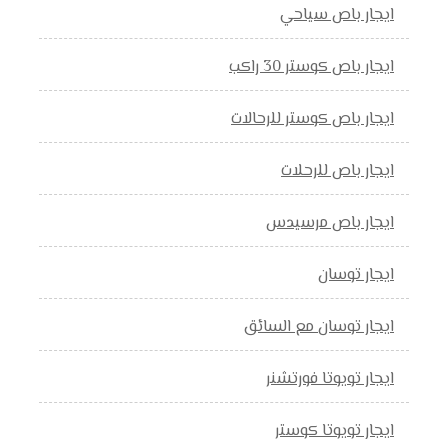
ايجار باص سياحي
ايجار باص كوستر 30 راكب
ايجار باص كوستر للرحالات
ايجار باص للرحلات
ايجار باص مرسيدس
ايجار توسان
ايجار توسان مع السائق
ايجار تويوتا فورتشنر
ايجار تويوتا كوستر