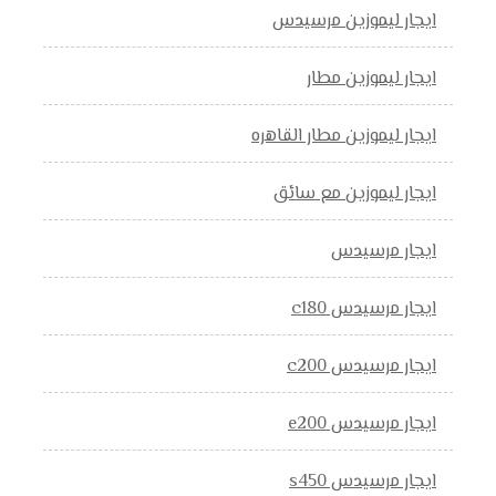
ايجار ليموزين مرسيدس
ايجار ليموزين مطار
ايجار ليموزين مطار القاهره
ايجار ليموزين مع سائق
ايجار مرسيدس
ايجار مرسيدس c180
ايجار مرسيدس c200
ايجار مرسيدس e200
ايجار مرسيدس s450