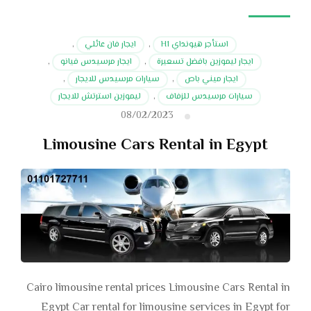
استأجر هيونداي H1
,
ايجار فان عائلي
,
ايجار ليموزين بافضل تسعيرة
,
ايجار مرسيدس فيانو
,
ايجار ميني باص
,
سيارات مرسيدس للايجار
,
سيارات مرسيدس للزفاف
,
ليموزين استرتش للايجار
08/02/2023
Limousine Cars Rental in Egypt
Cairo limousine rental prices Limousine Cars Rental in
Egypt Car rental for limousine services in Egypt for