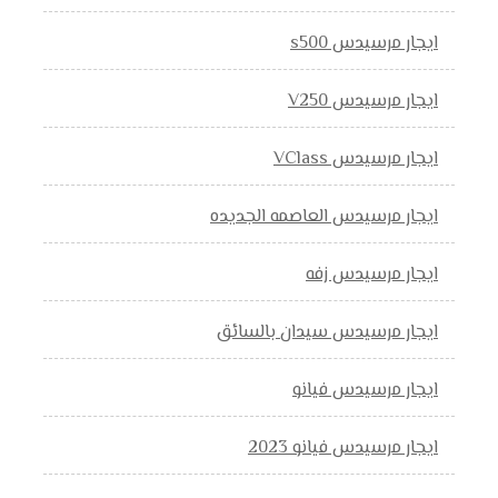
ايجار مرسيدس s500
ايجار مرسيدس V250
ايجار مرسيدس VClass
ايجار مرسيدس العاصمه الجديده
ايجار مرسيدس زفه
ايجار مرسيدس سيدان بالسائق
ايجار مرسيدس فيانو
ايجار مرسيدس فيانو 2023