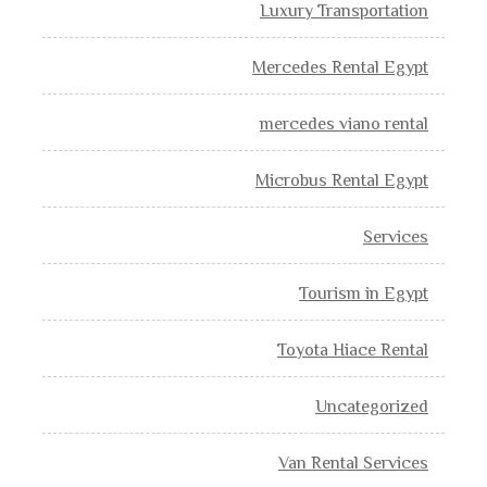
Luxury Transportation
Mercedes Rental Egypt
mercedes viano rental
Microbus Rental Egypt
Services
Tourism in Egypt
Toyota Hiace Rental
Uncategorized
Van Rental Services