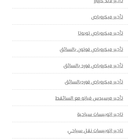
تأجير لاند كروزر
تأجير ميكروباص
تأجير ميكروباص تويوتا
تأجير ميكروباص فوتون بالسائق
تأجير ميكروباص فورد بالسائق
تأجير ميكروباص فوردبالسائق
تأحير مرسيدس فيانو مع السائقط
تاجير اتوبيسات سياحية
تاجير اتوبيسات نقل سياحي