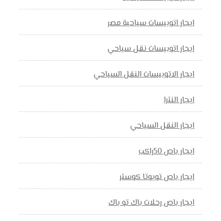
ايجار اتوبيسات سياحية مصر
ايجار اتوبيسات نقل سياحي
ايجار الاتوبيسات النقل السياحي
ايجار النترا
ايجار النقل السياحي
ايجار باص 50راكب
ايجار باص تويوتا كوستر
ايجار باص رحلات باك تو باك