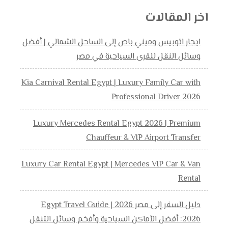
اخر المقالات
ايجار اتوبيس وميني باص إلى الساحل الشمالي | أفضل
وسائل النقل للقرى السياحية في مصر
Kia Carnival Rental Egypt | Luxury Family Car with
Professional Driver 2026
Luxury Mercedes Rental Egypt 2026 | Premium
Chauffeur & VIP Airport Transfer
Luxury Car Rental Egypt | Mercedes VIP Car & Van
Rental
دليل السفر إلى مصر 2026 | Egypt Travel Guide
2026: أفضل الأماكن السياحية وأفخم وسائل التنقل