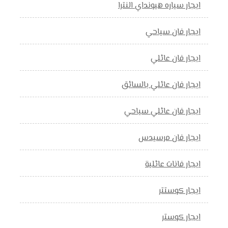
ايجار سياره هيونداي النترا
ايجار فان سياحي
ايجار فان عائلي
ايجار فان عائلي بالسائق
ايجار فان عائلي سياحي
ايجار فان مرسيدس
ايجار فانات عائلية
ايجار كوستتر
ايجار كوستر