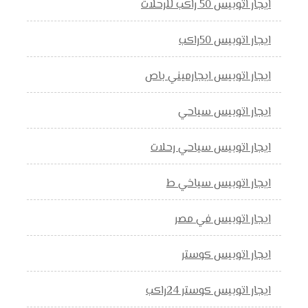
ايجار اتوبيس 50 راكب للرحلات
ايجار اتوبيس 50راكب
ايجار اتوبيس ايجارميني باص
ايجار اتوبيس سياحي
ايجار اتوبيس سياحي رحلات
ايجار اتوبيس سياخي ط
ايجار اتوبيس في مصر
ايجار اتوبيس كوستر
ايجار اتوبيس كوستر 24راكب