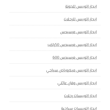
ايجار اتوبيس للجونة
ايجار اتوبيس للرحلات
ايجار اتوبيس مرسيدس
ايجار اتوبيس مرسيدس 50راكب
ايجار اتوبيس مرسيدس 600
ايجار اتوبيس ميكروباص سياحي
ايجار اتوبيس وفان عائلي
ايجار اتوبيسات رحلات
ايجار اتوبيسات سياحية