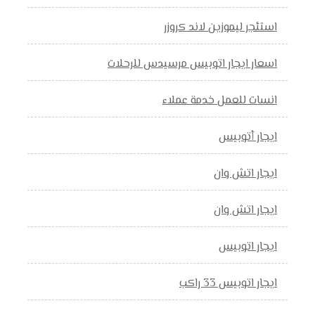
استئجر ليموزين لاند كروزر
اسعار ايجار اتوبيس مرسيدس للرحلات
انسات للعمل خدمة عملاء
ايجار أتوبيس
ايجار اتش وان
ايجار اتش وان
ايجار اتوبيس
ايجار اتوبيس 33 راكب