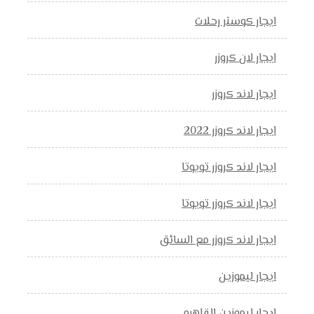
ايجار كوستر رحلات
ايجار لان كروزر
ايجار لاند كروزر
ايجار لاند كروزر 2022
ايجار لاند كروزر تويوتا
ايجار لاند كروزر تويوتا
ايجار لاند كروزر مع السائق
ايجار ليموزين
ايجار ليموزين القاهره