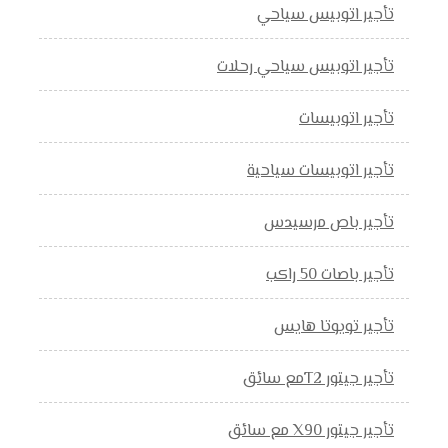
تأجير اتوبيس سياحي
تأجير اتوبيس سياحي رحلات
تأجير اتوبيسات
تأجير اتوبيسات سياحية
تأجير باص مرسيدس
تأجير باصات 50 راكب
تأجير تويوتا هايس
تأجير جيتور T2مع سائق
تأجير جيتور X90 مع سائق