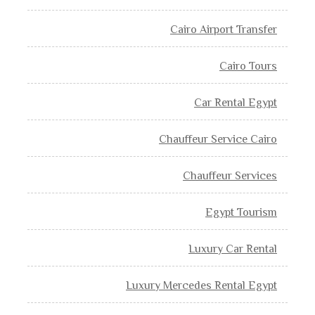
Cairo Airport Transfer
Cairo Tours
Car Rental Egypt
Chauffeur Service Cairo
Chauffeur Services
Egypt Tourism
Luxury Car Rental
Luxury Mercedes Rental Egypt