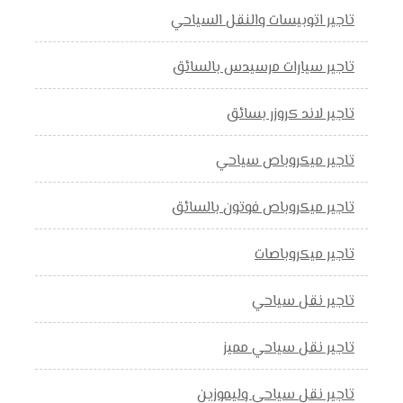
تاجير اتوبيسات والنقل السياحي
تاجير سيارات مرسيدس بالسائق
تاجير لاند كروزر بسائق
تاجير ميكروباص سياحي
تاجير ميكروباص فوتون بالسائق
تاجير ميكروباصات
تاجير نقل سياحي
تاجير نقل سياحي مميز
تاجير نقل سياحي وليموزين