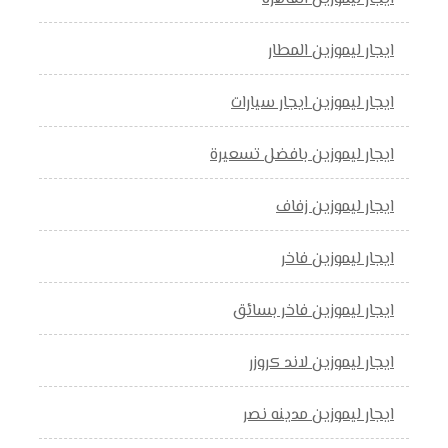
ايجار ليموزين المطار
ايجار ليموزين ايجار سيارات
ايجار ليموزين بافضل تسعيرة
ايجار ليموزين زفاف
ايجار ليموزين فاخر
ايجار ليموزين فاخر بسائق
ايجار ليموزين لاند كروزر
ايجار ليموزين مدينه نصر