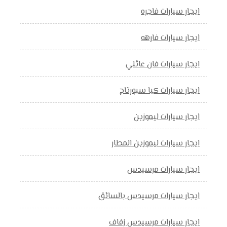
ايجار سيارات فاجره
ايجار سيارات فارهه
ايجار سيارات فان عائلي
ايجار سيارات كيا سبورتاج
ايجار سيارات ليموزين
ايجار سيارات ليموزين المطار
ايجار سيارات مرسيدس
ايجار سيارات مرسيدس بالسائق
ايجار سيارات مرسيدس زفاف