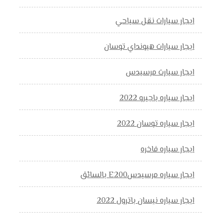
ايجار سيارات نقل سياحي
ايجار سيارات هيونداي توسان
ايجار سيارت مرسيدس
ايجار سياره باجيرو 2022
ايجار سياره توسان 2022
ايجار سياره فاخره
ايجار سياره مرسيدسE200 بالسائق
ايجار سياره نيسان باترول 2022