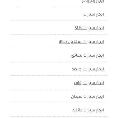
ايجار رنج روفر
ايجار سيارات
ايجار سيارات SUV
ايجار سيارات استقبال مطار
ايجار سيارات بسائق
ايجار سيارات رخيصة
ايجار سيارات زفاف
ايجار سيارات سيدان
ايجار سيارات عائلية