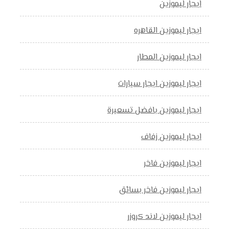
ايجار ليموزين
ايجار ليموزين القاهره
ايجار ليموزين المطار
ايجار ليموزين ايجار سيارات
ايجار ليموزين بافضل تسعيرة
ايجار ليموزين زفاف
ايجار ليموزين فاخر
ايجار ليموزين فاخر بسائق
ايجار ليموزين لاند كروزر