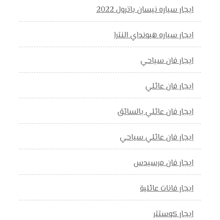
ايجار سياره نيسان باترول 2022
ايجار سياره هيونداي النترا
ايجار فان سياحي
ايجار فان عائلي
ايجار فان عائلي بالسائق
ايجار فان عائلي سياحي
ايجار فان مرسيدس
ايجار فانات عائلية
ايجار كوستتر