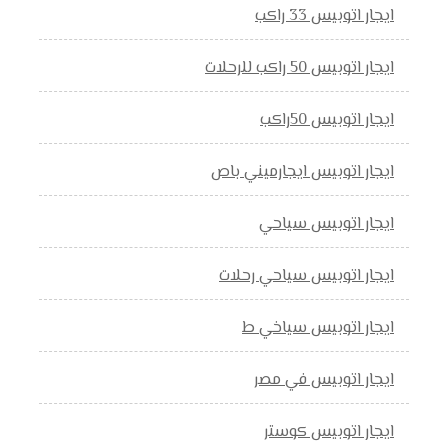
ايجار اتوبيس 33 راكب
ايجار اتوبيس 50 راكب للرحلات
ايجار اتوبيس 50راكب
ايجار اتوبيس ايجارميني باص
ايجار اتوبيس سياحي
ايجار اتوبيس سياحي رحلات
ايجار اتوبيس سياخي ط
ايجار اتوبيس في مصر
ايجار اتوبيس كوستر