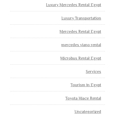
Luxury Mercedes Rental Egypt
Luxury Transportation
Mercedes Rental Egypt
mercedes viano rental
Microbus Rental Egypt
Services
Tourism in Egypt
Toyota Hiace Rental
Uncategorized