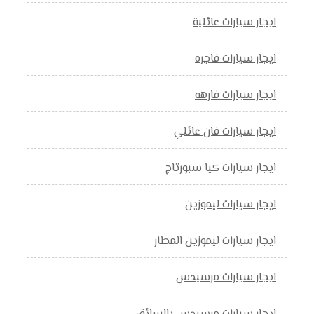
ايجار سيارات عائلية
ايجار سيارات فاجره
ايجار سيارات فارهه
ايجار سيارات فان عائلي
ايجار سيارات كيا سبورتاج
ايجار سيارات ليموزين
ايجار سيارات ليموزين المطار
ايجار سيارات مرسيدس