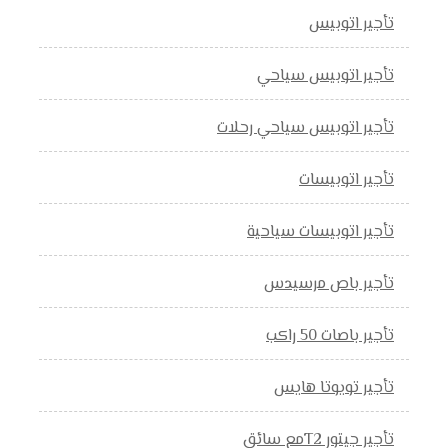
تأجير اتوبيس
تأجير اتوبيس سياحي
تأجير اتوبيس سياحي رحلات
تأجير اتوبيسات
تأجير اتوبيسات سياحية
تأجير باص مرسيدس
تأجير باصات 50 راكب
تأجير تويوتا هايس
تأجير جيتور T2مع سائق