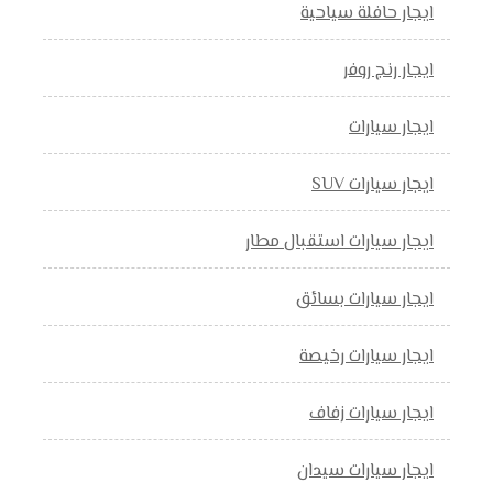
ايجار حافلة سياحية
ايجار رنج روفر
ايجار سيارات
ايجار سيارات SUV
ايجار سيارات استقبال مطار
ايجار سيارات بسائق
ايجار سيارات رخيصة
ايجار سيارات زفاف
ايجار سيارات سيدان