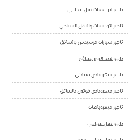
تاجير اتوبيسات نقل سياحي
تاجير اتوبيسات والنقل السياحي
تاجير سيارات مرسيدس بالسائق
تاجير لاند كروزر بسائق
تاجير ميكروباص سياحي
تاجير ميكروباص فوتون بالسائق
تاجير ميكروباصات
تاجير نقل سياحي