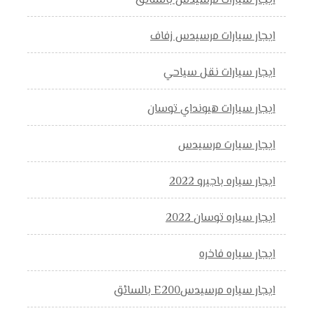
ايجار سيارات مرسيدس بالسائق
ايجار سيارات مرسيدس زفاف
ايجار سيارات نقل سياحي
ايجار سيارات هيونداي توسان
ايجار سيارت مرسيدس
ايجار سياره باجيرو 2022
ايجار سياره توسان 2022
ايجار سياره فاخره
ايجار سياره مرسيدسE200 بالسائق