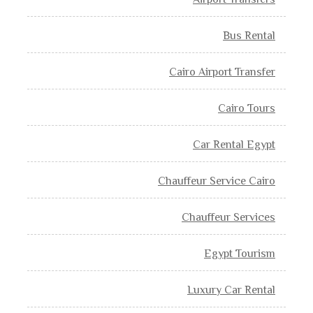
Airport Transfers
Bus Rental
Cairo Airport Transfer
Cairo Tours
Car Rental Egypt
Chauffeur Service Cairo
Chauffeur Services
Egypt Tourism
Luxury Car Rental