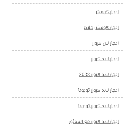
ايجار كوستر
ايجار كوستر رحلات
ايجار لان كروزر
ايجار لاند كروزر
ايجار لاند كروزر 2022
ايجار لاند كروزر تويوتا
ايجار لاند كروزر تويوتا
ايجار لاند كروزر مع السائق