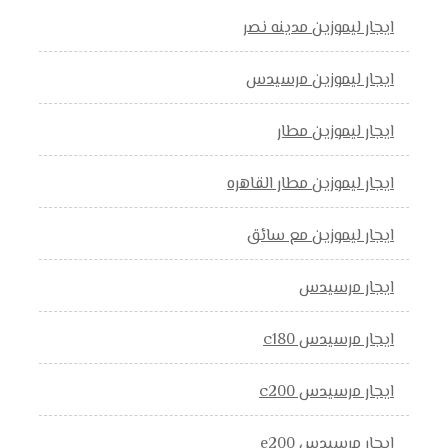
ايجار ليموزين مدينه نصر
ايجار ليموزين مرسيدس
ايجار ليموزين مطار
ايجار ليموزين مطار القاهره
ايجار ليموزين مع سائق
ايجار مرسيدس
ايجار مرسيدس c180
ايجار مرسيدس c200
ايجار مرسيدس e200