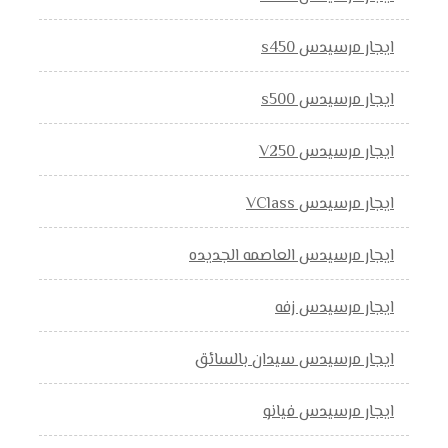
ايجار مرسيدس s450
ايجار مرسيدس s500
ايجار مرسيدس V250
ايجار مرسيدس VClass
ايجار مرسيدس العاصمه الجديده
ايجار مرسيدس زفه
ايجار مرسيدس سيدان بالسائق
ايجار مرسيدس فيانو