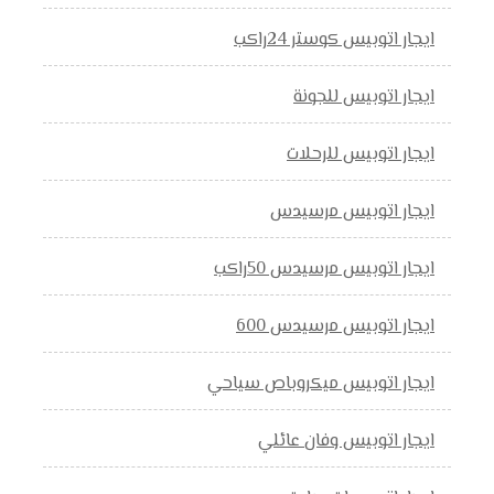
ايجار اتوبيس كوستر 24راكب
ايجار اتوبيس للجونة
ايجار اتوبيس للرحلات
ايجار اتوبيس مرسيدس
ايجار اتوبيس مرسيدس 50راكب
ايجار اتوبيس مرسيدس 600
ايجار اتوبيس ميكروباص سياحي
ايجار اتوبيس وفان عائلي