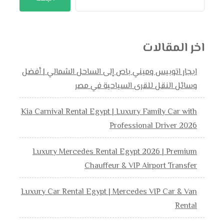
اخر المقالات
ايجار اتوبيس وميني باص إلى الساحل الشمالي | أفضل
وسائل النقل للقرى السياحية في مصر
Kia Carnival Rental Egypt | Luxury Family Car with
Professional Driver 2026
Luxury Mercedes Rental Egypt 2026 | Premium
Chauffeur & VIP Airport Transfer
Luxury Car Rental Egypt | Mercedes VIP Car & Van
Rental