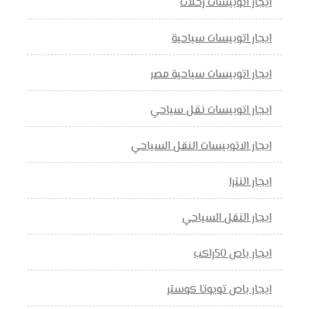
ايجار اتوبيسات رحلات
ايجار اتوبيسات سياحية
ايجار اتوبيسات سياحية مصر
ايجار اتوبيسات نقل سياحي
ايجار الاتوبيسات النقل السياحي
ايجار النترا
ايجار النقل السياحي
ايجار باص 50راكب
ايجار باص تويوتا كوستر