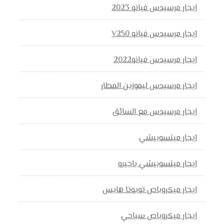
ايجار مرسيدس فيانو 2023
ايجار مرسيدس فيانو V250
ايجار مرسيدس فيانو2022
ايجار مرسيدس ليموزين المطار
ايجار مرسيدس مع السائق
ايجار ميتسوبيشي
ايجار ميتسوبيشي باجيرو
ايجار ميكروباص تويوتا هايس
ايجار ميكروباص سياحي