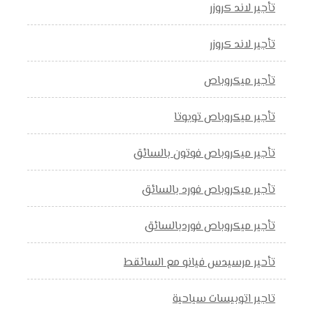
تأجير لاند كروزر
تأجير لاند كروزر
تأجير ميكروباص
تأجير ميكروباص تويوتا
تأجير ميكروباص فوتون بالسائق
تأجير ميكروباص فورد بالسائق
تأجير ميكروباص فوردبالسائق
تأحير مرسيدس فيانو مع السائقط
تاجير اتوبيسات سياحية