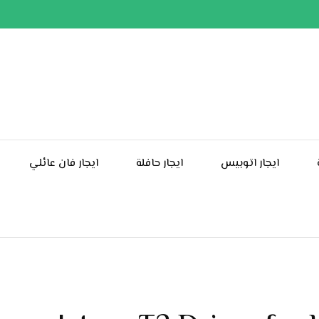
ايجار اتوبيس
ايجار حافلة
ايجار فان عائلي