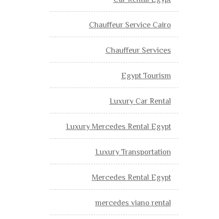
Car Rental Egypt
Chauffeur Service Cairo
Chauffeur Services
Egypt Tourism
Luxury Car Rental
Luxury Mercedes Rental Egypt
Luxury Transportation
Mercedes Rental Egypt
mercedes viano rental