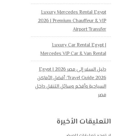
Luxury Mercedes Rental Egypt
2026 | Premium Chauffeur & VIP
Airport Transfer
Luxury Car Rental Egypt |
Mercedes VIP Car & Van Rental
دليل السفر إلى مصر 2026 | Egypt
Travel Guide 2026: أفضل الأماكن
السياحية وأفخم وسائل التنقل داخل
مصر
التعليقات الأخيرة