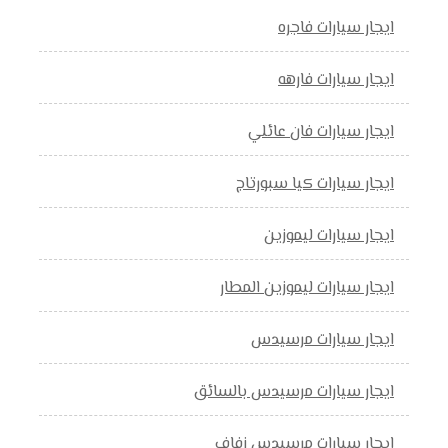
ايجار سيارات فاجره
ايجار سيارات فارهه
ايجار سيارات فان عائلي
ايجار سيارات كيا سبورتاج
ايجار سيارات ليموزين
ايجار سيارات ليموزين المطار
ايجار سيارات مرسيدس
ايجار سيارات مرسيدس بالسائق
ايجار سيارات مرسيدس زفاف