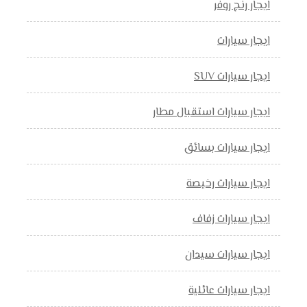
ايجار رنج روفر
ايجار سيارات
ايجار سيارات SUV
ايجار سيارات استقبال مطار
ايجار سيارات بسائق
ايجار سيارات رخيصة
ايجار سيارات زفاف
ايجار سيارات سيدان
ايجار سيارات عائلية