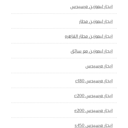
ايجار ليموزين مرسيدس
ايجار ليموزين مطار
ايجار ليموزين مطار القاهره
ايجار ليموزين مع سائق
ايجار مرسيدس
ايجار مرسيدس c180
ايجار مرسيدس c200
ايجار مرسيدس e200
ايجار مرسيدس s450