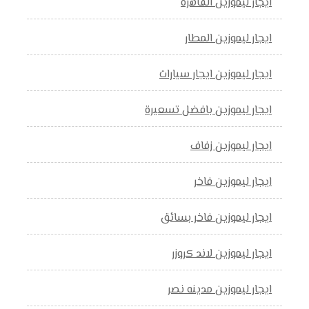
ايجار ليموزين القاهره
ايجار ليموزين المطار
ايجار ليموزين ايجار سيارات
ايجار ليموزين بافضل تسعيرة
ايجار ليموزين زفاف
ايجار ليموزين فاخر
ايجار ليموزين فاخر بسائق
ايجار ليموزين لاند كروزر
ايجار ليموزين مدينه نصر