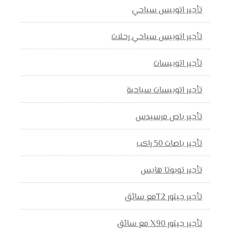
تأجير اتوبيس سياحي
تأجير اتوبيس سياحي رحلات
تأجير اتوبيسات
تأجير اتوبيسات سياحية
تأجير باص مرسيدس
تأجير باصات 50 راكب
تأجير تويوتا هايس
تأجير جيتور T2مع سائق
تأجير جيتور X90 مع سائق