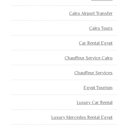
Cairo Airport Transfer
Cairo Tours
Car Rental Egypt
Chauffeur Service Cairo
Chauffeur Services
Egypt Tourism
Luxury Car Rental
Luxury Mercedes Rental Egypt