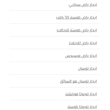
ايجار باص سياحي
ايجار باص كوستر 30 راكب
ايجار باص كوستر للرحالات
ايجار باص للرحلات
ايجار باص مرسيدس
ايجار توسان
ايجار توسان مع السائق
ايجار تويوتا فورتشنر
ايجار تويوتا كوستر