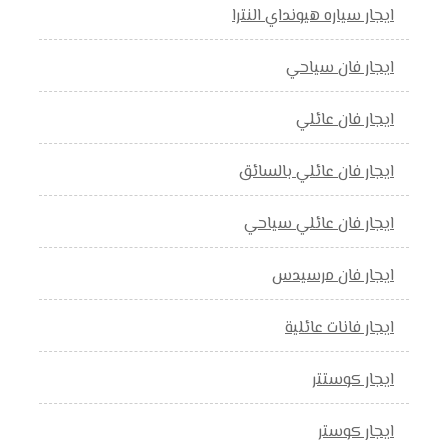
ايجار سياره هيونداي النترا
ايجار فان سياحي
ايجار فان عائلي
ايجار فان عائلي بالسائق
ايجار فان عائلي سياحي
ايجار فان مرسيدس
ايجار فانات عائلية
ايجار كوستتر
ايجار كوستر