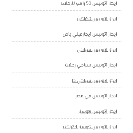
ايجار اتوبيس 50 راكب للرحلات
ايجار اتوبيس 50راكب
ايجار اتوبيس ايجارميني باص
ايجار اتوبيس سياحي
ايجار اتوبيس سياحي رحلات
ايجار اتوبيس سياخي ط
ايجار اتوبيس في مصر
ايجار اتوبيس كوستر
ايجار اتوبيس كوستر 24راكب