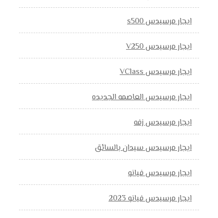
ايجار مرسيدس s500
ايجار مرسيدس V250
ايجار مرسيدس VClass
ايجار مرسيدس العاصمه الجديده
ايجار مرسيدس زفه
ايجار مرسيدس سيدان بالسائق
ايجار مرسيدس فيانو
ايجار مرسيدس فيانو 2023