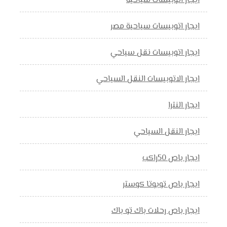
ايجار اتوبيسات سياحية
ايجار اتوبيسات سياحية مصر
ايجار اتوبيسات نقل سياحي
ايجار الاتوبيسات النقل السياحي
ايجار النترا
ايجار النقل السياحي
ايجار باص 50راكب
ايجار باص تويوتا كوستر
ايجار باص رحلات باك تو باك