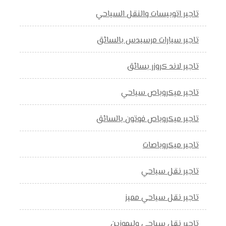
تاجير اتوبيسات والنقل السياحي
تاجير سيارات مرسيدس بالسائق
تاجير لاند كروزر بسائق
تاجير ميكروباص سياحي
تاجير ميكروباص فوتون بالسائق
تاجير ميكروباصات
تاجير نقل سياحي
تاجير نقل سياحي مميز
تاجير نقل سياحي وليموزين