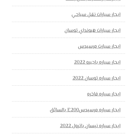
ايجار سيارات نقل سياحي
ايجار سيارات هيونداي توسان
ايجار سيارت مرسيدس
ايجار سياره باجيرو 2022
ايجار سياره توسان 2022
ايجار سياره فاخره
ايجار سياره مرسيدسE200 بالسائق
ايجار سياره نيسان باترول 2022