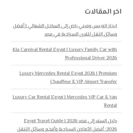
اخر المقالات
ايجار اتوبيس وميني باص إلى الساحل الشمالي | أفضل
وسائل النقل للقرى السياحية في مصر
Kia Carnival Rental Egypt | Luxury Family Car with
Professional Driver 2026
Luxury Mercedes Rental Egypt 2026 | Premium
Chauffeur & VIP Airport Transfer
Luxury Car Rental Egypt | Mercedes VIP Car & Van
Rental
دليل السفر إلى مصر 2026 | Egypt Travel Guide
2026: أفضل الأماكن السياحية وأفخم وسائل التنقل