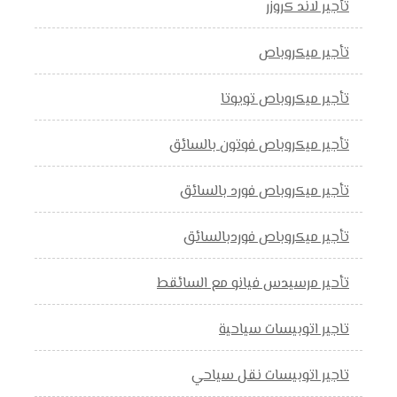
تأجير لاند كروزر
تأجير ميكروباص
تأجير ميكروباص تويوتا
تأجير ميكروباص فوتون بالسائق
تأجير ميكروباص فورد بالسائق
تأجير ميكروباص فوردبالسائق
تأحير مرسيدس فيانو مع السائقط
تاجير اتوبيسات سياحية
تاجير اتوبيسات نقل سياحي