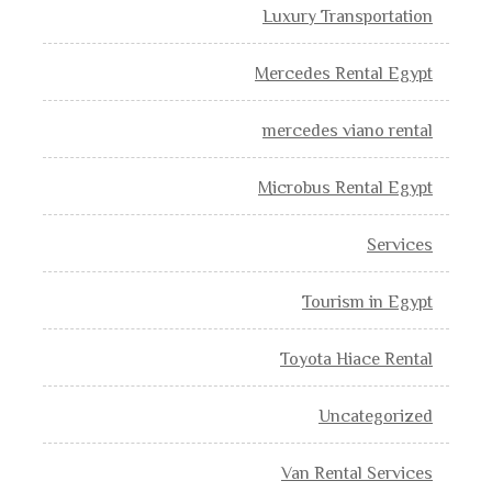
Luxury Transportation
Mercedes Rental Egypt
mercedes viano rental
Microbus Rental Egypt
Services
Tourism in Egypt
Toyota Hiace Rental
Uncategorized
Van Rental Services