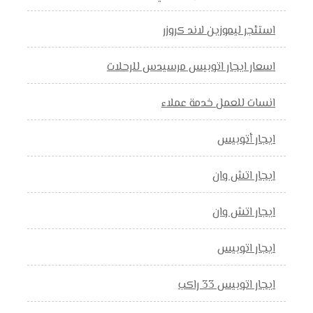
استئجر ليموزين لاند كروزر
اسعار ايجار اتوبيس مرسيدس للرحلات
انسات للعمل خدمة عملاء
ايجار أتوبيس
ايجار اتش وان
ايجار اتش وان
ايجار اتوبيس
ايجار اتوبيس 33 راكب