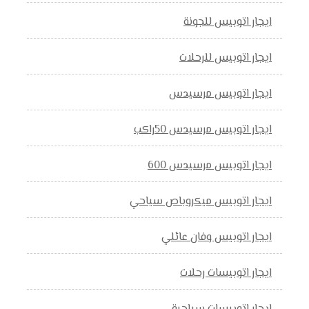
ايجار اتوبيس للجونة
ايجار اتوبيس للرحلات
ايجار اتوبيس مرسيدس
ايجار اتوبيس مرسيدس 50راكب
ايجار اتوبيس مرسيدس 600
ايجار اتوبيس ميكروباص سياحي
ايجار اتوبيس وفان عائلي
ايجار اتوبيسات رحلات