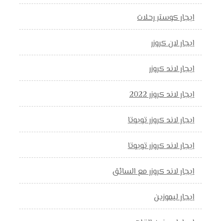
ايجار كوستر رحلات
ايجار لان كروزر
ايجار لاند كروزر
ايجار لاند كروزر 2022
ايجار لاند كروزر تويوتا
ايجار لاند كروزر تويوتا
ايجار لاند كروزر مع السائق
ايجار ليموزين